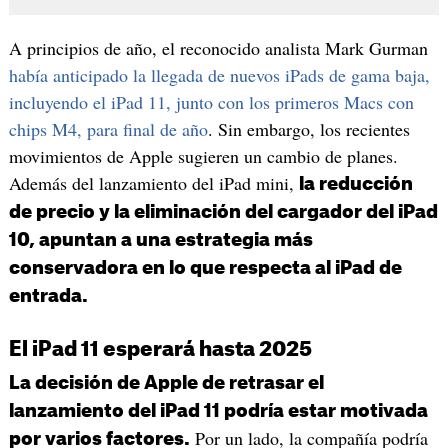
A principios de año, el reconocido analista Mark Gurman
había anticipado la llegada de nuevos iPads de gama baja,
incluyendo el iPad 11, junto con los primeros Macs con
chips M4, para final de año
. Sin embargo, los recientes
movimientos de Apple sugieren un cambio de planes.
Además del lanzamiento del iPad mini,
la reducción
de precio y la eliminación del cargador del iPad
10, apuntan a una estrategia más
conservadora en lo que respecta al iPad de
entrada.
El iPad 11 esperará hasta 2025
La decisión de Apple de retrasar el
lanzamiento del iPad 11 podría estar motivada
Por un lado, la compañía podría
por varios factores.