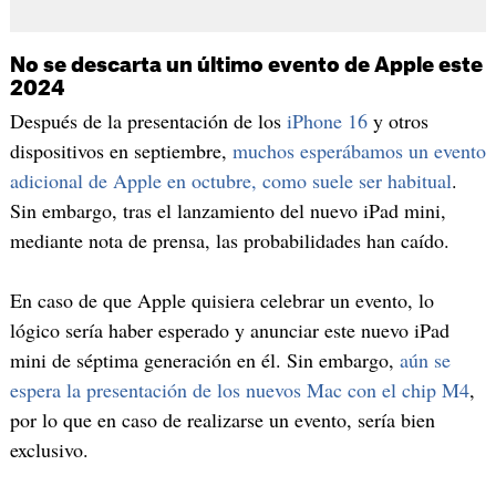
No se descarta un último evento de Apple este
2024
Después de la presentación de los
iPhone 16
y otros
dispositivos en septiembre,
muchos esperábamos un evento
adicional de Apple en octubre, como suele ser habitual
.
Sin embargo, tras el lanzamiento del nuevo iPad mini,
mediante nota de prensa, las probabilidades han caído.
En caso de que Apple quisiera celebrar un evento, lo
lógico sería haber esperado y anunciar este nuevo iPad
mini de séptima generación en él. Sin embargo,
aún se
espera la presentación de los nuevos Mac con el chip M4
,
por lo que en caso de realizarse un evento, sería bien
exclusivo.