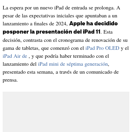
La espera por un nuevo iPad de entrada se prolonga. A
pesar de las expectativas iniciales que apuntaban a un
lanzamiento a finales de 2024,
Apple ha decidido
. Esta
posponer la presentación del iPad 11
decisión, contrasta con el cronograma de renovación de su
gama de tabletas, que comenzó con el
iPad Pro OLED
y el
iPad Air de
, y que podría haber terminado con el
lanzamiento del
iPad mini de séptima generación
,
presentado esta semana, a través de un comunicado de
prensa.