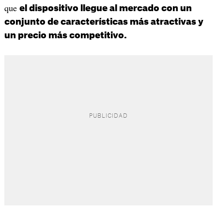
que
el dispositivo llegue al mercado con un
conjunto de características más atractivas y
un precio más competitivo.