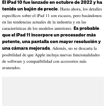
El iPad 10 fue lanzado en octubre de 2022 y ha
. Hasta ahora, los detalles
tenido un bajón de precio
específicos sobre el iPad 11 son escasos, pero basándonos
en las tendencias actuales de la industria y en las
características de los modelos anteriores.
Es probable
que el iPad 11 incorpore un procesador más
potente, una pantalla con mayor resolución y
. Además, no se descarta la
una cámara mejorada
posibilidad de que Apple incluya nuevas funcionalidades
de software y compatibilidad con accesorios más
avanzados.