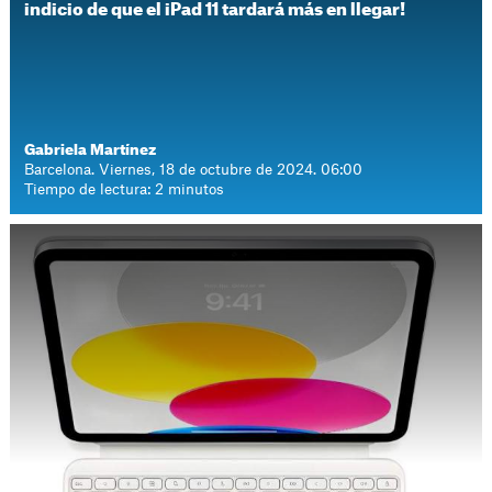
indicio de que el iPad 11 tardará más en llegar!
Gabriela Martínez
Barcelona. Viernes, 18 de octubre de 2024. 06:00
Tiempo de lectura: 2 minutos