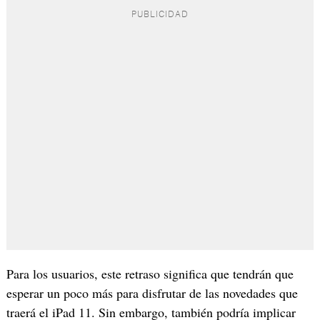
Para los usuarios, este retraso significa que tendrán que
esperar un poco más para disfrutar de las novedades que
traerá el iPad 11. Sin embargo, también podría implicar