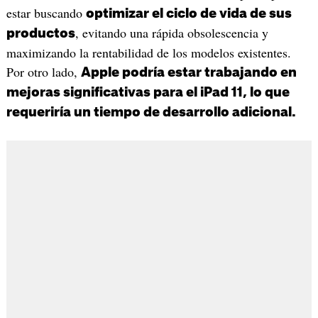
estar buscando
optimizar el ciclo de vida de sus
, evitando una rápida obsolescencia y
productos
maximizando la rentabilidad de los modelos existentes.
Por otro lado,
Apple podría estar trabajando en
mejoras significativas para el iPad 11, lo que
requeriría un tiempo de desarrollo adicional.