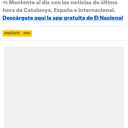
📲 Mantente al día con las noticias de última
hora de Catalunya, España e Internacional.
Descárgate aquí la app gratuita de El Nacional
IPADÍZATE
IPAD