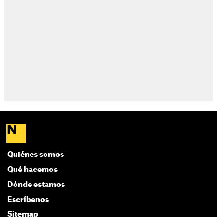
Quiénes somos
Qué hacemos
Dónde estamos
Escríbenos
Sitemap