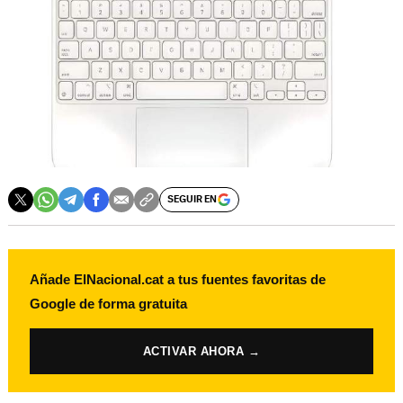
SEGUIR EN
Añade ElNacional.cat a tus fuentes favoritas de
Google de forma gratuita
ACTIVAR AHORA →