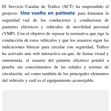
El Servicio Catalán de Tráfico (SCT) ha emprendido el
proyecto
'
'
para fomentar la
Una vuelta en patinete
seguridad vial de los conductores y conductoras de
patinetes eléctricos y vehículos de movilidad personal
(VMP). Con el objetivo de repasar la normativa que rige la
conducción de estos vehículos y que los usuarios sigan las
indicaciones básicas para circular con seguridad, Tráfico
ha activado una web interactiva en que, de forma visual y
entretenida, el usuario del patinete eléctrico pondrá a
prueba sus conocimientos de las señales y normas de
circulación, así como también de los principales elementos
del vehículo y cuál es el equipamiento aconsejable.