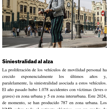
Siniestralidad al alza
La proliferación de los vehículos de movilidad personal ha
crecido exponencialmente los últimos años y,
paralelamente, la siniestralidad asociada a estos vehículos.
El año pasado hubo 1.078 accidentes con víctimas (leves o
graves) en zona urbana y 5 en zona interurbana. Este 2024,
de momento, se han producido 787 en zona urbana. Los