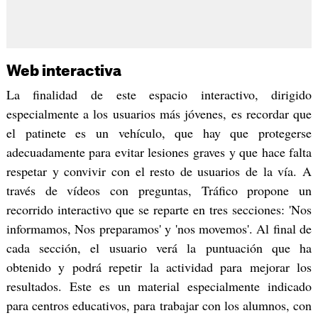
Web interactiva
La finalidad de este espacio interactivo, dirigido
especialmente a los usuarios más jóvenes, es recordar que
el patinete es un vehículo, que hay que protegerse
adecuadamente para evitar lesiones graves y que hace falta
respetar y convivir con el resto de usuarios de la vía. A
través de vídeos con preguntas, Tráfico propone un
recorrido interactivo que se reparte en tres secciones: 'Nos
informamos, Nos preparamos' y 'nos movemos'. Al final de
cada sección, el usuario verá la puntuación que ha
obtenido y podrá repetir la actividad para mejorar los
resultados. Este es un material especialmente indicado
para centros educativos, para trabajar con los alumnos, con