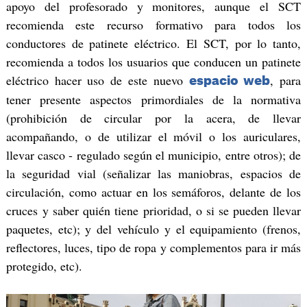
apoyo del profesorado y monitores, aunque el SCT
recomienda este recurso formativo para todos los
conductores de patinete eléctrico. El SCT, por lo tanto,
recomienda a todos los usuarios que conducen un patinete
eléctrico hacer uso de este nuevo
, para
espacio web
tener presente aspectos primordiales de la normativa
(prohibición de circular por la acera, de llevar
acompañando, o de utilizar el móvil o los auriculares,
llevar casco - regulado según el municipio, entre otros); de
la seguridad vial (señalizar las maniobras, espacios de
circulación, como actuar en los semáforos, delante de los
cruces y saber quién tiene prioridad, o si se pueden llevar
paquetes, etc); y del vehículo y el equipamiento (frenos,
reflectores, luces, tipo de ropa y complementos para ir más
protegido, etc).