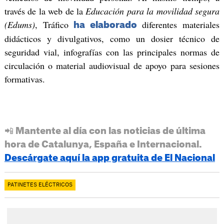
través de la web de la
Educación para la movilidad segura
(Edums)
, Tráfico
diferentes materiales
ha elaborado
didácticos y divulgativos, como un dosier técnico de
seguridad vial, infografías con las principales normas de
circulación o material audiovisual de apoyo para sesiones
formativas.
📲 Mantente al día con las noticias de última
hora de Catalunya, España e Internacional.
Descárgate aquí la app gratuita de El Nacional
PATINETES ELÉCTRICOS