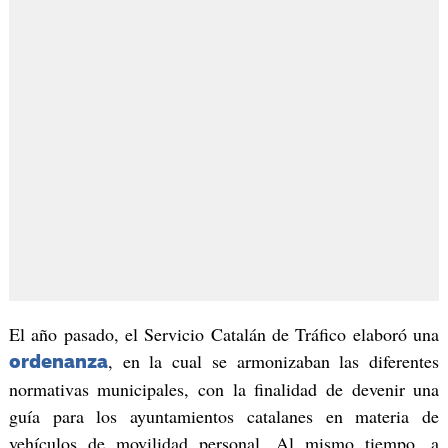
El año pasado, el Servicio Catalán de Tráfico elaboró una
, en la cual se armonizaban las diferentes
ordenanza
normativas municipales, con la finalidad de devenir una
guía para los ayuntamientos catalanes en materia de
vehículos de movilidad personal. Al mismo tiempo, a