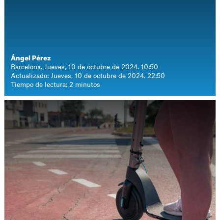
Ángel Pérez
Barcelona. Jueves, 10 de octubre de 2024. 10:50
Actualizado: Jueves, 10 de octubre de 2024. 22:50
Tiempo de lectura: 2 minutos