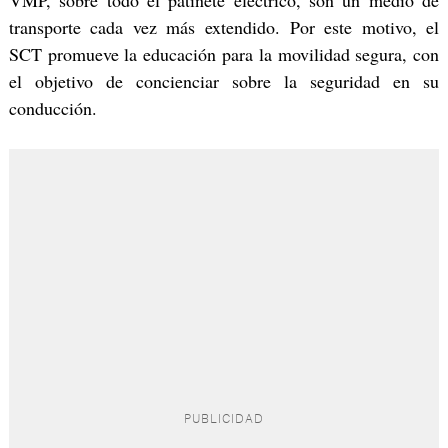
VMP, sobre todo el patinete eléctrico, son un medio de
transporte cada vez más extendido. Por este motivo, el
SCT promueve la educación para la movilidad segura, con
el objetivo de concienciar sobre la seguridad en su
conducción.