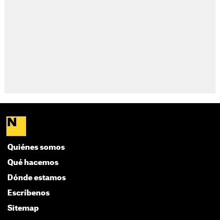
Quiénes somos
Qué hacemos
Dónde estamos
Escríbenos
Sitemap