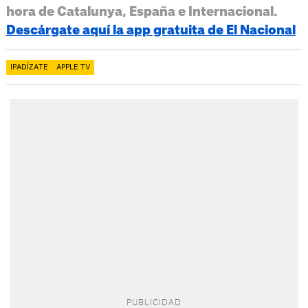
hora de Catalunya, España e Internacional.
Descárgate aquí la app gratuita de El Nacional
IPADÍZATE
APPLE TV