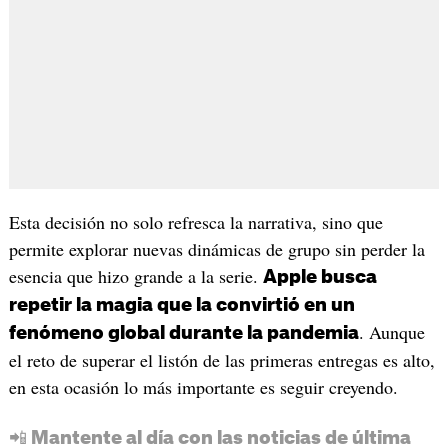
Esta decisión no solo refresca la narrativa, sino que
permite explorar nuevas dinámicas de grupo sin perder la
esencia que hizo grande a la serie.
Apple busca
repetir la magia que la convirtió en un
. Aunque
fenómeno global durante la pandemia
el reto de superar el listón de las primeras entregas es alto,
en esta ocasión lo más importante es seguir creyendo.
📲 Mantente al día con las noticias de última