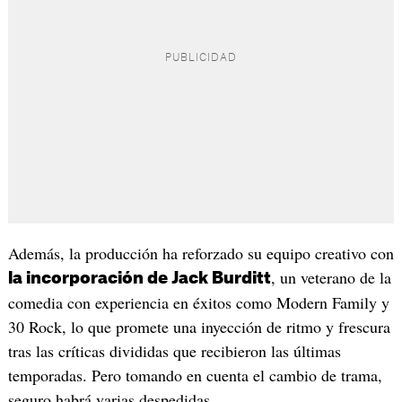
Además, la producción ha reforzado su equipo creativo con
, un veterano de la
la incorporación de Jack Burditt
comedia con experiencia en éxitos como Modern Family y
30 Rock, lo que promete una inyección de ritmo y frescura
tras las críticas divididas que recibieron las últimas
temporadas. Pero tomando en cuenta el cambio de trama,
seguro habrá varias despedidas.