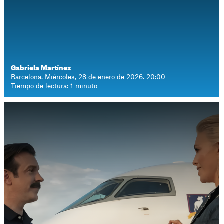
Gabriela Martínez
Barcelona. Miércoles, 28 de enero de 2026. 20:00
Tiempo de lectura: 1 minuto