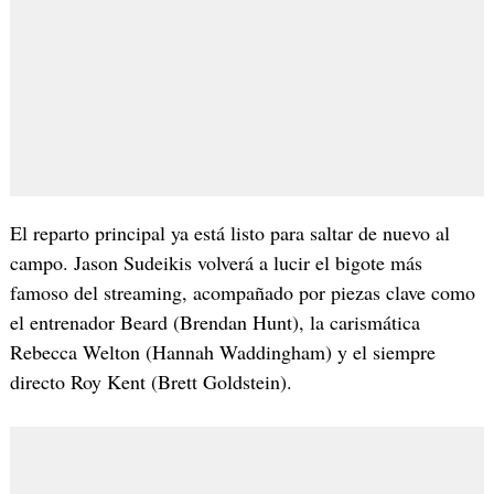
El reparto principal ya está listo para saltar de nuevo al
campo. Jason Sudeikis volverá a lucir el bigote más
famoso del streaming, acompañado por piezas clave como
el entrenador Beard (Brendan Hunt), la carismática
Rebecca Welton (Hannah Waddingham) y el siempre
directo Roy Kent (Brett Goldstein).