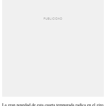
La gran novedad de esta cuarta temporada radica en el giro