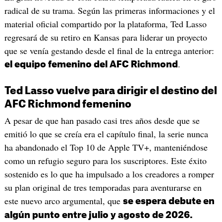
radical de su trama. Según las primeras informaciones y el
material oficial compartido por la plataforma, Ted Lasso
regresará de su retiro en Kansas para liderar un proyecto
que se venía gestando desde el final de la entrega anterior:
.
el equipo femenino del AFC Richmond
Ted Lasso vuelve para dirigir el destino del
AFC Richmond femenino
A pesar de que han pasado casi tres años desde que se
emitió lo que se creía era el capítulo final, la serie nunca
ha abandonado el Top 10 de Apple TV+, manteniéndose
como un refugio seguro para los suscriptores. Este éxito
sostenido es lo que ha impulsado a los creadores a romper
su plan original de tres temporadas para aventurarse en
este nuevo arco argumental, que
se espera debute en
algún punto entre julio y agosto de 2026.