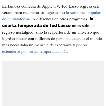
La famosa comedia de Apple TV, Ted Lasso regresa este
verano para recuperar su lugar como
la serie más popular
de la plataforma
. A diferencia de otros programas,
la
no es solo un
cuarta temporada de Ted Lasso
regreso nostálgico, sino la reapertura de un universo que
logró conectar con millones de personas cuando el mundo
más necesitaba un mensaje de esperanza y
podría
extenderse por varias temporadas más
.