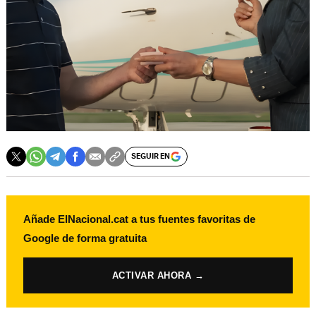
SEGUIR EN
Añade ElNacional.cat a tus fuentes favoritas de
Google de forma gratuita
ACTIVAR AHORA →