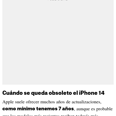
Cuándo se queda obsoleto el iPhone 14
Apple suele ofrecer muchos años de actualizaciones,
, aunque es probable
como mínimo tenemos 7 años
que los modelos más recientes reciban todavía más