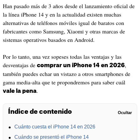
Han pasado más de 3 años desde el lanzamiento oficial de
la línea iPhone 14 y en la actualidad existen muchas
alternativas de teléfonos móviles igual de baratos con
fabricantes como Samsung, Xiaomi y otras marcas de
sistemas operativos basados en Android.
Por lo tanto, una vez sopeses todas las ventajas y las
desventajas de
,
comprar un iPhone 14
en 2026
también puedes echar un vistazo a otros smartphones de
gama media-alta que te propondremos para saber cuál
.
vale la pena
Índice de contenido
Ocultar
Cuánto cuesta el iPhone 14 en 2026
Cuándo se presentó el iPhone 14