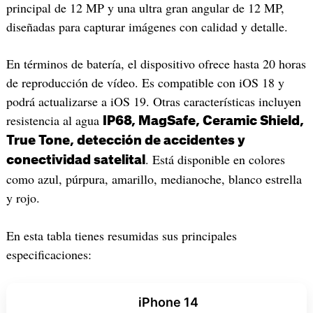
principal de 12 MP y una ultra gran angular de 12 MP,
diseñadas para capturar imágenes con calidad y detalle.
En términos de batería, el dispositivo ofrece hasta 20 horas
de reproducción de vídeo. Es compatible con iOS 18 y
podrá actualizarse a iOS 19. Otras características incluyen
resistencia al agua
IP68, MagSafe, Ceramic Shield,
True Tone, detección de accidentes y
. Está disponible en colores
conectividad satelital
como azul, púrpura, amarillo, medianoche, blanco estrella
y rojo.
En esta tabla tienes resumidas sus principales
especificaciones:
iPhone 14