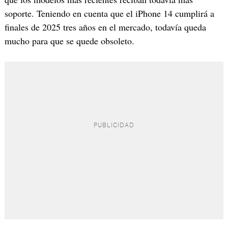
soporte. Teniendo en cuenta que el iPhone 14 cumplirá a
finales de 2025 tres años en el mercado, todavía queda
mucho para que se quede obsoleto.