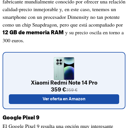
fabricante mundialmente conocido por ofrecer una relación
calidad-precio inmejorable y, en este caso, tenemos un
smartphone con un procesador Dimensity no tan potente
como un chip Snapdragon, pero que está acompañado por
y su precio oscila en torno a
12 GB de memoria RAM
300 euros.
Xiaomi Redmi Note 14 Pro
359 €
359 €
Ver oferta en Amazon
Google Pixel 9
El Google Pixel 9 resulta una opción muy interesante