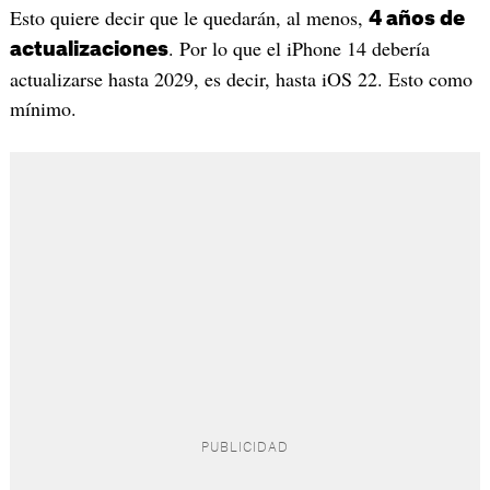
Esto quiere decir que le quedarán, al menos,
4 años de
. Por lo que el iPhone 14 debería
actualizaciones
actualizarse hasta 2029, es decir, hasta iOS 22. Esto como
mínimo.