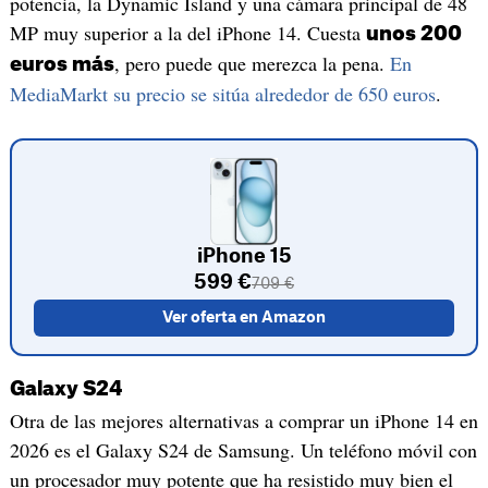
potencia, la Dynamic Island y una cámara principal de 48
MP muy superior a la del iPhone 14. Cuesta
unos 200
, pero puede que merezca la pena.
En
euros más
MediaMarkt su precio se sitúa alrededor de 650 euros
.
iPhone 15
599 €
709 €
Ver oferta en Amazon
Galaxy S24
Otra de las mejores alternativas a comprar un iPhone 14 en
2026 es el Galaxy S24 de Samsung. Un teléfono móvil con
un procesador muy potente que ha resistido muy bien el