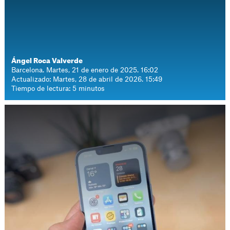
Ángel Roca Valverde
Barcelona. Martes, 21 de enero de 2025. 16:02
Actualizado: Martes, 28 de abril de 2026. 15:49
Tiempo de lectura: 5 minutos