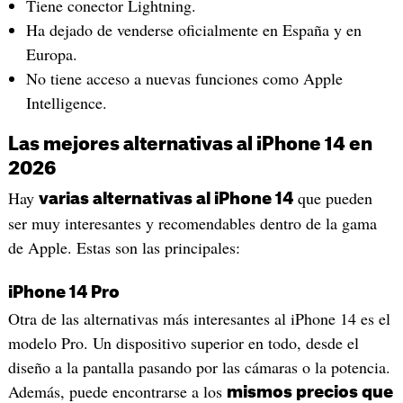
Tiene conector Lightning.
Ha dejado de venderse oficialmente en España y en
Europa.
No tiene acceso a nuevas funciones como Apple
Intelligence.
Las mejores alternativas al iPhone 14 en
2026
Hay
que pueden
varias alternativas al iPhone 14
ser muy interesantes y recomendables dentro de la gama
de Apple. Estas son las principales:
iPhone 14 Pro
Otra de las alternativas más interesantes al iPhone 14 es el
modelo Pro. Un dispositivo superior en todo, desde el
diseño a la pantalla pasando por las cámaras o la potencia.
Además, puede encontrarse a los
mismos precios que