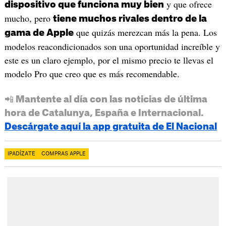
y que ofrece
dispositivo que funciona muy bien
mucho, pero
tiene muchos rivales dentro de la
que quizás merezcan más la pena. Los
gama de Apple
modelos reacondicionados son una oportunidad increíble y
este es un claro ejemplo, por el mismo precio te llevas el
modelo Pro que creo que es más recomendable.
📲 Mantente al día con las noticias de última
hora de Catalunya, España e Internacional.
Descárgate aquí la app gratuita de El Nacional
IPADÍZATE
COMPRAS APPLE