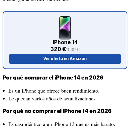
iPhone 14
320 €
1009 €
Ver oferta en Amazon
Por qué comprar el iPhone 14 en 2026
Es un iPhone que ofrece buen rendimiento.
Le quedan varios años de actualizaciones.
Por qué no comprar el iPhone 14 en 2026
Es casi idéntico a un iPhone 13 que es más barato.