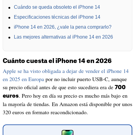
Cuándo se queda obsoleto el iPhone 14
Especificaciones técnicas del iPhone 14
iPhone 14 en 2026, ¿vale la pena comprarlo?
Las mejores alternativas al iPhone 14 en 2026
Cuánto cuesta el iPhone 14 en 2026
Apple se ha visto obligada a dejar de vender el iPhone 14
en 2025 en Europa
por no incluir puerto USB-C, aunque
su precio oficial antes de que esto sucediera era de
700
. Pero hoy en día su precio es mucho más bajo en
euros
la mayoría de tiendas. En Amazon está disponible por unos
320 euros en formato reacondicionado.