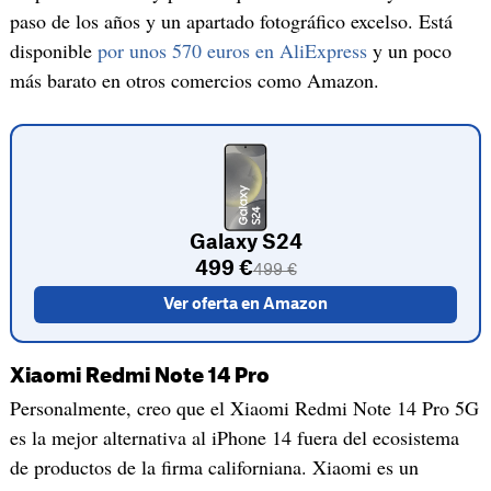
paso de los años y un apartado fotográfico excelso. Está
disponible
por unos 570 euros en AliExpress
y un poco
más barato en otros comercios como Amazon.
Galaxy S24
499 €
499 €
Ver oferta en Amazon
Xiaomi Redmi Note 14 Pro
Personalmente, creo que el Xiaomi Redmi Note 14 Pro 5G
es la mejor alternativa al iPhone 14 fuera del ecosistema
de productos de la firma californiana. Xiaomi es un