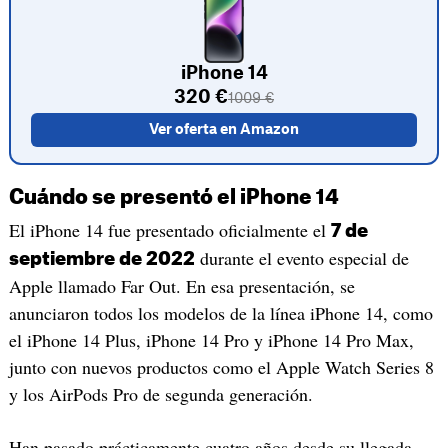
iPhone 14
320 €
1009 €
Ver oferta en Amazon
Cuándo se presentó el iPhone 14
El iPhone 14 fue presentado oficialmente el
7 de
durante el evento especial de
septiembre de 2022
Apple llamado Far Out. En esa presentación, se
anunciaron todos los modelos de la línea iPhone 14, como
el iPhone 14 Plus, iPhone 14 Pro y iPhone 14 Pro Max,
junto con nuevos productos como el Apple Watch Series 8
y los AirPods Pro de segunda generación.
Han pasado prácticamente cuatro años desde su llegada