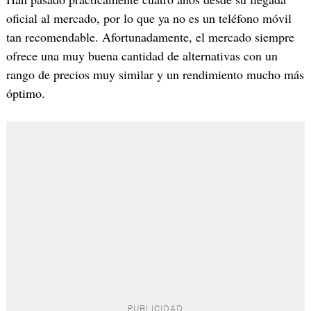
oficial al mercado, por lo que ya no es un teléfono móvil
tan recomendable. Afortunadamente, el mercado siempre
ofrece una muy buena cantidad de alternativas con un
rango de precios muy similar y un rendimiento mucho más
óptimo.