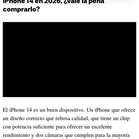
iPhone 14 en 2026, ¿vale la pena
comprarlo?
El iPhone 14 es un buen dispositivo. Un iPhone que ofrece
un diseño correcto que rebosa calidad, que tiene un chip
con potencia suficiente para ofrecer un excelente
rendimiento y dos cámaras que cumplen para la mayoría