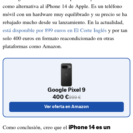
como alternativa al iPhone 14 de Apple. Es un teléfono
móvil con un hardware muy equilibrado y su precio se ha
rebajado mucho desde su lanzamiento. En la actualidad,
está disponible por 899 euros en El Corte Inglés
y por tan
solo 400 euros en formato reacondicionado en otras
plataformas como Amazon.
Google Pixel 9
400 €
999 €
Ver oferta en Amazon
Como conclusión, creo que el
iPhone 14 es un