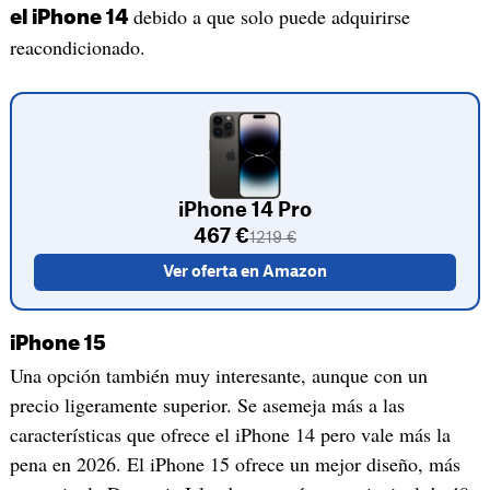
debido a que solo puede adquirirse
el iPhone 14
reacondicionado.
iPhone 14 Pro
467 €
1219 €
Ver oferta en Amazon
iPhone 15
Una opción también muy interesante, aunque con un
precio ligeramente superior. Se asemeja más a las
características que ofrece el iPhone 14 pero vale más la
pena en 2026. El iPhone 15 ofrece un mejor diseño, más