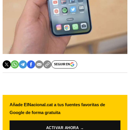
SEGUIR EN
Añade ElNacional.cat a tus fuentes favoritas de
Google de forma gratuita
ACTIVAR AHORA →