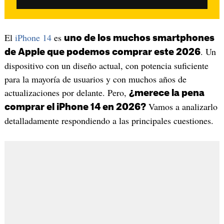
El
iPhone 14
es
uno de los muchos smartphones
. Un
de Apple que podemos comprar este 2026
dispositivo con un diseño actual, con potencia suficiente
para la mayoría de usuarios y con muchos años de
actualizaciones por delante. Pero,
¿merece la pena
Vamos a analizarlo
comprar el iPhone 14 en 2026?
detalladamente respondiendo a las principales cuestiones.