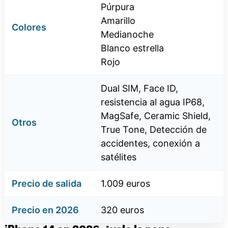
Púrpura
Amarillo
Colores
Medianoche
Blanco estrella
Rojo
Dual SIM, Face ID,
resistencia al agua IP68,
MagSafe, Ceramic Shield,
Otros
True Tone, Detección de
accidentes, conexión a
satélites
Precio de salida
1.009 euros
Precio en 2026
320 euros