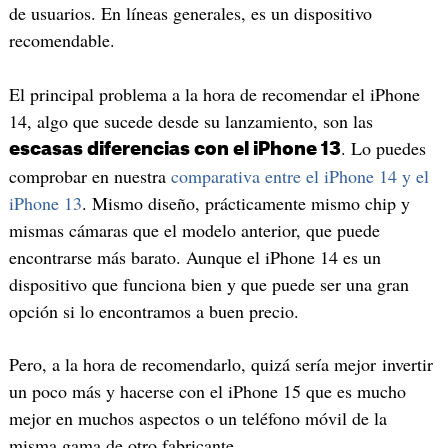
de usuarios. En líneas generales, es un dispositivo
recomendable.
El principal problema a la hora de recomendar el iPhone
14, algo que sucede desde su lanzamiento, son las
. Lo puedes
escasas diferencias con el iPhone 13
comprobar en nuestra
comparativa entre el iPhone 14 y el
iPhone 13
. Mismo diseño, prácticamente mismo chip y
mismas cámaras que el modelo anterior, que puede
encontrarse más barato. Aunque el iPhone 14 es un
dispositivo que funciona bien y que puede ser una gran
opción si lo encontramos a buen precio.
Pero, a la hora de recomendarlo, quizá sería mejor invertir
un poco más y hacerse con el iPhone 15 que es mucho
mejor en muchos aspectos o un teléfono móvil de la
misma gama de otro fabricante.