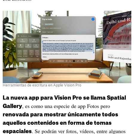
Herramientas de escritura en Apple Vision Pro
La nueva app para Vision Pro se llama Spatial
, es como una especie de app Fotos pero
Gallery
renovada para mostrar únicamente todos
aquellos contenidos en forma de tomas
. Se podrán ver fotos, vídeos, entre algunos
espaciales