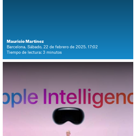
Mauricio Martínez
Barcelona. Sábado, 22 de febrero de 2025. 17:02
Tiempo de lectura: 3 minutos