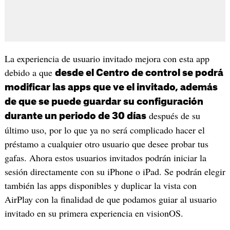
La experiencia de usuario invitado mejora con esta app
debido a que
desde el Centro de control se podrá
modificar las apps que ve el invitado, además
de que se puede guardar su configuración
después de su
durante un periodo de 30 días
último uso, por lo que ya no será complicado hacer el
préstamo a cualquier otro usuario que desee probar tus
gafas. Ahora estos usuarios invitados podrán iniciar la
sesión directamente con su iPhone o iPad. Se podrán elegir
también las apps disponibles y duplicar la vista con
AirPlay con la finalidad de que podamos guiar al usuario
invitado en su primera experiencia en visionOS.