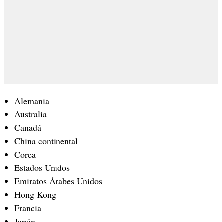
Alemania
Australia
Canadá
China continental
Corea
Estados Unidos
Emiratos Árabes Unidos
Hong Kong
Francia
Japón