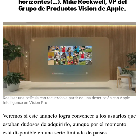
horizontes(...). Mike Rockwell, VP del
Grupo de Productos Vision de Apple.
Realizar una película con recuerdos a partir de una descripción con Apple
Intelligence en Vision Pro
Veremos si este anuncio logra convencer a los usuarios que
estaban dudosos de adquirirlo, aunque por el momento
está disponible en una serie limitada de países.