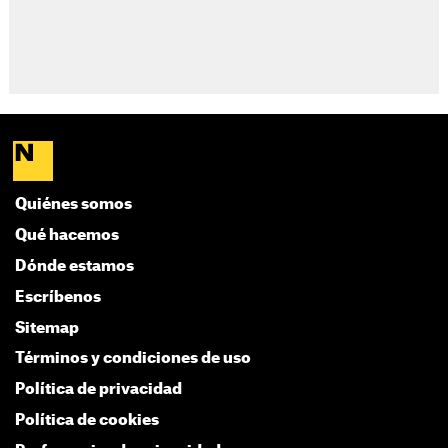
Quiénes somos
Qué hacemos
Dónde estamos
Escríbenos
Sitemap
Términos y condiciones de uso
Política de privacidad
Política de cookies