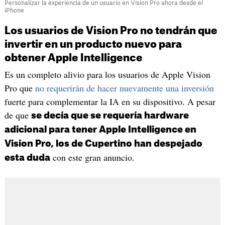
Personalizar la experiencia de un usuario en Vision Pro ahora desde el
iPhone
Los usuarios de Vision Pro no tendrán que
invertir en un producto nuevo para
obtener Apple Intelligence
Es un completo alivio para los usuarios de Apple Vision
Pro que
no requerirán de hacer nuevamente una inversión
fuerte para complementar la IA en su dispositivo. A pesar
de que
se decía que se requería hardware
adicional para tener Apple Intelligence en
Vision Pro, los de Cupertino han despejado
con este gran anuncio.
esta duda