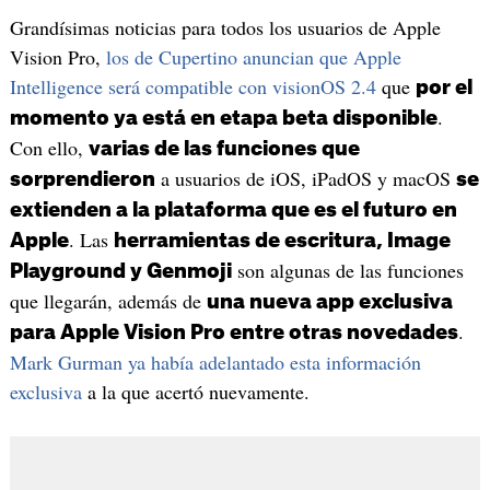
Grandísimas noticias para todos los usuarios de Apple
Vision Pro,
los de Cupertino anuncian que Apple
Intelligence será compatible con visionOS 2.4
que
por el
.
momento ya está en etapa beta disponible
Con ello,
varias de las funciones que
a usuarios de iOS, iPadOS y macOS
sorprendieron
se
extienden a la plataforma que es el futuro en
. Las
Apple
herramientas de escritura, Image
son algunas de las funciones
Playground y Genmoji
que llegarán, además de
una nueva app exclusiva
.
para Apple Vision Pro entre otras novedades
Mark Gurman ya había adelantado esta información
exclusiva
a la que acertó nuevamente.