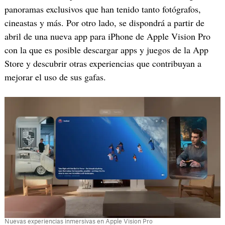
panoramas exclusivos que han tenido tanto fotógrafos,
cineastas y más. Por otro lado, se dispondrá a partir de
abril de una nueva app para iPhone de Apple Vision Pro
con la que es posible descargar apps y juegos de la App
Store y descubrir otras experiencias que contribuyan a
mejorar el uso de sus gafas.
Nuevas experiencias inmersivas en Apple Vision Pro