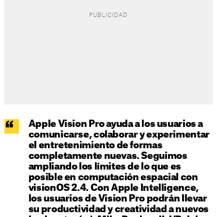
Apple Vision Pro ayuda a los usuarios a
comunicarse, colaborar y experimentar
el entretenimiento de formas
completamente nuevas. Seguimos
ampliando los límites de lo que es
posible en computación espacial con
visionOS 2.4. Con Apple Intelligence,
los usuarios de Vision Pro podrán llevar
su productividad y creatividad a nuevos