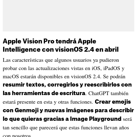
Apple Vision Pro tendrá Apple
Intelligence con visionOS 2.4 en abril
Las características que algunos usuarios ya pudieron
probar con las actualizaciones vistas en iOS, iPadOS y
macOS estarán disponibles en visionOS 2.4. Se podrán
resumir textos, corregirlos y reescribirlos con
. ChatGPT también
las herramientas de escritura
estará presente en esta y otras funciones.
Crear emojis
con Genmoji y nuevas imágenes para describir
será
lo que quieras gracias a Image Playground
tan sencillo que parecerá que estas funciones llevan años
con nosotros.