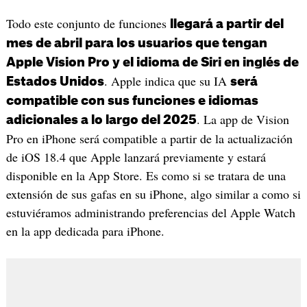
Todo este conjunto de funciones
llegará a partir del
mes de abril para los usuarios que tengan
Apple Vision Pro y el idioma de Siri en inglés de
. Apple indica que su IA
Estados Unidos
será
compatible con sus funciones e idiomas
. La app de Vision
adicionales a lo largo del 2025
Pro en iPhone será compatible a partir de la actualización
de iOS 18.4 que Apple lanzará previamente y estará
disponible en la App Store. Es como si se tratara de una
extensión de sus gafas en su iPhone, algo similar a como si
estuviéramos administrando preferencias del Apple Watch
en la app dedicada para iPhone.