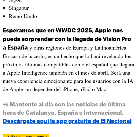
Singapur
Reino Unido
Esperamos que en WWDC 2025, Apple nos
pueda sorprender con la llegada de Vision Pro
y otras regiones de Europa y Latinoamérica.
a España
En caso de hacerlo, es un hecho que lo hará revelando los
próximos idiomas compatibles como el español que llegará
a Apple Intelligence también en el mes de abril. Será una
nueva experiencia emocionante para los usuarios con la IA
de Apple sin depender del iPhone, iPad o Mac.
📲 Mantente al día con las noticias de última
hora de Catalunya, España e Internacional.
Descárgate aquí la app gratuita de El Nacional