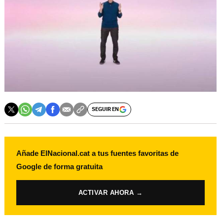
SEGUIR EN
Añade ElNacional.cat a tus fuentes favoritas de
Google de forma gratuita
ACTIVAR AHORA →