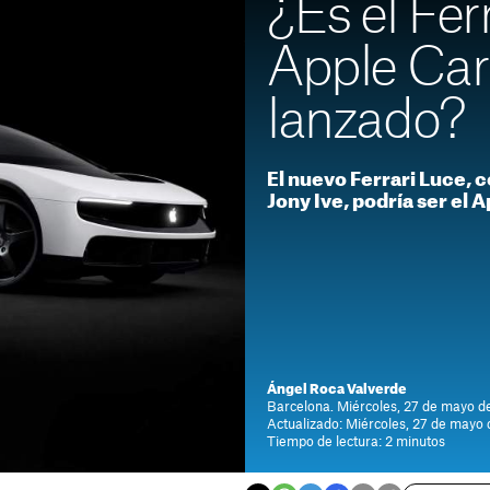
¿Es el Fer
Apple Car
lanzado?
El nuevo Ferrari Luce, c
Jony Ive, podría ser el
Ángel Roca Valverde
Barcelona. Miércoles, 27 de mayo de
Actualizado: Miércoles, 27 de mayo 
Tiempo de lectura: 2 minutos