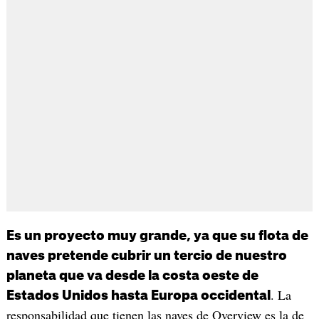
Es un proyecto muy grande, ya que su flota de
naves pretende cubrir un tercio de nuestro
planeta que va desde la costa oeste de
. La
Estados Unidos hasta Europa occidental
responsabilidad que tienen las naves de Overview es la de