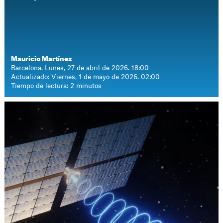
Mauricio Martínez
Barcelona. Lunes, 27 de abril de 2026. 18:00
Actualizado: Viernes, 1 de mayo de 2026. 02:00
Tiempo de lectura: 2 minutos