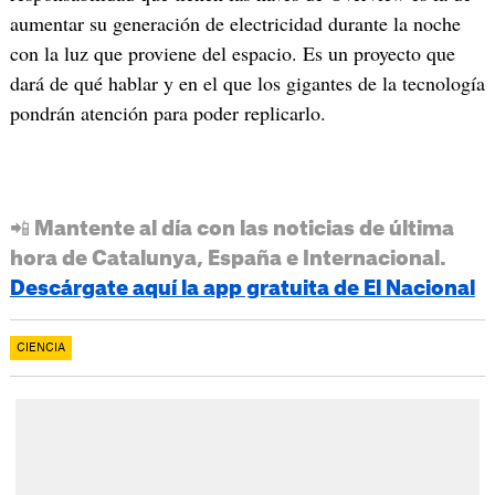
aumentar su generación de electricidad durante la noche
con la luz que proviene del espacio. Es un proyecto que
dará de qué hablar y en el que los gigantes de la tecnología
pondrán atención para poder replicarlo.
📲 Mantente al día con las noticias de última
hora de Catalunya, España e Internacional.
Descárgate aquí la app gratuita de El Nacional
CIENCIA