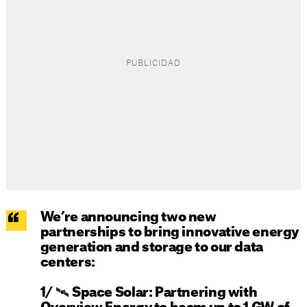
We’re announcing two new
partnerships to bring innovative energy
generation and storage to our data
centers:
1/ 🛰️ Space Solar: Partnering with