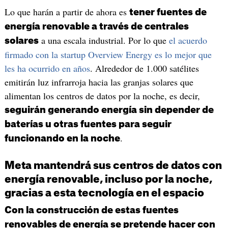
Lo que harán a partir de ahora es
tener fuentes de
energía renovable a través de centrales
a una escala industrial. Por lo que
el acuerdo
solares
firmado con la startup Overview Energy es lo mejor que
les ha ocurrido en años
. Alrededor de 1.000 satélites
emitirán luz infrarroja hacia las granjas solares que
alimentan los centros de datos por la noche, es decir,
seguirán generando energía sin depender de
baterías u otras fuentes para seguir
.
funcionando en la noche
Meta mantendrá sus centros de datos con
energía renovable, incluso por la noche,
gracias a esta tecnología en el espacio
Con la construcción de estas fuentes
renovables de energía se pretende hacer con