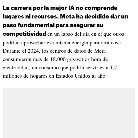
La carrera por la mejor IA no comprende
lugares ni recursos. Meta ha decidido dar un
paso fundamental para asegurar su
en un lapso del día en el que otros
competitividad
podrían aprovechar esa misma energía para otra cosa.
Durante el 2024, los centros de datos de Meta
consumieron más de 18.000 gigavatios hora de
electricidad, un consumo que podría servirles a 1,7
millones de hogares en Estados Unidos al año.