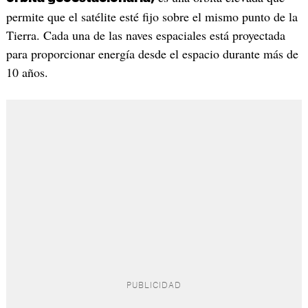
permite que el satélite esté fijo sobre el mismo punto de la
Tierra. Cada una de las naves espaciales está proyectada
para proporcionar energía desde el espacio durante más de
10 años.