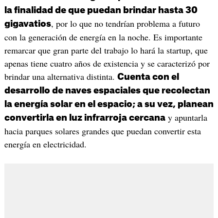
la finalidad de que puedan brindar hasta 30
, por lo que no tendrían problema a futuro
gigavatios
con la generación de energía en la noche. Es importante
remarcar que gran parte del trabajo lo hará la startup, que
apenas tiene cuatro años de existencia y se caracterizó por
brindar una alternativa distinta.
Cuenta con el
desarrollo de naves espaciales que recolectan
la energía solar en el espacio; a su vez, planean
y apuntarla
convertirla en luz infrarroja cercana
hacia parques solares grandes que puedan convertir esta
energía en electricidad.