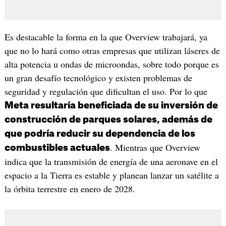
Es destacable la forma en la que Overview trabajará, ya
que no lo hará como otras empresas que utilizan láseres de
alta potencia u ondas de microondas, sobre todo porque es
un gran desafío tecnológico y existen problemas de
seguridad y regulación que dificultan el uso. Por lo que
Meta resultaría beneficiada de su inversión de
construcción de parques solares, además de
que podría reducir su dependencia de los
. Mientras que Overview
combustibles actuales
indica que la transmisión de energía de una aeronave en el
espacio a la Tierra es estable y planean lanzar un satélite a
la órbita terrestre en enero de 2028.