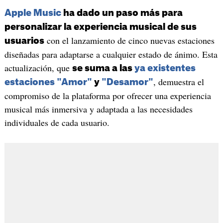
Apple Music
ha dado un paso más para
personalizar la experiencia musical de sus
con el lanzamiento de cinco nuevas estaciones
usuarios
diseñadas para adaptarse a cualquier estado de ánimo. Esta
actualización, que
se suma a las
ya existentes
, demuestra el
estaciones
"Amor"
y
"Desamor"
compromiso de la plataforma por ofrecer una experiencia
musical más inmersiva y adaptada a las necesidades
individuales de cada usuario.