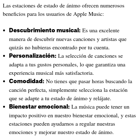
Las estaciones de estado de ánimo ofrecen numerosos
beneficios para los usuarios de Apple Music:
Es una excelente
Descubrimiento musical:
manera de descubrir nuevas canciones y artistas que
quizás no hubieras encontrado por tu cuenta.
La selección de canciones se
Personalización:
adapta a tus gustos personales, lo que garantiza una
experiencia musical más satisfactoria.
No tienes que pasar horas buscando la
Comodidad:
canción perfecta, simplemente selecciona la estación
que se adapte a tu estado de ánimo y relájate.
La música puede tener un
Bienestar emocional:
impacto positivo en nuestro bienestar emocional, y estas
estaciones pueden ayudarnos a regular nuestras
emociones y mejorar nuestro estado de ánimo.