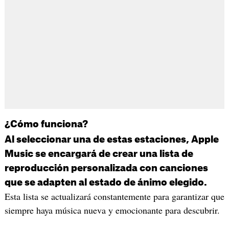
¿Cómo funciona?
Al seleccionar una de estas estaciones, Apple
Music se encargará de crear una lista de
reproducción personalizada con canciones
que se adapten al estado de ánimo elegido.
Esta lista se actualizará constantemente para garantizar que
siempre haya música nueva y emocionante para descubrir.