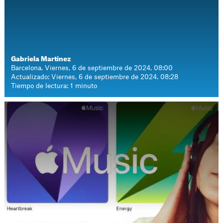
Gabriela Martínez
Barcelona. Viernes, 6 de septiembre de 2024. 08:00
Actualizado: Viernes, 6 de septiembre de 2024. 08:28
Tiempo de lectura: 1 minuto