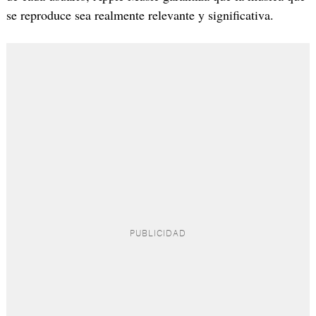
se reproduce sea realmente relevante y significativa.