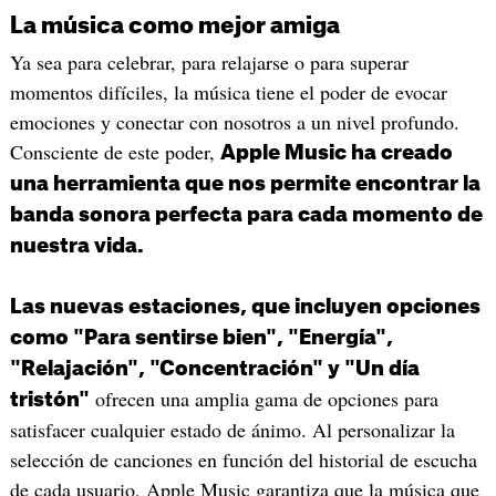
La música como mejor amiga
Ya sea para celebrar, para relajarse o para superar
momentos difíciles, la música tiene el poder de evocar
emociones y conectar con nosotros a un nivel profundo.
Consciente de este poder,
Apple Music ha creado
una herramienta que nos permite encontrar la
banda sonora perfecta para cada momento de
nuestra vida.
Las nuevas estaciones, que incluyen opciones
como "Para sentirse bien", "Energía",
"Relajación", "Concentración" y "Un día
ofrecen una amplia gama de opciones para
tristón"
satisfacer cualquier estado de ánimo. Al personalizar la
selección de canciones en función del historial de escucha
de cada usuario, Apple Music garantiza que la música que