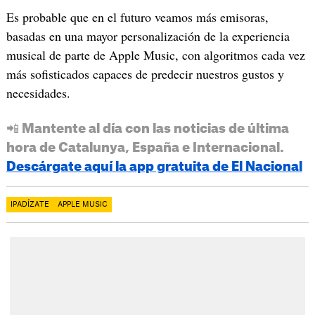
Es probable que en el futuro veamos más emisoras,
basadas en una mayor personalización de la experiencia
musical de parte de Apple Music, con algoritmos cada vez
más sofisticados capaces de predecir nuestros gustos y
necesidades.
📲 Mantente al día con las noticias de última
hora de Catalunya, España e Internacional.
Descárgate aquí la app gratuita de El Nacional
IPADÍZATE
APPLE MUSIC