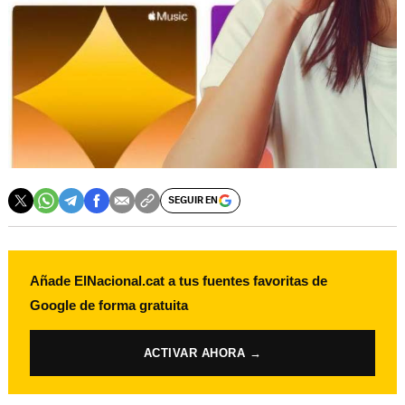
SEGUIR EN
Añade ElNacional.cat a tus fuentes favoritas de
Google de forma gratuita
ACTIVAR AHORA →