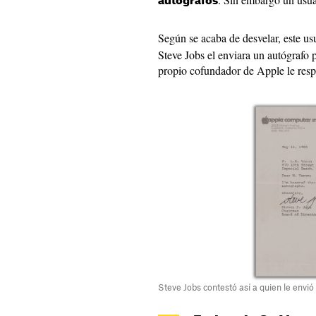
autógrafos
Según se acaba de desvelar, este us
Steve Jobs el enviara un autógrafo 
propio cofundador de Apple le resp
Steve Jobs contestó así a quien le envi