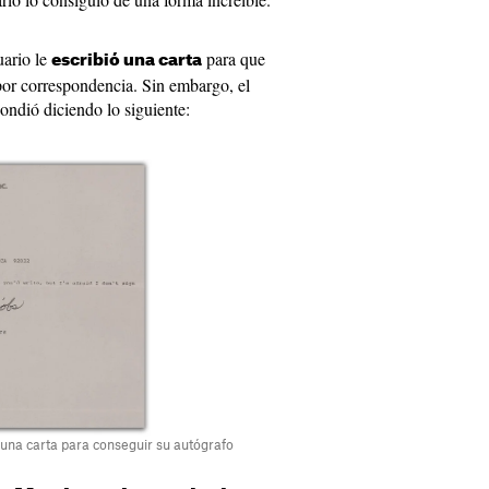
uario le
para que
escribió una carta
por correspondencia. Sin embargo, el
ondió diciendo lo siguiente:
ó una carta para conseguir su autógrafo