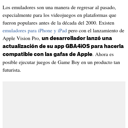
Los emuladores son una manera de regresar al pasado,
especialmente para los videojuegos en plataformas que
fueron populares antes de la década del 2000. Existen
emuladores para iPhone y iPad
pero con el lanzamiento de
Apple Vision Pro,
un desarrollador lanzó una
actualización de su app GBA4iOS para hacerla
. Ahora es
compatible con las gafas de Apple
posible ejecutar juegos de Game Boy en un producto tan
futurista.