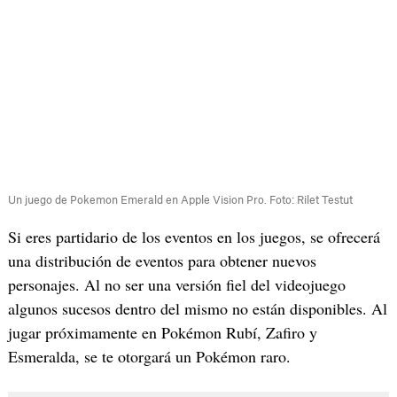
Un juego de Pokemon Emerald en Apple Vision Pro. Foto: Rilet Testut
Si eres partidario de los eventos en los juegos, se ofrecerá
una distribución de eventos para obtener nuevos
personajes. Al no ser una versión fiel del videojuego
algunos sucesos dentro del mismo no están disponibles. Al
jugar próximamente en Pokémon Rubí, Zafiro y
Esmeralda, se te otorgará un Pokémon raro.