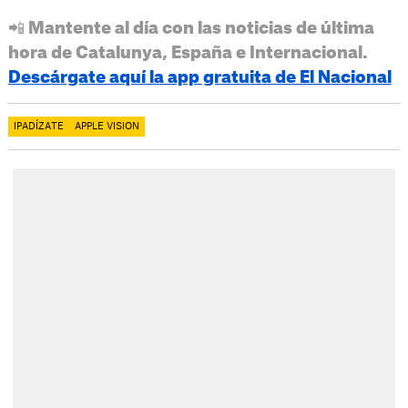
📲 Mantente al día con las noticias de última
hora de Catalunya, España e Internacional.
Descárgate aquí la app gratuita de El Nacional
IPADÍZATE
APPLE VISION