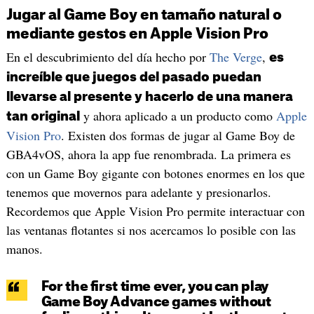
Jugar al Game Boy en tamaño natural o
mediante gestos en Apple Vision Pro
En el descubrimiento del día hecho por
The Verge
,
es
increíble que juegos del pasado puedan
llevarse al presente y hacerlo de una manera
y ahora aplicado a un producto como
Apple
tan original
Vision Pro
. Existen dos formas de jugar al Game Boy de
GBA4vOS, ahora la app fue renombrada. La primera es
con un Game Boy gigante con botones enormes en los que
tenemos que movernos para adelante y presionarlos.
Recordemos que Apple Vision Pro permite interactuar con
las ventanas flotantes si nos acercamos lo posible con las
manos.
For the first time ever, you can play
Game Boy Advance games without