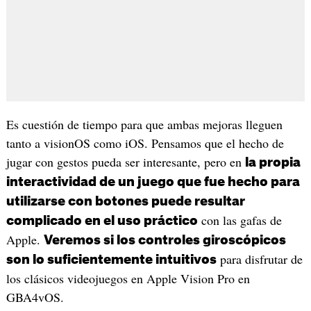
Es cuestión de tiempo para que ambas mejoras lleguen
tanto a visionOS como iOS. Pensamos que el hecho de
jugar con gestos pueda ser interesante, pero en
la propia
interactividad de un juego que fue hecho para
utilizarse con botones puede resultar
con las gafas de
complicado en el uso práctico
Apple.
Veremos si los controles giroscópicos
para disfrutar de
son lo suficientemente intuitivos
los clásicos videojuegos en Apple Vision Pro en
GBA4vOS.