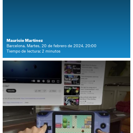
Mauricio Martínez
Barcelona. Martes, 20 de febrero de 2024. 20:00
Tiempo de lectura: 2 minutos