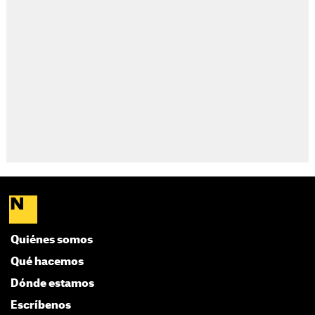
Quiénes somos
Qué hacemos
Dónde estamos
Escríbenos