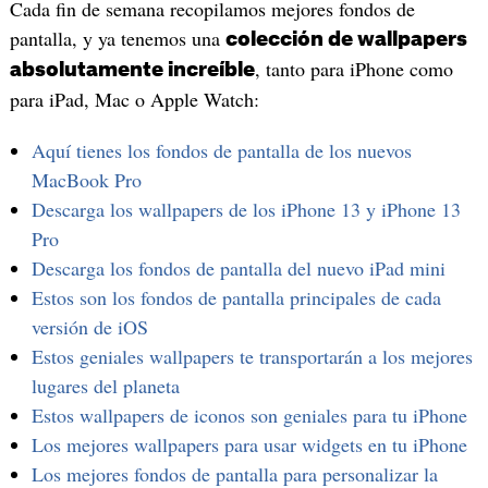
Cada fin de semana recopilamos mejores fondos de
pantalla, y ya tenemos una
colección de wallpapers
, tanto para iPhone como
absolutamente increíble
para iPad, Mac o Apple Watch:
Aquí tienes los fondos de pantalla de los nuevos
MacBook Pro
Descarga los wallpapers de los iPhone 13 y iPhone 13
Pro
Descarga los fondos de pantalla del nuevo iPad mini
Estos son los fondos de pantalla principales de cada
versión de iOS
Estos geniales wallpapers te transportarán a los mejores
lugares del planeta
Estos wallpapers de iconos son geniales para tu iPhone
Los mejores wallpapers para usar widgets en tu iPhone
Los mejores fondos de pantalla para personalizar la