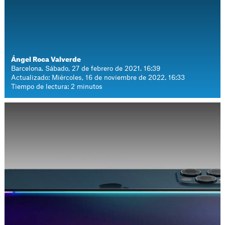
Ángel Roca Valverde
Barcelona. Sábado, 27 de febrero de 2021. 16:39
Actualizado: Miércoles, 16 de noviembre de 2022. 16:33
Tiempo de lectura: 2 minutos