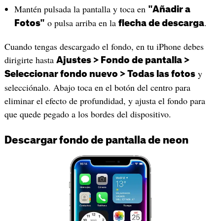
Mantén pulsada la pantalla y toca en
"Añadir a
o pulsa arriba en la
.
Fotos"
flecha de descarga
Cuando tengas descargado el fondo, en tu iPhone debes
dirigirte hasta
Ajustes > Fondo de pantalla >
y
Seleccionar fondo nuevo > Todas las fotos
selecciónalo. Abajo toca en el botón del centro para
eliminar el efecto de profundidad, y ajusta el fondo para
que quede pegado a los bordes del dispositivo.
Descargar fondo de pantalla de neon