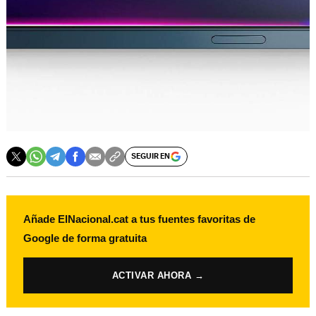
SEGUIR EN
Añade ElNacional.cat a tus fuentes favoritas de
Google de forma gratuita
ACTIVAR AHORA →