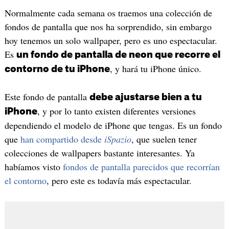
Normalmente cada semana os traemos una colección de
fondos de pantalla que nos ha sorprendido, sin embargo
hoy tenemos un solo wallpaper, pero es uno espectacular.
Es
un fondo de pantalla de neon que recorre el
, y hará tu iPhone único.
contorno de tu iPhone
Este fondo de pantalla
debe ajustarse bien a tu
, y por lo tanto existen diferentes versiones
iPhone
dependiendo el modelo de iPhone que tengas. Es un fondo
que
han compartido desde
iSpazio
, que suelen tener
colecciones de wallpapers bastante interesantes. Ya
habíamos visto
fondos de pantalla parecidos que recorrían
el contorno
, pero este es todavía más espectacular.