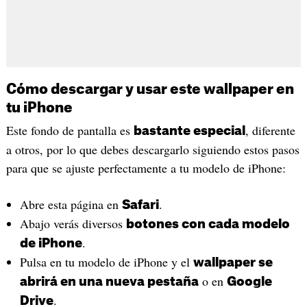
Cómo descargar y usar este wallpaper en
tu iPhone
Este fondo de pantalla es
, diferente
bastante especial
a otros, por lo que debes descargarlo siguiendo estos pasos
para que se ajuste perfectamente a tu modelo de iPhone:
Abre esta página en
.
Safari
Abajo verás diversos
botones con cada modelo
.
de iPhone
Pulsa en tu modelo de iPhone y el
wallpaper se
o en
abrirá en una nueva pestaña
Google
.
Drive