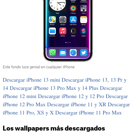
Este fondo luce genial en cualquier iPhone
Descargar iPhone 13 mini
Descargar iPhone 13, 13 Pr y
14
Descargar iPhone 13 Pro Max y 14 Plus
Descargar
iPhone 12 mini
Descargar iPhone 12 y 12 Pro
Descargar
iPhone 12 Pro Max
Descargar iPhone 11 y XR
Descargar
iPhone 11 Pro, XS y X
Descargar iPhone 11 Pro Max
Los wallpapers más descargados