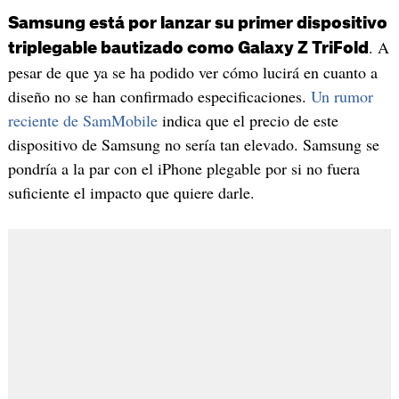
Samsung está por lanzar su primer dispositivo
. A
triplegable bautizado como Galaxy Z TriFold
pesar de que ya se ha podido ver cómo lucirá en cuanto a
diseño no se han confirmado especificaciones.
Un rumor
reciente de SamMobile
indica que el precio de este
dispositivo de Samsung no sería tan elevado. Samsung se
pondría a la par con el iPhone plegable por si no fuera
suficiente el impacto que quiere darle.