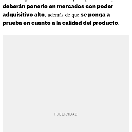
deberán ponerlo en mercados con poder
, además de que
adquisitivo alto
se ponga a
.
prueba en cuanto a la calidad del producto