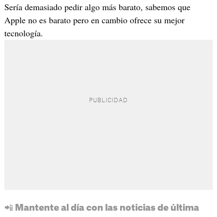
Sería demasiado pedir algo más barato, sabemos que
Apple no es barato pero en cambio ofrece su mejor
tecnología.
📲 Mantente al día con las noticias de última