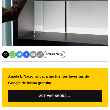
SEGUIR EN
Añade ElNacional.cat a tus fuentes favoritas de
Google de forma gratuita
ACTIVAR AHORA →