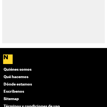
Quiénes somos
Qué hacemos
Dónde estamos
Escríbenos
Sitemap
Términos y condiciones de uso