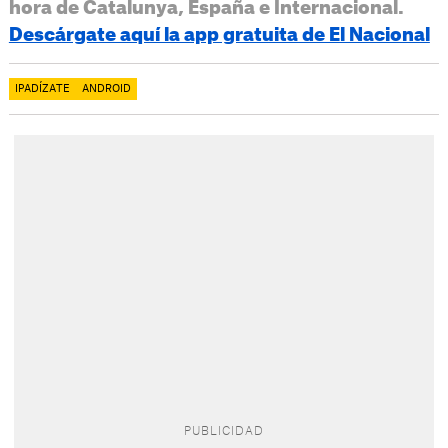
hora de Catalunya, España e Internacional.
Descárgate aquí la app gratuita de El Nacional
IPADÍZATE
ANDROID