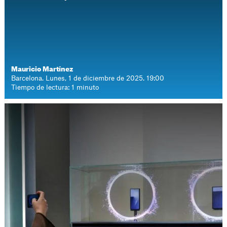
Mauricio Martínez
Barcelona. Lunes, 1 de diciembre de 2025. 19:00
Tiempo de lectura: 1 minuto