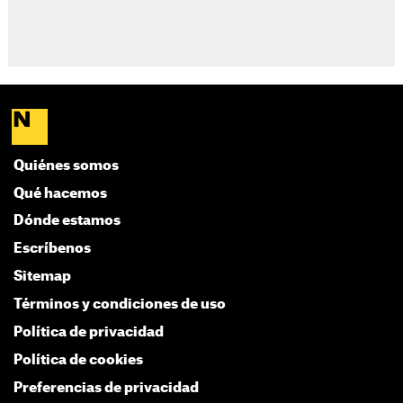
Quiénes somos
Qué hacemos
Dónde estamos
Escríbenos
Sitemap
Términos y condiciones de uso
Política de privacidad
Política de cookies
Preferencias de privacidad