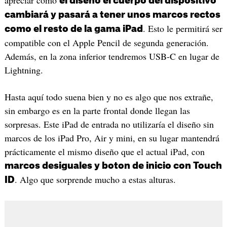
el diseño el cuerpo del dispositivo
cambiará y pasará a tener unos marcos rectos
. Esto le permitirá ser
como el resto de la gama iPad
compatible con el Apple Pencil de segunda generación.
Además, en la zona inferior tendremos USB-C en lugar de
Lightning.
Hasta aquí todo suena bien y no es algo que nos extrañe,
sin embargo es en la parte frontal donde llegan las
sorpresas. Este iPad de entrada no utilizaría el diseño sin
marcos de los iPad Pro, Air y mini, en su lugar mantendrá
prácticamente el mismo diseño que el actual iPad, con
marcos desiguales y boton de inicio con Touch
. Algo que sorprende mucho a estas alturas.
ID