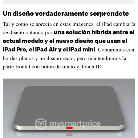
Un diseño verdaderamente sorprendete
Tal y como se aprecia en estas imágenes, el iPad cambiaría
de diseño optando por
una solución híbrida entre el
actual modelo y el nuevo diseño que usan el
. Contaremos con
iPad Pro, el iPad Air y el iPad mini
bordes planos y un diseño recto, pero mantendremos la
parte frontal con boton de inicio y Touch ID.