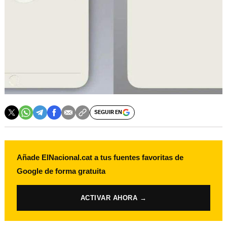
SEGUIR EN
Añade ElNacional.cat a tus fuentes favoritas de
Google de forma gratuita
ACTIVAR AHORA →