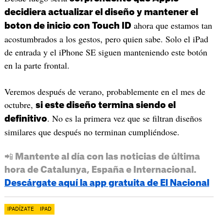
decidiera actualizar el diseño y mantener el
ahora que estamos tan
boton de inicio con Touch ID
acostumbrados a los gestos, pero quien sabe. Solo el iPad
de entrada y el iPhone SE siguen manteniendo este botón
en la parte frontal.
Veremos después de verano, probablemente en el mes de
octubre,
si este diseño termina siendo el
. No es la primera vez que se filtran diseños
definitivo
similares que después no terminan cumpliéndose.
📲 Mantente al día con las noticias de última
hora de Catalunya, España e Internacional.
Descárgate aquí la app gratuita de El Nacional
IPADÍZATE
IPAD