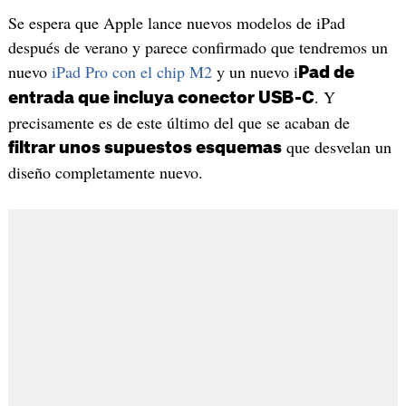
Se espera que Apple lance nuevos modelos de iPad
después de verano y parece confirmado que tendremos un
nuevo
iPad Pro con el chip M2
y un nuevo i
Pad de
. Y
entrada que incluya conector USB-C
precisamente es de este último del que se acaban de
que desvelan un
filtrar unos supuestos esquemas
diseño completamente nuevo.