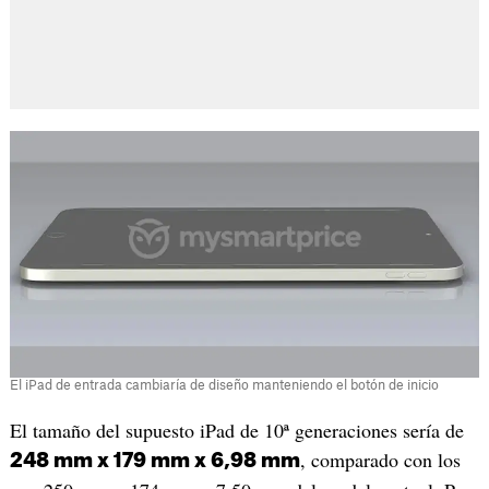
El iPad de entrada cambiaría de diseño manteniendo el botón de inicio
El tamaño del supuesto iPad de 10ª generaciones sería de
, comparado con los
248 mm x 179 mm x 6,98 mm