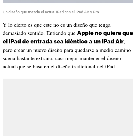
Un diseño que mezcla el actual iPad con el iPad Air y Pro
Y lo cierto es que este no es un diseño que tenga
demasiado sentido. Entiendo que
Apple no quiere que
,
el iPad de entrada sea idéntico a un iPad Air
pero crear un nuevo diseño para quedarse a medio camino
suena bastante extraño, casi mejor mantener el diseño
actual que se basa en el diseño tradicional del iPad.