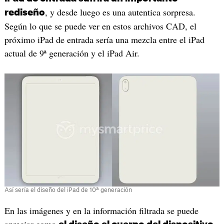
, y desde luego es una autentica sorpresa.
rediseño
Según lo que se puede ver en estos archivos CAD, el
próximo iPad de entrada sería una mezcla entre el iPad
actual de 9ª generación y el iPad Air.
Así sería el diseño del iPad de 10ª generación
En las imágenes y en la información filtrada se puede
apreciar como