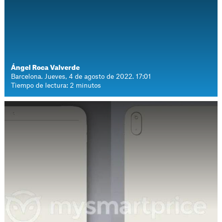
Ángel Roca Valverde
Barcelona. Jueves, 4 de agosto de 2022. 17:01
Tiempo de lectura: 2 minutos