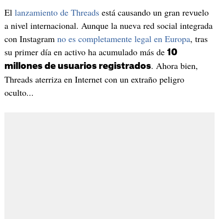
El
lanzamiento de Threads
está causando un gran revuelo
a nivel internacional. Aunque la nueva red social integrada
con Instagram
no es completamente legal en Europa
, tras
su primer día en activo ha acumulado más de
10
. Ahora bien,
millones de usuarios registrados
Threads aterriza en Internet con un extraño peligro
oculto...