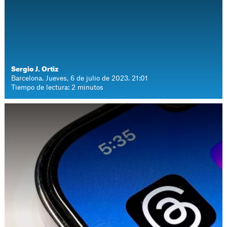
Sergio J. Ortiz
Barcelona. Jueves, 6 de julio de 2023. 21:01
Tiempo de lectura: 2 minutos