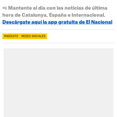
📲 Mantente al día con las noticias de última
hora de Catalunya, España e Internacional.
Descárgate aquí la app gratuita de El Nacional
IPADÍZATE
REDES SOCIALES