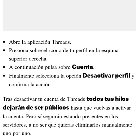
Abre la aplicación Threads.
Presiona sobre el icono de tu perfil en la esquina
superior derecha.
A continuación pulsa sobre
.
Cuenta
Finalmente selecciona la opción
y
Desactivar perfil
confirma la acción.
Tras desactivar tu cuenta de Threads
todos tus hilos
hasta que vuelvas a activar
dejarán de ser públicos
la cuenta. Pero sí seguirán estando presentes en los
servidores, a no ser que quieras eliminarlos manualmente
uno por uno.