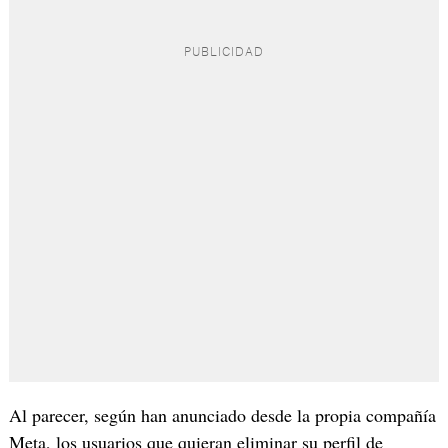
Al parecer, según han anunciado desde la propia compañía
Meta, los usuarios que quieran eliminar su perfil de