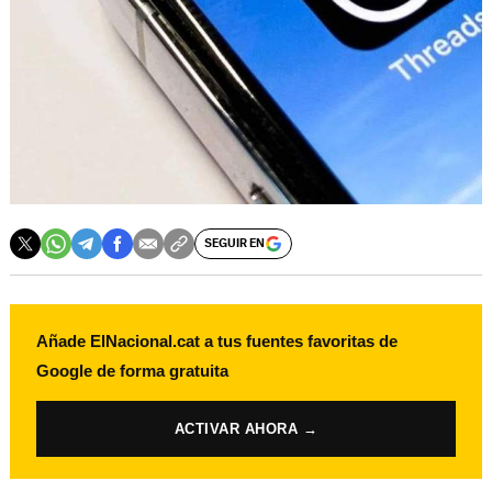
SEGUIR EN
Añade ElNacional.cat a tus fuentes favoritas de
Google de forma gratuita
ACTIVAR AHORA →