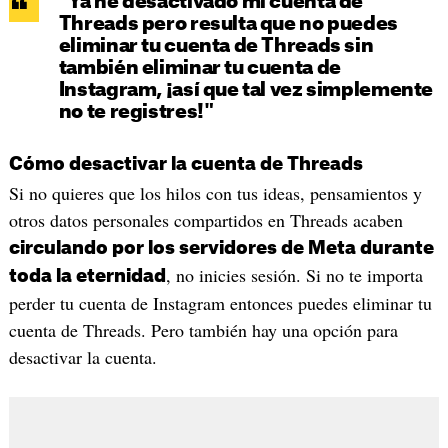
"Ya he desactivado mi cuenta de
Threads pero resulta que no puedes
eliminar tu cuenta de Threads sin
también eliminar tu cuenta de
Instagram, ¡así que tal vez simplemente
no te registres!"
Cómo desactivar la cuenta de Threads
Si no quieres que los hilos con tus ideas, pensamientos y
otros datos personales compartidos en Threads acaben
circulando por los servidores de Meta durante
, no inicies sesión. Si no te importa
toda la eternidad
perder tu cuenta de Instagram entonces puedes eliminar tu
cuenta de Threads. Pero también hay una opción para
desactivar la cuenta.