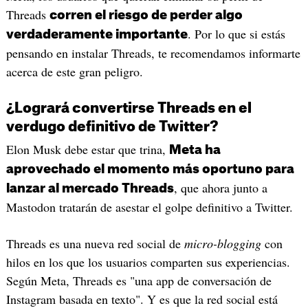
Threads
corren el riesgo de perder algo
. Por lo que si estás
verdaderamente importante
pensando en instalar Threads, te recomendamos informarte
acerca de este gran peligro.
¿Logrará convertirse Threads en el
verdugo definitivo de Twitter?
Elon Musk debe estar que trina,
Meta ha
aprovechado el momento más oportuno para
, que ahora junto a
lanzar al mercado Threads
Mastodon tratarán de asestar el golpe definitivo a Twitter.
Threads es una nueva red social de
micro-blogging
con
hilos en los que los usuarios comparten sus experiencias.
Según Meta, Threads es "una app de conversación de
Instagram basada en texto". Y es que la red social está