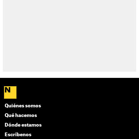
Quiénes somos
Qué hacemos
Dónde estamos
Escríbenos