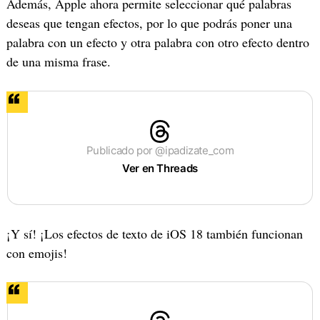
Además, Apple ahora permite seleccionar qué palabras
deseas que tengan efectos, por lo que podrás poner una
palabra con un efecto y otra palabra con otro efecto dentro
de una misma frase.
Publicado por @ipadizate_com
Ver en Threads
¡Y sí! ¡Los efectos de texto de iOS 18 también funcionan
con emojis!