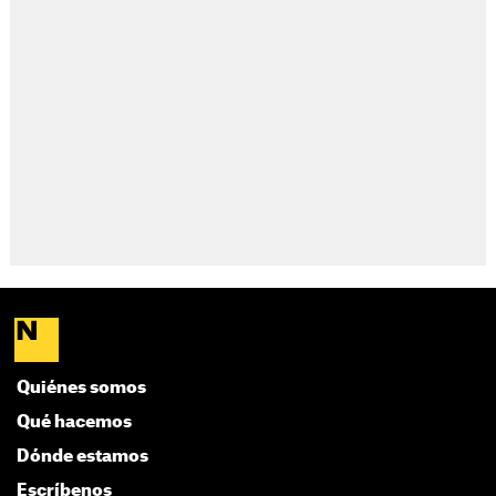
Quiénes somos
Qué hacemos
Dónde estamos
Escríbenos