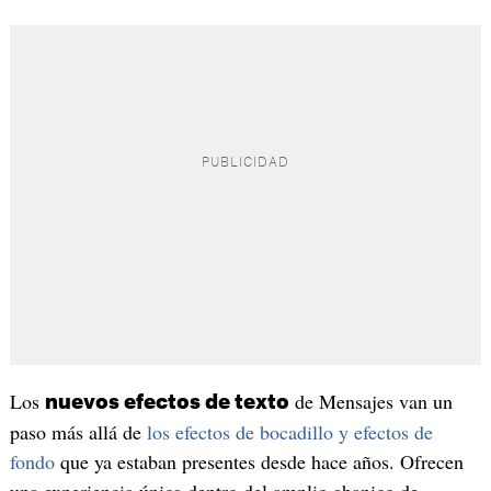
Los
de Mensajes van un
nuevos efectos de texto
paso más allá de
los efectos de bocadillo y efectos de
fondo
que ya estaban presentes desde hace años. Ofrecen
una experiencia única dentro del amplio abanico de