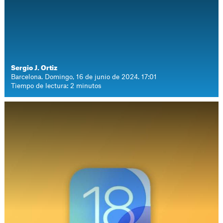
Sergio J. Ortiz
Barcelona. Domingo, 16 de junio de 2024. 17:01
Tiempo de lectura: 2 minutos