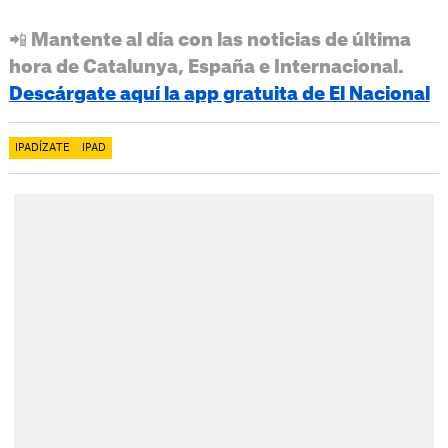
📲 Mantente al día con las noticias de última
hora de Catalunya, España e Internacional.
Descárgate aquí la app gratuita de El Nacional
IPADÍZATE
IPAD