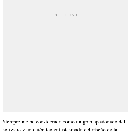
Siempre me he considerado como un gran apasionado del
software y un auténtico entusiasmado del diseño de la