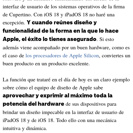
interfaz de usuario de los sistemas operativos de la firma
de Cupertino. Con iOS 18 y iPadOS 18 no haré una
excepción.
Y cuando reúnes diseño y
funcionalidad de la forma en la que lo hace
. Si esto
Apple, el éxito lo tienes asegurado
además viene acompañado por un buen hardware, como es
el caso de
los procesadores de Apple Silicon
, conviertes un
buen producto en un producto excelente.
La función que trataré en el día de hoy es un claro ejemplo
sobre cómo el equipo de diseño de Apple sabe
aprovechar y exprimir al máximo toda la
de sus dispositivos para
potencia del hardware
brindar un diseño impecable en la interfaz de usuario de
iPadOS 18 y de iOS 18. Todo ello con una mecánica
intuitiva y dinámica.