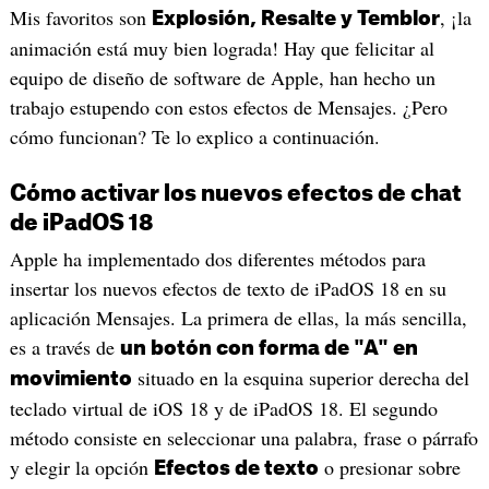
Mis favoritos son
, ¡la
Explosión, Resalte y Temblor
animación está muy bien lograda! Hay que felicitar al
equipo de diseño de software de Apple, han hecho un
trabajo estupendo con estos efectos de Mensajes. ¿Pero
cómo funcionan? Te lo explico a continuación.
Cómo activar los nuevos efectos de chat
de iPadOS 18
Apple ha implementado dos diferentes métodos para
insertar los nuevos efectos de texto de iPadOS 18 en su
aplicación Mensajes. La primera de ellas, la más sencilla,
es a través de
un botón con forma de "A" en
situado en la esquina superior derecha del
movimiento
teclado virtual de iOS 18 y de iPadOS 18. El segundo
método consiste en seleccionar una palabra, frase o párrafo
y elegir la opción
o presionar sobre
Efectos de texto