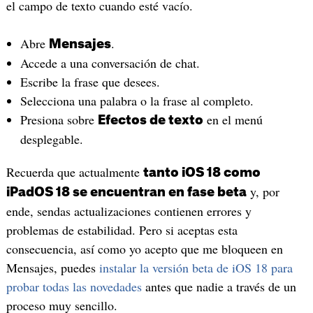
el campo de texto cuando esté vacío.
Abre
.
Mensajes
Accede a una conversación de chat.
Escribe la frase que desees.
Selecciona una palabra o la frase al completo.
Presiona sobre
en el menú
Efectos de texto
desplegable.
Recuerda que actualmente
tanto iOS 18 como
y, por
iPadOS 18 se encuentran en fase beta
ende, sendas actualizaciones contienen errores y
problemas de estabilidad. Pero si aceptas esta
consecuencia, así como yo acepto que me bloqueen en
Mensajes, puedes
instalar la versión beta de iOS 18 para
probar todas las novedades
antes que nadie a través de un
proceso muy sencillo.