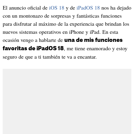
El anuncio oficial de
iOS 18
y de
iPadOS 18
nos ha dejado
con un montonazo de sorpresas y fantásticas funciones
para disfrutar al máximo de la experiencia que brindan los
nuevos sistemas operativos en iPhone y iPad. En esta
ocasión vengo a hablarte de
una de mis funciones
, me tiene enamorado y estoy
favoritas de iPadOS 18
seguro de que a ti también te va a encantar.