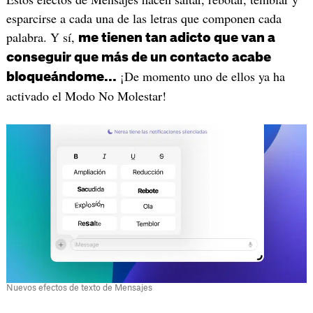
esparcirse a cada una de las letras que componen cada
palabra. Y sí,
me tienen tan adicto que van a
conseguir que más de un contacto acabe
¡De momento uno de ellos ya ha
bloqueándome...
activado el Modo No Molestar!
Nuevos efectos de texto de Mensajes