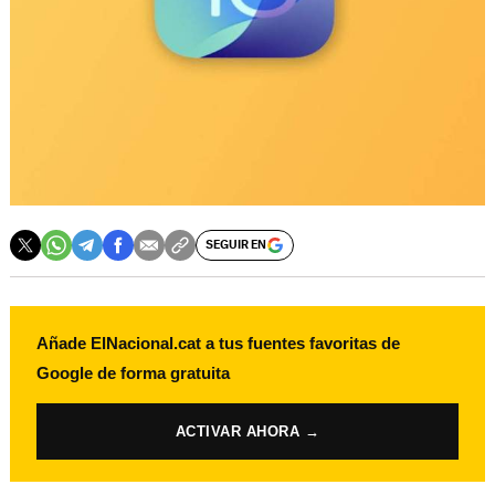
SEGUIR EN
Añade ElNacional.cat a tus fuentes favoritas de
Google de forma gratuita
ACTIVAR AHORA →