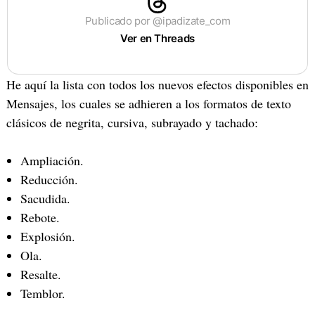
Publicado por @ipadizate_com
Ver en Threads
He aquí la lista con todos los nuevos efectos disponibles en
Mensajes, los cuales se adhieren a los formatos de texto
clásicos de negrita, cursiva, subrayado y tachado:
Ampliación.
Reducción.
Sacudida.
Rebote.
Explosión.
Ola.
Resalte.
Temblor.