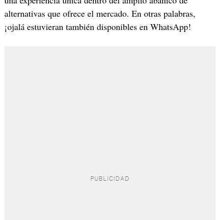
alternativas que ofrece el mercado. En otras palabras,
¡ojalá estuvieran también disponibles en WhatsApp!