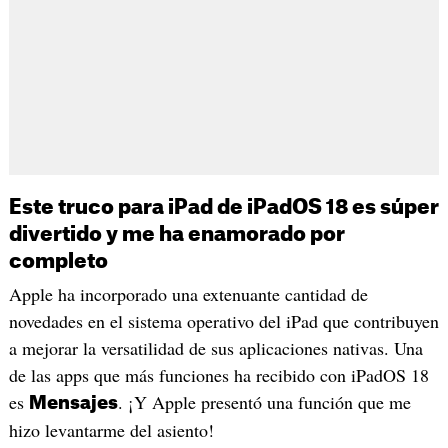
Este truco para iPad de iPadOS 18 es súper
divertido y me ha enamorado por
completo
Apple ha incorporado una extenuante cantidad de
novedades en el sistema operativo del iPad que contribuyen
a mejorar la versatilidad de sus aplicaciones nativas. Una
de las apps que más funciones ha recibido con iPadOS 18
es
. ¡Y Apple presentó una función que me
Mensajes
hizo levantarme del asiento!