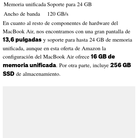
Memoria unificada
Soporte para 24 GB
Ancho de banda
120 GB/s
En cuanto al resto de componentes de hardware del
MacBook Air, nos encontramos con una gran pantalla de
y soporte para hasta 24 GB de memoria
13,6 pulgadas
unificada, aunque en esta oferta de Amazon la
configuración del MacBook Air ofrece
16 GB de
. Por otra parte, incluye
memoria unificada
256 GB
de almacenamiento.
SSD