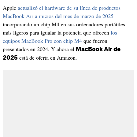
Apple
actualizó el hardware de su línea de productos
MacBook Air a inicios del mes de marzo de 2025
incorporando un chip M4 en sus ordenadores portátiles
más ligeros para igualar la potencia que ofrecen
los
equipos MacBook Pro con chip M4
que fueron
presentados en 2024. Y ahora el
MacBook Air de
está de oferta en Amazon.
2025