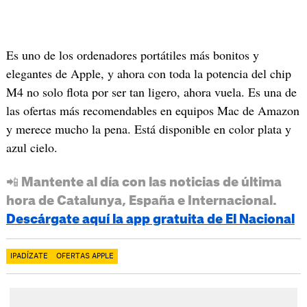
Es uno de los ordenadores portátiles más bonitos y
elegantes de Apple, y ahora con toda la potencia del chip
M4 no solo flota por ser tan ligero, ahora vuela. Es una de
las ofertas más recomendables en equipos Mac de Amazon
y merece mucho la pena. Está disponible en color plata y
azul cielo.
📲 Mantente al día con las noticias de última
hora de Catalunya, España e Internacional.
Descárgate aquí la app gratuita de El Nacional
IPADÍZATE
OFERTAS APPLE