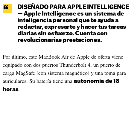
DISEÑADO PARA APPLE INTELLIGENCE
— Apple Intelligence es un sistema de
inteligencia personal que te ayuda a
redactar, expresarte y hacer tus tareas
diarias sin esfuerzo. Cuenta con
revolucionarias prestaciones.
Por último, este MacBook Air de Apple de oferta viene
equipado con dos puertos Thunderbolt 4, un puerto de
carga MagSafe (con sistema magnético) y una toma para
auriculares. Su batería tiene una
autonomía de 18
.
horas