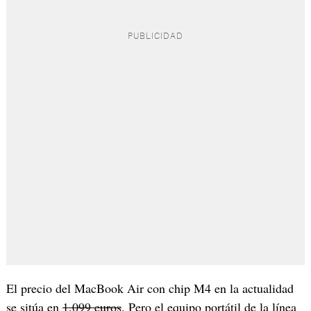
El precio del MacBook Air con chip M4 en la actualidad
se sitúa en
1.099 euros
. Pero el equipo portátil de la línea