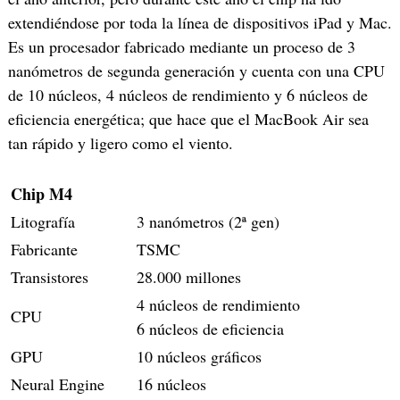
extendiéndose por toda la línea de dispositivos iPad y Mac.
Es un procesador fabricado mediante un proceso de 3
nanómetros de segunda generación y cuenta con una CPU
de 10 núcleos, 4 núcleos de rendimiento y 6 núcleos de
eficiencia energética; que hace que el MacBook Air sea
tan rápido y ligero como el viento.
Chip M4
Litografía
3 nanómetros (2ª gen)
Fabricante
TSMC
Transistores
28.000 millones
4 núcleos de rendimiento
CPU
6 núcleos de eficiencia
GPU
10 núcleos gráficos
Neural Engine
16 núcleos