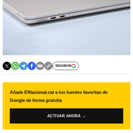
SEGUIR EN
Añade ElNacional.cat a tus fuentes favoritas de
Google de forma gratuita
ACTIVAR AHORA →