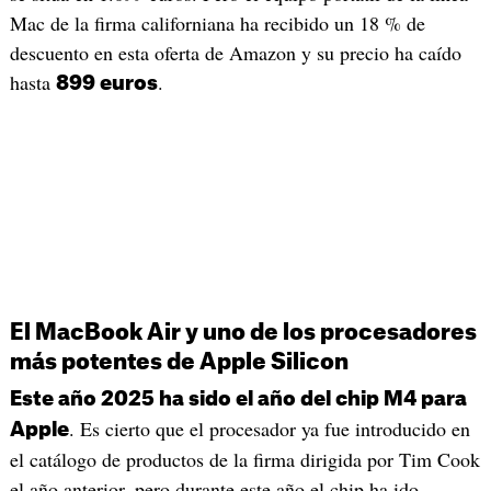
Mac de la firma californiana ha recibido un 18 % de
descuento en esta oferta de Amazon y su precio ha caído
hasta
.
899 euros
El MacBook Air y uno de los procesadores
más potentes de Apple Silicon
Este año 2025 ha sido el año del chip M4 para
. Es cierto que el procesador ya fue introducido en
Apple
el catálogo de productos de la firma dirigida por Tim Cook
el año anterior, pero durante este año el chip ha ido