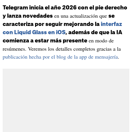
Telegram inicia el año 2026 con el pie derecho
en una actualización que
y lanza novedades
se
caracteriza por seguir mejorando la
interfaz
con Liquid Glass en iOS
, además de que la IA
en modo de
comienza a estar más presente
resúmenes. Veremos los detalles completos gracias a la
publicación hecha por el blog de la app de mensajería
.