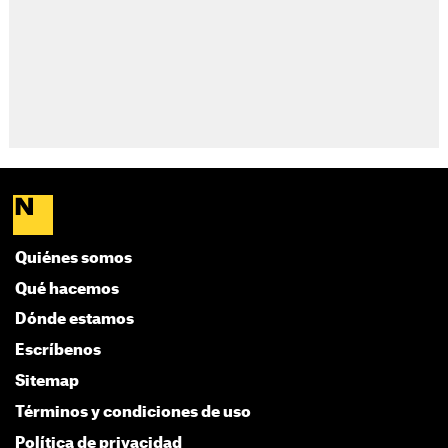
Quiénes somos
Qué hacemos
Dónde estamos
Escríbenos
Sitemap
Términos y condiciones de uso
Política de privacidad