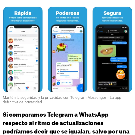
Mantén la seguridad y la privacidad con Telegram Messenger - La app
definitiva de privacidad
Si comparamos Telegram a WhatsApp
respecto al ritmo de actualizaciones
podríamos decir que se igualan, salvo por una