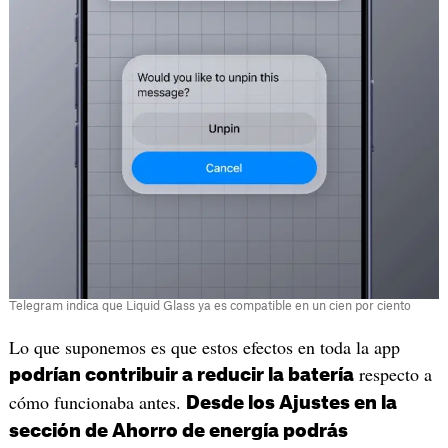
Telegram indica que Liquid Glass ya es compatible en un cien por ciento
Lo que suponemos es que estos efectos en toda la app
respecto a
podrían contribuir a reducir la batería
cómo funcionaba antes.
Desde los Ajustes en la
sección de Ahorro de energía podrás