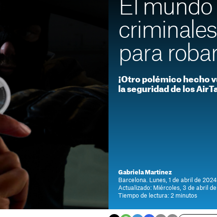
El mundo a
criminale
para roba
¡Otro polémico hecho vu
la seguridad de los AirT
Gabriela Martínez
Barcelona. Lunes, 1 de abril de 2024
Actualizado: Miércoles, 3 de abril d
Tiempo de lectura: 2 minutos