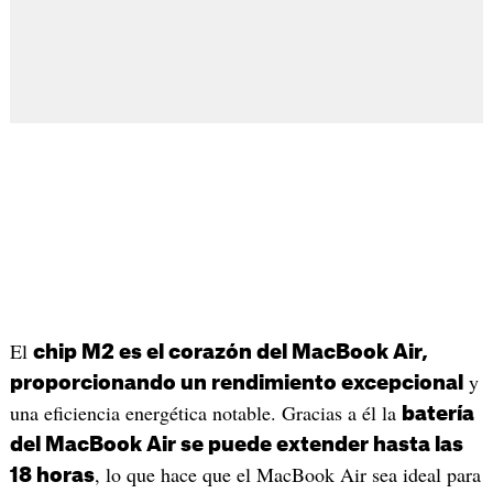
El
chip M2 es el corazón del MacBook Air,
y
proporcionando un rendimiento excepcional
una eficiencia energética notable. Gracias a él la
batería
del MacBook Air se puede extender hasta las
, lo que hace que el MacBook Air sea ideal para
18 horas