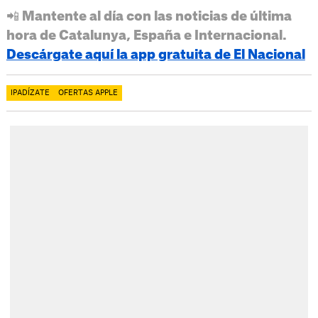
📲 Mantente al día con las noticias de última
hora de Catalunya, España e Internacional.
Descárgate aquí la app gratuita de El Nacional
IPADÍZATE
OFERTAS APPLE