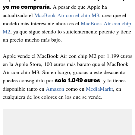
. A pesar de que Apple ha
yo me compraría
actualizado el
MacBook Air con el chip M3
, creo que el
modelo más interesante ahora es el
MacBook Air con chip
M2
, ya que sigue siendo lo suficientemente potente y tiene
un precio mucho más bajo.
Apple vende el MacBook Air con chip M2 por 1.199 euros
en la Apple Store, 100 euros más barato que el MacBook
Air con chip M3. Sin embargo, gracias a este descuento
puedes conseguirlo por
, y lo tienes
solo 1.049 euros
disponible tanto en
Amazon
como en
MediaMarkt
, en
cualquiera de los colores en los que se vende.