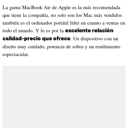
La gama MacBook Air de Apple es la más recomendada
que tiene la compañía, no solo son los Mac más vendidos
también es el ordenador portátil líder en cuanto a ventas en
todo el mundo. Y lo es por la
excelente relación
. Un dispositivo con un
calidad-precio que ofrece
diseño muy cuidado, potencia de sobra y un rendimiento
espectacular.