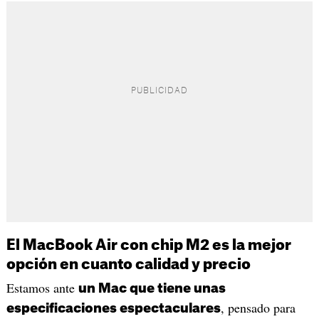
El MacBook Air con chip M2 es la mejor
opción en cuanto calidad y precio
Estamos ante
un Mac que tiene unas
, pensado para
especificaciones espectaculares