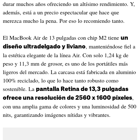
durar muchos años ofreciendo un altísimo rendimiento. Y,
además, está a un precio espectacular que hace que
merezca mucho la pena. Por eso lo recomiendo tanto.
El MacBook Air de 13 pulgadas con chip M2 tiene
un
, manteniéndose fiel a
diseño ultradelgado y liviano
la estética elegante de la línea Air. Con solo 1,24 kg de
peso y 11,3 mm de grosor, es uno de los portátiles más
ligeros del mercado. La carcasa está fabricada en aluminio
100% reciclado, lo que lo hace tanto robusto como
sostenible. La
pantalla Retina de 13,3 pulgadas
,
ofrece una resolución de 2560 x 1600 píxeles
con una amplia gama de colores y una luminosidad de 500
nits, garantizando imágenes nítidas y vibrantes.