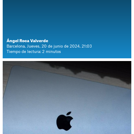
Ángel Roca Valverde
Barcelona. Jueves, 20 de junio de 2024. 21:03
Tiempo de lectura: 2 minutos