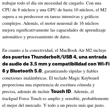
trabajar todo el día sin necesidad de cargarlo. Con una
CPU de 8 núcleos y una GPU de hasta 10 núcleos, el M2
supera a su predecesor en tareas intensivas y gráficos
complejos. Además, el motor neuronal de 16 núcleos
mejora significativamente las capacidades de aprendizaje
automático y procesamiento de datos.
En cuanto a la conectividad, el MacBook Air M2 incluye
dos puertos Thunderbolt/USB 4, una entrada
de audio de 3.5 mm y compatibilidad con Wi-Fi
, garantizando rápidas y fiables
6 y Bluetooth 5.0
conexiones inalámbricas. El teclado Magic Keyboard
proporciona una experiencia de escritura cómoda y
precisa, además de incluir
. Además, el
Touch ID
trackpad Force Touch es amplio y sensible, probablemente
el mejor del mercado. Y todo a un precio más que justo.