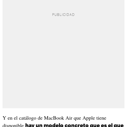
Y en el catálogo de MacBook Air que Apple tiene
disponible
hay un modelo concreto que es el que