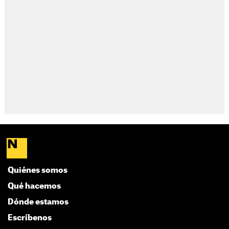
Quiénes somos
Qué hacemos
Dónde estamos
Escríbenos