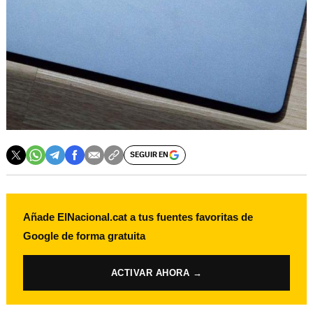
SEGUIR EN
Añade ElNacional.cat a tus fuentes favoritas de
Google de forma gratuita
ACTIVAR AHORA →