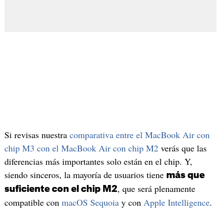
Si revisas nuestra
comparativa entre el MacBook Air con
chip M3 con el MacBook Air con chip M2
verás que las
diferencias más importantes solo están en el chip. Y,
siendo sinceros, la mayoría de usuarios tiene
más que
, que será plenamente
suficiente con el chip M2
compatible con
macOS Sequoia
y con
Apple Intelligence
.