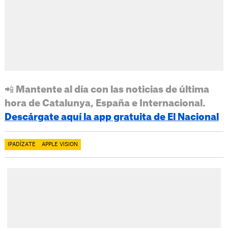
📲 Mantente al día con las noticias de última
hora de Catalunya, España e Internacional.
Descárgate aquí la app gratuita de El Nacional
IPADÍZATE
APPLE VISION