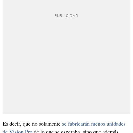
Es decir, que no solamente
se fabricarán menos unidades
de Vision Pro
de lo que se esperaba, sino que además