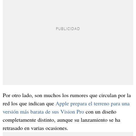
Por otro lado, son muchos los rumores que circulan por la
red los que indican que
Apple prepara el terreno para una
versión más barata de sus Vision Pro
con un diseño
completamente distinto, aunque su lanzamiento se ha
retrasado en varias ocasiones.