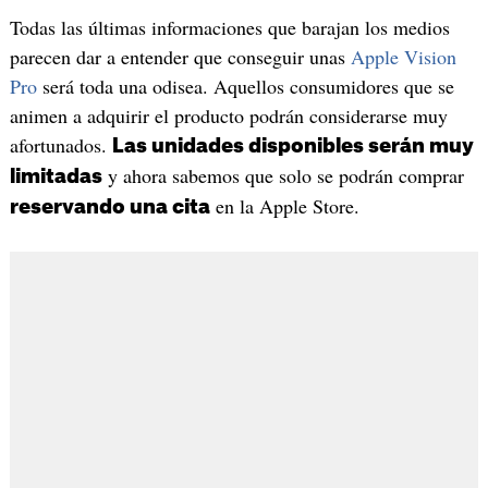
Todas las últimas informaciones que barajan los medios
parecen dar a entender que conseguir unas
Apple Vision
Pro
será toda una odisea. Aquellos consumidores que se
animen a adquirir el producto podrán considerarse muy
afortunados.
Las unidades disponibles serán muy
y ahora sabemos que solo se podrán comprar
limitadas
en la Apple Store.
reservando una cita