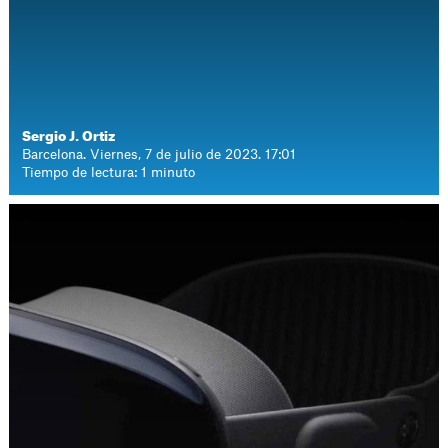
Sergio J. Ortiz
Barcelona. Viernes, 7 de julio de 2023. 17:01
Tiempo de lectura: 1 minuto