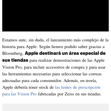
Estamos ante, sin duda, el lanzamiento más complejo de la
historia para Apple. Según hemos podido saber gracias a
Bloomberg,
Apple destinará un área especial de
para realizar demostraciones de las Apple
sus tiendas
Vision Pro, para incluir accesorios de compra y para usar
las herramientas necesarias para seleccionar las correas
adecuadas para cada consumidor. Además, en teoría,
Apple debería tener stock de
las lentes de prescripción
para las Vision Pro
fabricadas por Zeiss en sus tiendas.