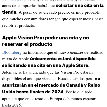
antes de comprarlas habrá que
solicitar una cita en la
. A pesar de su elevado precio, es muy probable
tienda
que muchos consumidores tengan que esperar meses hasta
recibir el producto.
Apple Vision Pro: pedir una cita y no
reservar el producto
Bloomberg
ha informado que el nuevo
headset
de realidad
mixta de Apple
únicamente estará disponible
.
solicitando una cita en una Apple Store
Además, se ha anunciado que las Vision Pro estarán
disponibles el año que viene en Estados Unidos pero
no
aterrizarán en el mercado de Canadá y Reino
. Por lo que todo
Unido hasta finales de 2024
apunta a que en el resto de Europa deberemos esperar
hasta 2025.