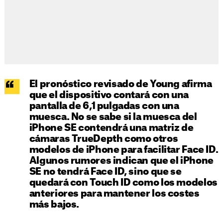
El pronóstico revisado de Young afirma
que el dispositivo contará con una
pantalla de 6,1 pulgadas con una
muesca. No se sabe si la muesca del
iPhone SE contendrá una matriz de
cámaras TrueDepth como otros
modelos de iPhone para facilitar Face ID.
Algunos rumores indican que el iPhone
SE no tendrá Face ID, sino que se
quedará con Touch ID como los modelos
anteriores para mantener los costes
más bajos.