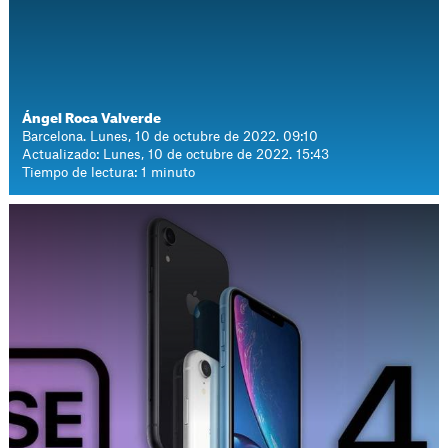
Ángel Roca Valverde
Barcelona. Lunes, 10 de octubre de 2022. 09:10
Actualizado: Lunes, 10 de octubre de 2022. 15:43
Tiempo de lectura: 1 minuto