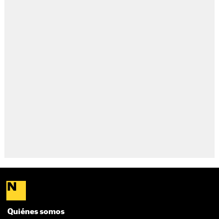
Quiénes somos