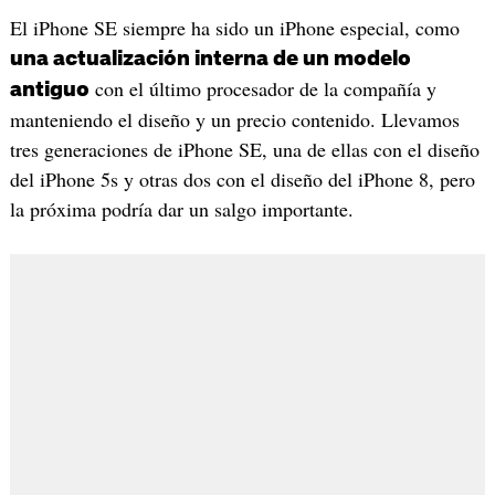
El iPhone SE siempre ha sido un iPhone especial, como
una actualización interna de un modelo
con el último procesador de la compañía y
antiguo
manteniendo el diseño y un precio contenido. Llevamos
tres generaciones de iPhone SE, una de ellas con el diseño
del iPhone 5s y otras dos con el diseño del iPhone 8, pero
la próxima podría dar un salgo importante.