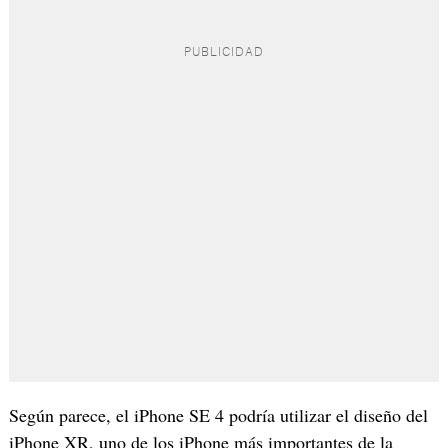
Según parece, el iPhone SE 4 podría utilizar el diseño del
iPhone XR, uno de los iPhone más importantes de la