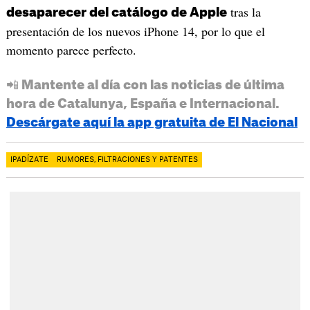
tras la
desaparecer del catálogo de Apple
presentación de los nuevos iPhone 14, por lo que el
momento parece perfecto.
📲 Mantente al día con las noticias de última
hora de Catalunya, España e Internacional.
Descárgate aquí la app gratuita de El Nacional
IPADÍZATE
RUMORES, FILTRACIONES Y PATENTES