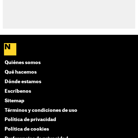
Quiénes somos
Qué hacemos
Dónde estamos
Escríbenos
Sitemap
Términos y condiciones de uso
Política de privacidad
Política de cookies