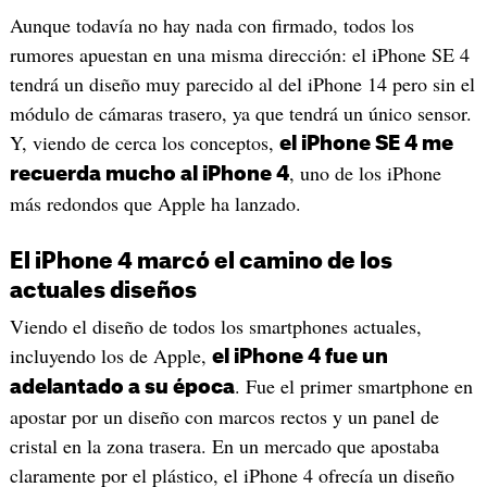
Aunque todavía no hay nada con firmado, todos los
rumores apuestan en una misma dirección: el iPhone SE 4
tendrá un diseño muy parecido al del iPhone 14 pero sin el
módulo de cámaras trasero, ya que tendrá un único sensor.
Y, viendo de cerca los conceptos,
el iPhone SE 4 me
, uno de los iPhone
recuerda mucho al iPhone 4
más redondos que Apple ha lanzado.
El iPhone 4 marcó el camino de los
actuales diseños
Viendo el diseño de todos los smartphones actuales,
incluyendo los de Apple,
el iPhone 4 fue un
. Fue el primer smartphone en
adelantado a su época
apostar por un diseño con marcos rectos y un panel de
cristal en la zona trasera. En un mercado que apostaba
claramente por el plástico, el iPhone 4 ofrecía un diseño