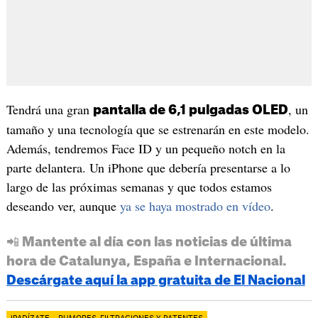
Tendrá una gran
, un
pantalla de 6,1 pulgadas OLED
tamaño y una tecnología que se estrenarán en este modelo.
Además, tendremos Face ID y un pequeño notch en la
parte delantera. Un iPhone que debería presentarse a lo
largo de las próximas semanas y que todos estamos
deseando ver, aunque
ya se haya mostrado en vídeo
.
📲 Mantente al día con las noticias de última
hora de Catalunya, España e Internacional.
Descárgate aquí la app gratuita de El Nacional