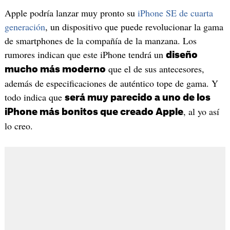
Apple podría lanzar muy pronto su
iPhone SE de cuarta
generación
, un dispositivo que puede revolucionar la gama
de smartphones de la compañía de la manzana. Los
rumores indican que este iPhone tendrá un
diseño
que el de sus antecesores,
mucho más moderno
además de especificaciones de auténtico tope de gama. Y
todo indica que
será muy parecido a uno de los
, al yo así
iPhone más bonitos que creado Apple
lo creo.