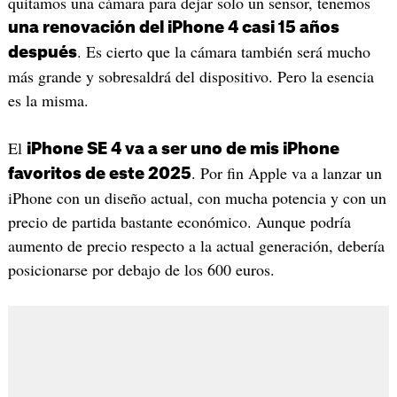
quitamos una cámara para dejar solo un sensor, tenemos
una renovación del iPhone 4 casi 15 años
. Es cierto que la cámara también será mucho
después
más grande y sobresaldrá del dispositivo. Pero la esencia
es la misma.
El
iPhone SE 4 va a ser uno de mis iPhone
. Por fin Apple va a lanzar un
favoritos de este 2025
iPhone con un diseño actual, con mucha potencia y con un
precio de partida bastante económico. Aunque podría
aumento de precio respecto a la actual generación, debería
posicionarse por debajo de los 600 euros.