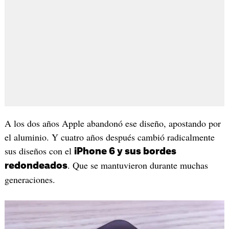
A los dos años Apple abandonó ese diseño, apostando por
el aluminio. Y cuatro años después cambió radicalmente
sus diseños con el
iPhone 6 y sus bordes
. Que se mantuvieron durante muchas
redondeados
generaciones.