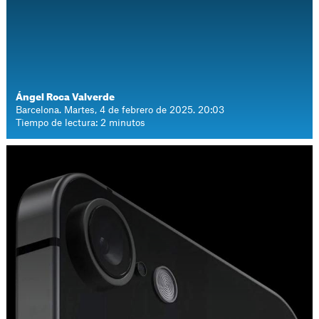
Ángel Roca Valverde
Barcelona. Martes, 4 de febrero de 2025. 20:03
Tiempo de lectura: 2 minutos