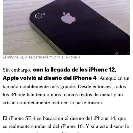
El iPhone SE 4 se parecerá mucho al iPhone 4
Sin embargo,
con la llegada de los iPhone 12,
. Aunque en un
Apple volvió al diseño del iPhone 4
tamaño notablemente más grande. Desde entonces, todos
los iPhone han tenido unos marcos rectos de metal y un
cristal completamente recto en la parte trasera.
El iPhone SE 4 se basará en el diseño del iPhone 14, que
es realmente similar al del iPhone 16. Y si a este diseño le