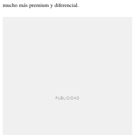
mucho más premium y diferencial.