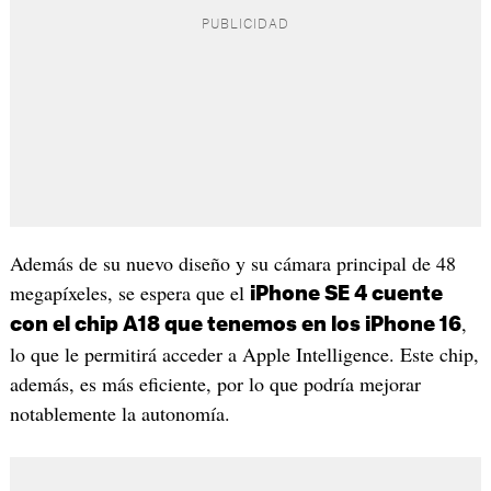
Además de su nuevo diseño y su cámara principal de 48
megapíxeles, se espera que el
iPhone SE 4 cuente
,
con el chip A18 que tenemos en los iPhone 16
lo que le permitirá acceder a Apple Intelligence. Este chip,
además, es más eficiente, por lo que podría mejorar
notablemente la autonomía.