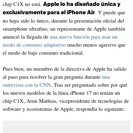
chip C1X no está.
Apple lo ha diseñado única y
. Y puede que
exclusivamente para el iPhone Air
no haya sido lo único, durante la presentación oficial del
smartphone ultrafino, un representante de Apple también
anunció la llegada de
una nueva función para usar un
modo de consumo adaptativo
mucho menos agresivo que
el modo de bajo consumo tradicional.
Pues bien, un miembro de la directiva de Apple ha salido
al paso para resolver la gran pregunta durante
una
entrevista con la CNN
. Tras ser preguntado sobre por qué
los nuevos modelos de la línea iPhone 17 no tenían un
chip C1X, Arun Mathias, vicepresidente de tecnologías de
software y ecosistemas de Apple, respondía lo siguiente: