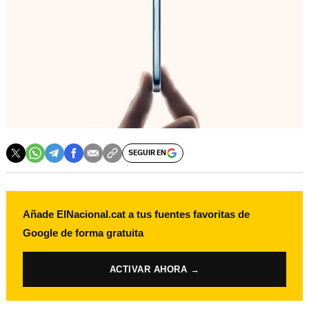
SEGUIR EN
Añade ElNacional.cat a tus fuentes favoritas de
Google de forma gratuita
ACTIVAR AHORA →