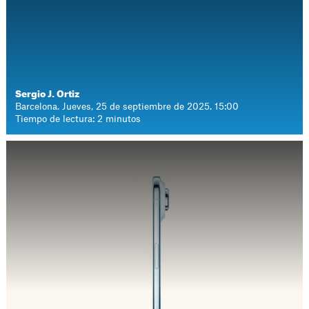
Sergio J. Ortiz
Barcelona. Jueves, 25 de septiembre de 2025. 15:00
Tiempo de lectura: 2 minutos