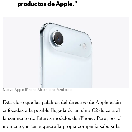
productos de Apple."
Nuevo Apple iPhone Air en tono Azul cielo
Está claro que las palabras del directivo de Apple están
enfocadas a la posible llegada de un chip C2 de cara al
lanzamiento de futuros modelos de iPhone. Pero, por el
momento, ni tan siquiera la propia compañía sabe si la