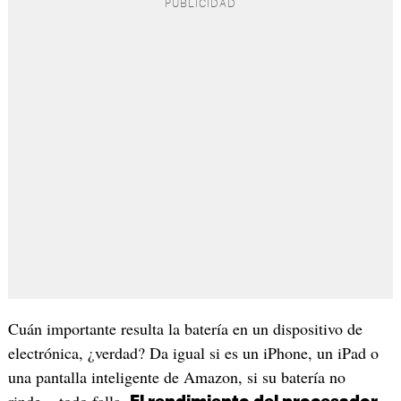
Cuán importante resulta la batería en un dispositivo de
electrónica, ¿verdad? Da igual si es un iPhone, un iPad o
una pantalla inteligente de Amazon, si su batería no
rinde... todo falla.