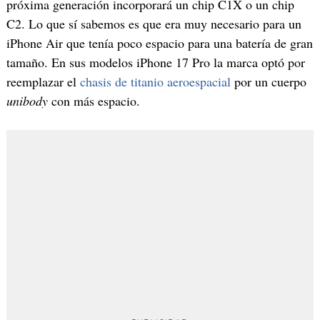
próxima generación incorporará un chip C1X o un chip
C2. Lo que sí sabemos es que era muy necesario para un
iPhone Air que tenía poco espacio para una batería de gran
tamaño. En sus modelos iPhone 17 Pro la marca optó por
reemplazar el
chasis de titanio aeroespacial
por un cuerpo
unibody
con más espacio.