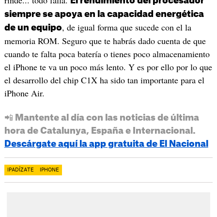
El rendimiento del procesador
siempre se apoya en la capacidad energética
, de igual forma que sucede con el la
de un equipo
memoria ROM. Seguro que te habrás dado cuenta de que
cuando te falta poca batería o tienes poco almacenamiento
el iPhone te va un poco más lento. Y es por ello por lo que
el desarrollo del chip C1X ha sido tan importante para el
iPhone Air.
📲 Mantente al día con las noticias de última
hora de Catalunya, España e Internacional.
Descárgate aquí la app gratuita de El Nacional
IPADÍZATE
IPHONE