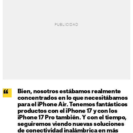
Bien, nosotros estábamos realmente
concentrados en lo que necesitábamos
para el iPhone Air. Tenemos fantásticos
productos con el iPhone 17 y con los
iPhone 17 Pro también. Y con el tiempo,
seguiremos viendo nuevas soluciones
de conectividad inalámbrica en más