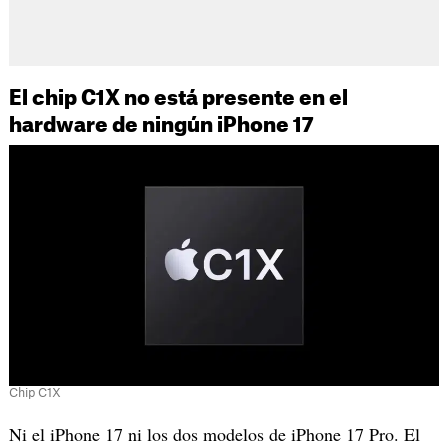
El chip C1X no está presente en el
hardware de ningún iPhone 17
Chip C1X
Ni el iPhone 17 ni los dos modelos de iPhone 17 Pro. El