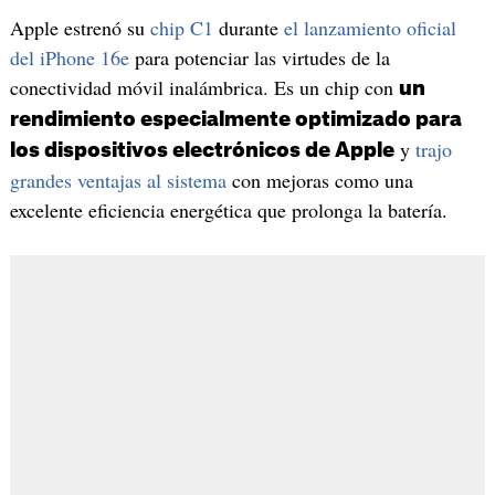
Apple estrenó su
chip C1
durante
el lanzamiento oficial
del iPhone 16e
para potenciar las virtudes de la
conectividad móvil inalámbrica. Es un chip con
un
rendimiento especialmente optimizado para
y
trajo
los dispositivos electrónicos de Apple
grandes ventajas al sistema
con mejoras como una
excelente eficiencia energética que prolonga la batería.