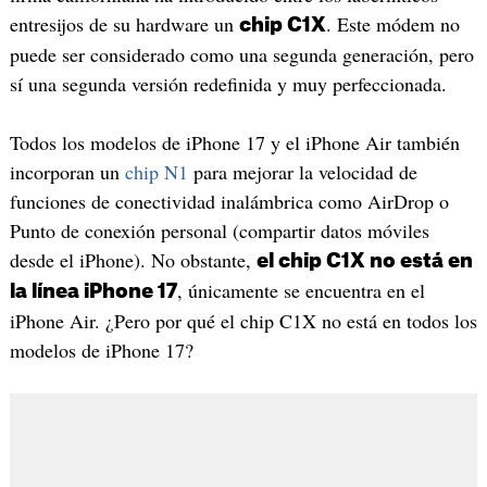
entresijos de su hardware un
. Este módem no
chip C1X
puede ser considerado como una segunda generación, pero
sí una segunda versión redefinida y muy perfeccionada.
Todos los modelos de iPhone 17 y el iPhone Air también
incorporan un
chip N1
para mejorar la velocidad de
funciones de conectividad inalámbrica como AirDrop o
Punto de conexión personal (compartir datos móviles
desde el iPhone). No obstante,
el chip C1X no está en
, únicamente se encuentra en el
la línea iPhone 17
iPhone Air. ¿Pero por qué el chip C1X no está en todos los
modelos de iPhone 17?