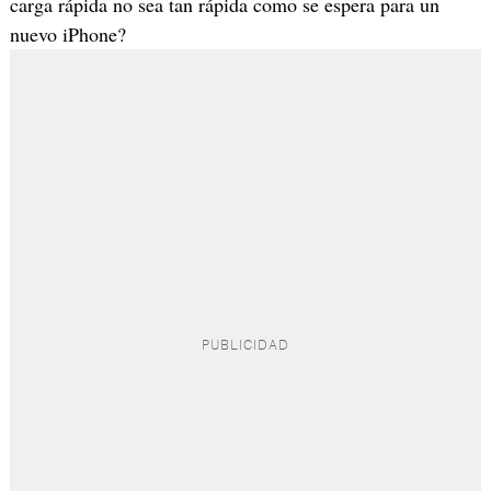
carga rápida no sea tan rápida como se espera para un
nuevo iPhone?