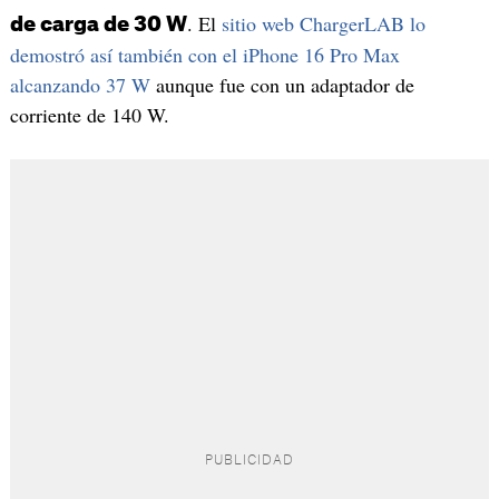
. El
sitio web ChargerLAB
lo
de carga de 30 W
demostró así también con el iPhone 16 Pro Max
alcanzando 37 W
aunque fue con un adaptador de
corriente de 140 W.