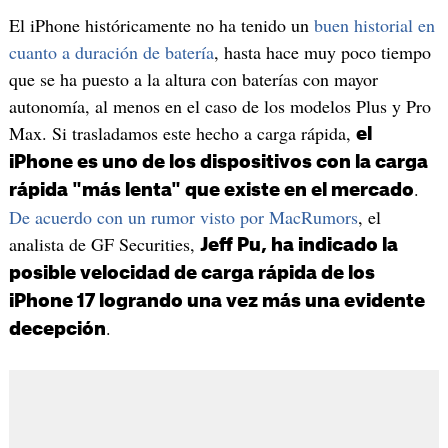
El iPhone históricamente no ha tenido un
buen historial en
cuanto a duración de batería
, hasta hace muy poco tiempo
que se ha puesto a la altura con baterías con mayor
autonomía, al menos en el caso de los modelos Plus y Pro
Max. Si trasladamos este hecho a carga rápida,
el
iPhone es uno de los dispositivos con la carga
.
rápida "más lenta" que existe en el mercado
De acuerdo con un rumor visto por MacRumors
, el
analista de GF Securities,
Jeff Pu, ha indicado la
posible velocidad de carga rápida de los
iPhone 17 logrando una vez más una evidente
.
decepción