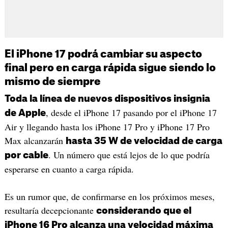
El iPhone 17 podrá cambiar su aspecto
final pero en carga rápida sigue siendo lo
mismo de siempre
Toda la línea de nuevos dispositivos insignia
, desde el iPhone 17 pasando por el iPhone 17
de Apple
Air y llegando hasta los iPhone 17 Pro y iPhone 17 Pro
Max alcanzarán
hasta 35 W de velocidad de carga
. Un número que está lejos de lo que podría
por cable
esperarse en cuanto a carga rápida.
Es un rumor que, de confirmarse en los próximos meses,
resultaría decepcionante
considerando que el
iPhone 16 Pro alcanza una velocidad máxima