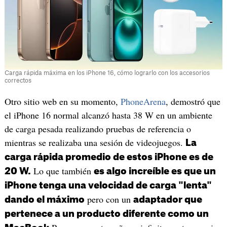
Carga rápida máxima en los iPhone 16, cómo lograrlo con los accesorios
correctos
Otro sitio web en su momento,
PhoneArena
, demostró que
el iPhone 16 normal alcanzó hasta 38 W en un ambiente
de carga pesada realizando pruebas de referencia o
mientras se realizaba una sesión de videojuegos.
La
carga rápida promedio de estos iPhone es de
Lo que también
20 W.
es algo increíble es que un
iPhone tenga una velocidad de carga "lenta"
pero con un
dando el máximo
adaptador que
pertenece a un producto diferente como un