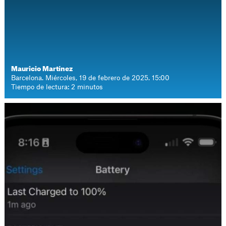
Mauricio Martínez
Barcelona. Miércoles, 19 de febrero de 2025. 15:00
Tiempo de lectura: 2 minutos