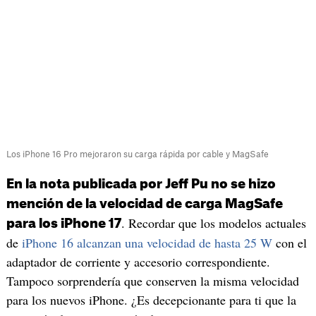
Los iPhone 16 Pro mejoraron su carga rápida por cable y MagSafe
En la nota publicada por Jeff Pu no se hizo
mención de la velocidad de carga MagSafe
. Recordar que los modelos actuales
para los iPhone 17
de
iPhone 16 alcanzan una velocidad de hasta 25 W
con el
adaptador de corriente y accesorio correspondiente.
Tampoco sorprendería que conserven la misma velocidad
para los nuevos iPhone. ¿Es decepcionante para ti que la