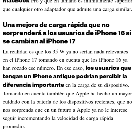
Pro y que en tamaño es infinitamente superior
MacBook
que cualquier otro adaptador que admite una carga similar.
Una mejora de carga rápida que no
sorprenderá a los usuarios de iPhone 16 si
se cambian al iPhone 17
La realidad es que los 35 W ya no serían nada relevantes
en el iPhone 17 tomando en cuenta que los iPhone 16 ya
han rozado ese número. En ese caso,
los usuarios que
tengan un iPhone antiguo podrían percibir la
en la carga de su dispositivo.
diferencia importante
Tomando en cuenta también que Apple ha hecho un mayor
cuidado con la batería de los dispositivos recientes, que no
nos sorprenda que en un futuro a Apple ya no le interese
seguir incrementando la velocidad de carga rápida
promedio.