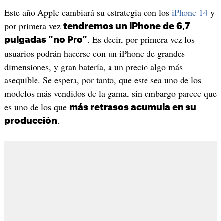
Este año Apple cambiará su estrategia con los
iPhone 14
y
por primera vez
tendremos un iPhone de 6,7
. Es decir, por primera vez los
pulgadas "no Pro"
usuarios podrán hacerse con un iPhone de grandes
dimensiones, y gran batería, a un precio algo más
asequible. Se espera, por tanto, que este sea uno de los
modelos más vendidos de la gama, sin embargo parece que
es uno de los que
más retrasos acumula en su
.
producción