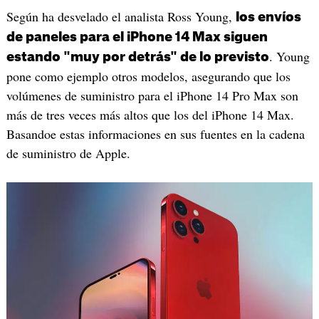
Según ha desvelado el analista Ross Young,
los envíos
de paneles para el iPhone 14 Max siguen
. Young
estando "muy por detrás" de lo previsto
pone como ejemplo otros modelos, asegurando que los
volúmenes de suministro para el iPhone 14 Pro Max son
más de tres veces más altos que los del iPhone 14 Max.
Basandoe estas informaciones en sus fuentes en la cadena
de suministro de Apple.