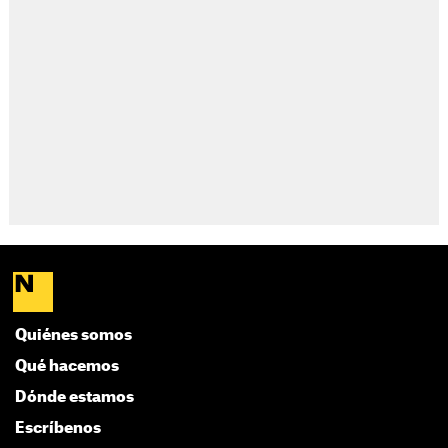
Quiénes somos
Qué hacemos
Dónde estamos
Escríbenos