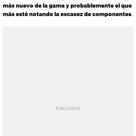
más nuevo de la gama y probablemente el que
.
más esté notando la escasez de componentes