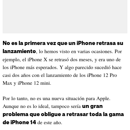
No es la primera vez que un iPhone retrasa su
, lo hemos visto en varias ocasiones. Por
lanzamiento
ejemplo, el iPhone X se retrasó dos meses, y era uno de
los iPhone más esperados. Y algo parecido sucedió hace
casi dos años con el lanzamiento de los iPhone 12 Pro
Max y iPhone 12 mini.
Por lo tanto, no es una nueva situación para Apple.
Aunque no es lo ideal, tampoco sería
un gran
problema que obligue a retrasar toda la gama
de este año.
de iPhone 14