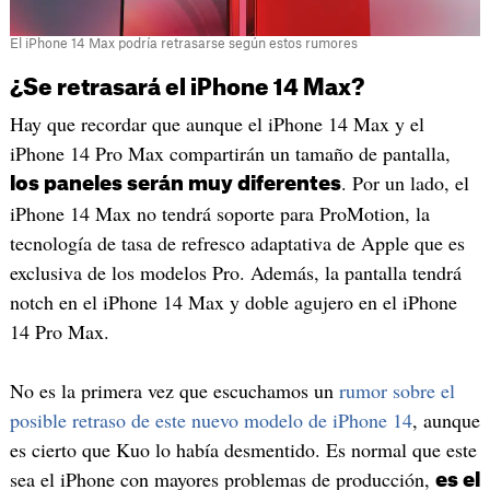
El iPhone 14 Max podría retrasarse según estos rumores
¿Se retrasará el iPhone 14 Max?
Hay que recordar que aunque el iPhone 14 Max y el
iPhone 14 Pro Max compartirán un tamaño de pantalla,
. Por un lado, el
los paneles serán muy diferentes
iPhone 14 Max no tendrá soporte para ProMotion, la
tecnología de tasa de refresco adaptativa de Apple que es
exclusiva de los modelos Pro. Además, la pantalla tendrá
notch en el iPhone 14 Max y doble agujero en el iPhone
14 Pro Max.
No es la primera vez que escuchamos un
rumor sobre el
posible retraso de este nuevo modelo de iPhone 14
, aunque
es cierto que Kuo lo había desmentido. Es normal que este
sea el iPhone con mayores problemas de producción,
es el