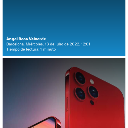
Ángel Roca Valverde
Barcelona. Miércoles, 13 de julio de 2022. 12:01
Tiempo de lectura: 1 minuto