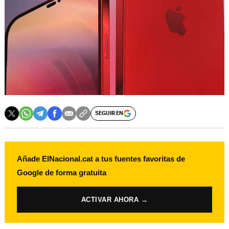
SEGUIR EN
Añade ElNacional.cat a tus fuentes favoritas de
Google de forma gratuita
ACTIVAR AHORA →