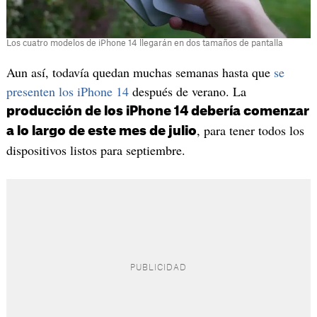
Los cuatro modelos de iPhone 14 llegarán en dos tamaños de pantalla
Aun así, todavía quedan muchas semanas hasta que
se
presenten los iPhone 14
después de verano. La
producción de los iPhone 14 debería comenzar
, para tener todos los
a lo largo de este mes de julio
dispositivos listos para septiembre.