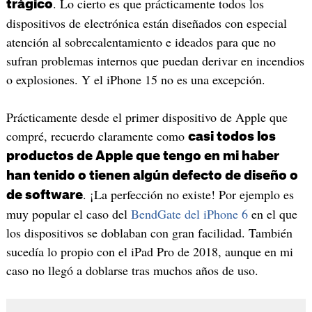
. Lo cierto es que prácticamente todos los
trágico
dispositivos de electrónica están diseñados con especial
atención al sobrecalentamiento e ideados para que no
sufran problemas internos que puedan derivar en incendios
o explosiones. Y el iPhone 15 no es una excepción.
Prácticamente desde el primer dispositivo de Apple que
compré, recuerdo claramente como
casi todos los
productos de Apple que tengo en mi haber
han tenido o tienen algún defecto de diseño o
. ¡La perfección no existe! Por ejemplo es
de software
muy popular el caso del
BendGate del iPhone 6
en el que
los dispositivos se doblaban con gran facilidad. También
sucedía lo propio con el iPad Pro de 2018, aunque en mi
caso no llegó a doblarse tras muchos años de uso.