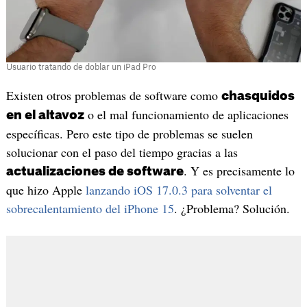
Usuario tratando de doblar un iPad Pro
Existen otros problemas de software como
chasquidos
o el mal funcionamiento de aplicaciones
en el altavoz
específicas. Pero este tipo de problemas se suelen
solucionar con el paso del tiempo gracias a las
. Y es precisamente lo
actualizaciones de software
que hizo Apple
lanzando iOS 17.0.3 para solventar el
sobrecalentamiento del iPhone 15
. ¿Problema? Solución.