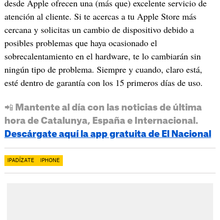
desde Apple ofrecen una (más que) excelente servicio de
atención al cliente. Si te acercas a tu Apple Store más
cercana y solicitas un cambio de dispositivo debido a
posibles problemas que haya ocasionado el
sobrecalentamiento en el hardware, te lo cambiarán sin
ningún tipo de problema. Siempre y cuando, claro está,
esté dentro de garantía con los 15 primeros días de uso.
📲 Mantente al día con las noticias de última
hora de Catalunya, España e Internacional.
Descárgate aquí la app gratuita de El Nacional
IPADÍZATE
IPHONE