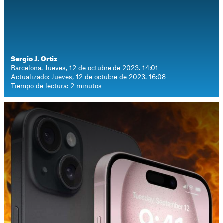
Sergio J. Ortiz
Barcelona. Jueves, 12 de octubre de 2023. 14:01
Actualizado: Jueves, 12 de octubre de 2023. 16:08
Tiempo de lectura: 2 minutos