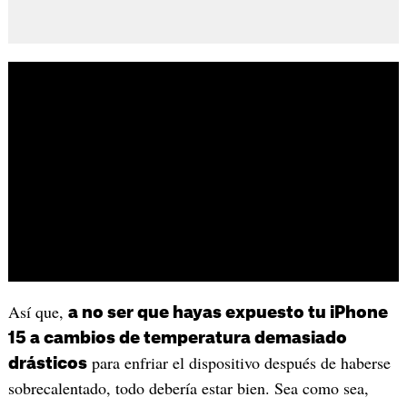
Así que,
a no ser que hayas expuesto tu iPhone
15 a cambios de temperatura demasiado
para enfriar el dispositivo después de haberse
drásticos
sobrecalentado, todo debería estar bien. Sea como sea,