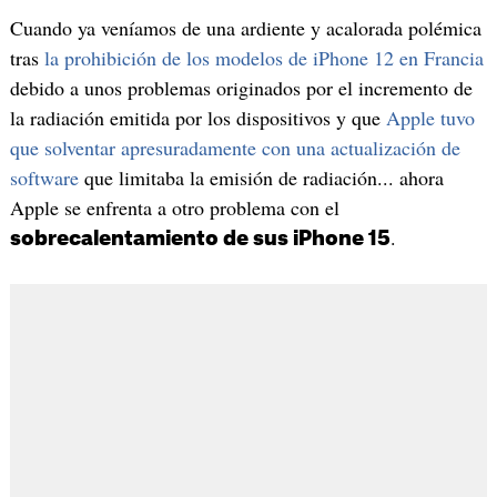
Cuando ya veníamos de una ardiente y acalorada polémica
tras
la prohibición de los modelos de iPhone 12 en Francia
debido a unos problemas originados por el incremento de
la radiación emitida por los dispositivos y que
Apple tuvo
que solventar apresuradamente con una actualización de
software
que limitaba la emisión de radiación... ahora
Apple se enfrenta a otro problema con el
.
sobrecalentamiento de sus iPhone 15