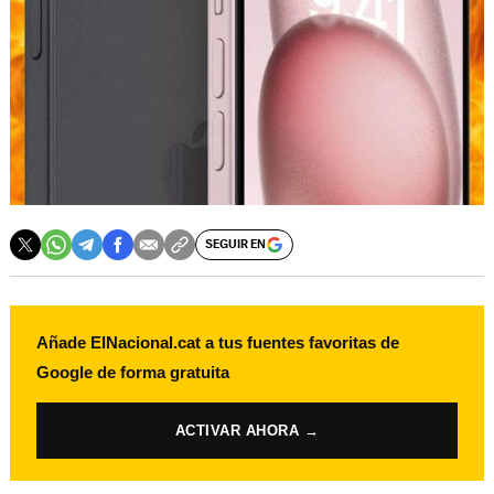
SEGUIR EN
Añade ElNacional.cat a tus fuentes favoritas de
Google de forma gratuita
ACTIVAR AHORA →