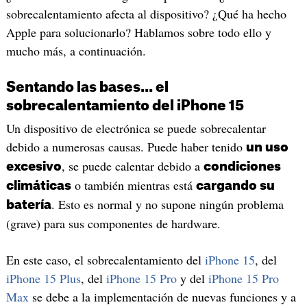
sobrecalentamiento afecta al dispositivo? ¿Qué ha hecho
Apple para solucionarlo? Hablamos sobre todo ello y
mucho más, a continuación.
Sentando las bases... el
sobrecalentamiento del iPhone 15
Un dispositivo de electrónica se puede sobrecalentar
debido a numerosas causas. Puede haber tenido
un uso
, se puede calentar debido a
excesivo
condiciones
o también mientras está
climáticas
cargando su
. Esto es normal y no supone ningún problema
batería
(grave) para sus componentes de hardware.
En este caso, el sobrecalentamiento del
iPhone 15
, del
iPhone 15 Plus
, del
iPhone 15 Pro
y del
iPhone 15 Pro
Max
se debe a la implementación de nuevas funciones y a