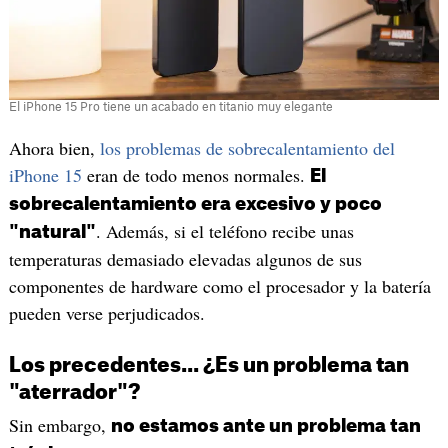
El iPhone 15 Pro tiene un acabado en titanio muy elegante
Ahora bien,
los problemas de sobrecalentamiento del
iPhone 15
eran de todo menos normales.
El
sobrecalentamiento era excesivo y poco
. Además, si el teléfono recibe unas
"natural"
temperaturas demasiado elevadas algunos de sus
componentes de hardware como el procesador y la batería
pueden verse perjudicados.
Los precedentes... ¿Es un problema tan
"aterrador"?
Sin embargo,
no estamos ante un problema tan