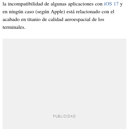
la incompatibilidad de algunas aplicaciones con
iOS 17
y
en ningún caso (según Apple) está relacionado con el
acabado en titanio de calidad aeroespacial de los
terminales.