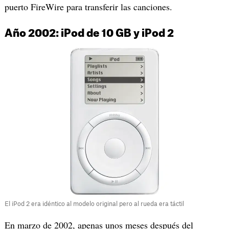
puerto FireWire para transferir las canciones.
Año 2002: iPod de 10 GB y iPod 2
El iPod 2 era idéntico al modelo original pero al rueda era táctil
En marzo de 2002, apenas unos meses después del