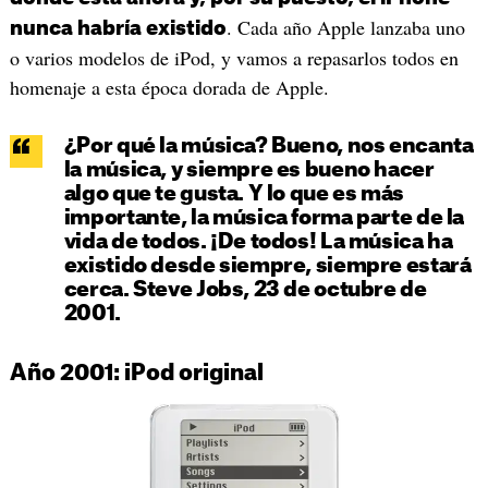
. Cada año Apple lanzaba uno
nunca habría existido
o varios modelos de iPod, y vamos a repasarlos todos en
homenaje a esta época dorada de Apple.
¿Por qué la música? Bueno, nos encanta
la música, y siempre es bueno hacer
algo que te gusta. Y lo que es más
importante, la música forma parte de la
vida de todos. ¡De todos! La música ha
existido desde siempre, siempre estará
cerca. Steve Jobs, 23 de octubre de
2001.
Año 2001: iPod original