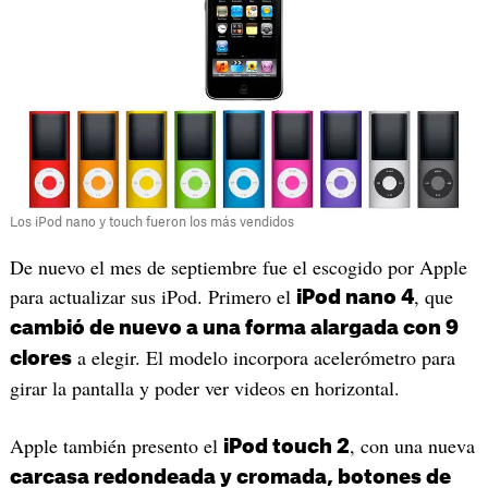
Los iPod nano y touch fueron los más vendidos
De nuevo el mes de septiembre fue el escogido por Apple
para actualizar sus iPod. Primero el
, que
iPod nano 4
cambió de nuevo a una forma alargada con 9
a elegir. El modelo incorpora acelerómetro para
clores
girar la pantalla y poder ver videos en horizontal.
Apple también presento el
, con una nueva
iPod touch 2
carcasa redondeada y cromada, botones de