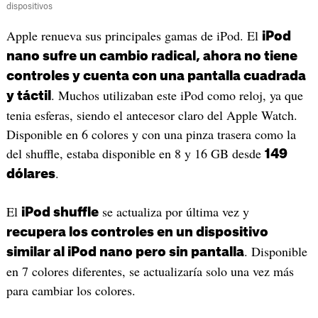
dispositivos
Apple renueva sus principales gamas de iPod. El
iPod
nano sufre un cambio radical, ahora no tiene
controles y cuenta con una pantalla cuadrada
. Muchos utilizaban este iPod como reloj, ya que
y táctil
tenia esferas, siendo el antecesor claro del Apple Watch.
Disponible en 6 colores y con una pinza trasera como la
del shuffle, estaba disponible en 8 y 16 GB desde
149
.
dólares
El
se actualiza por última vez y
iPod shuffle
recupera los controles en un dispositivo
. Disponible
similar al iPod nano pero sin pantalla
en 7 colores diferentes, se actualizaría solo una vez más
para cambiar los colores.