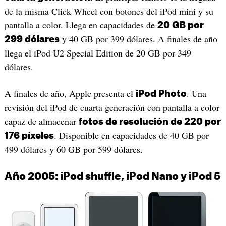
de la misma Click Wheel con botones del iPod mini y su
pantalla a color. Llega en capacidades de
20 GB por
y 40 GB por 399 dólares. A finales de año
299 dólares
llega el iPod U2 Special Edition de 20 GB por 349
dólares.
A finales de año, Apple presenta el
. Una
iPod Photo
revisión del iPod de cuarta generación con pantalla a color
capaz de almacenar
fotos de resolución de 220 por
. Disponible en capacidades de 40 GB por
176 píxeles
499 dólares y 60 GB por 599 dólares.
Año 2005: iPod shuffle, iPod Nano y iPod 5