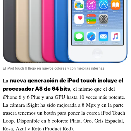
El iPod touch 6 llegó en nuevos colores y con mejoras internas
La
nueva generación de iPod touch incluye el
, el mismo que el del
procesador A8 de 64 bits
iPhone 6 y 6 Plus y una GPU hasta 10 veces más potente.
La cámara iSight ha sido mejorada a 8 Mpx y en la parte
trasera tenemos un botón para poner la correa iPod Touch
Loop. Disponible en 6 colores: Plata, Oro, Gris Espacial,
Rosa, Azul y Rojo (Product Red).