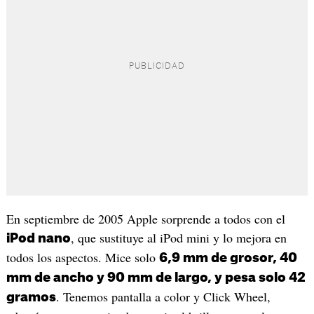
En septiembre de 2005 Apple sorprende a todos con el
, que sustituye al iPod mini y lo mejora en
iPod nano
todos los aspectos. Mice solo
6,9 mm de grosor, 40
mm de ancho y 90 mm de largo, y pesa solo 42
. Tenemos pantalla a color y Click Wheel,
gramos