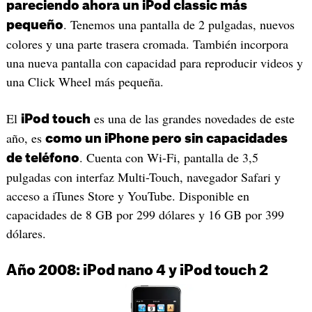
pareciendo ahora un iPod classic más
. Tenemos una pantalla de 2 pulgadas, nuevos
pequeño
colores y una parte trasera cromada. También incorpora
una nueva pantalla con capacidad para reproducir videos y
una Click Wheel más pequeña.
El
es una de las grandes novedades de este
iPod touch
año, es
como un iPhone pero sin capacidades
. Cuenta con Wi-Fi, pantalla de 3,5
de teléfono
pulgadas con interfaz Multi-Touch, navegador Safari y
acceso a iTunes Store y YouTube. Disponible en
capacidades de 8 GB por 299 dólares y 16 GB por 399
dólares.
Año 2008: iPod nano 4 y iPod touch 2