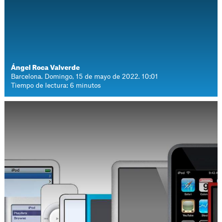
Ángel Roca Valverde
Barcelona. Domingo, 15 de mayo de 2022. 10:01
Tiempo de lectura: 6 minutos