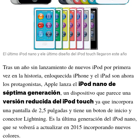
El último iPod nano y ele último diseño del iPod touch llegaron este año
Tras un año sin lanzamiento de nuevos iPod por primera
vez en la historia, enloquecida iPhone y el iPad son ahora
los protagonistas, Apple lanza el
iPod nano de
, un dispositivo que parece una
séptima generación
ya que incorpora
versión reducida del iPod touch
una pantalla de 2,5 pulgadas y tiene un boton de inicio y
conector Lightning. Es la última generación del iPod nano,
que se volverá a actualizar en 2015 incorporando nuevos
colores.