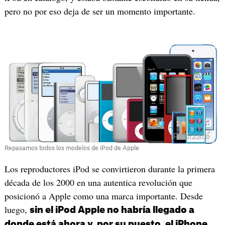
pero no por eso deja de ser un momento importante.
Repasamos todos los modelos de iPod de Apple
Los reproductores iPod se convirtieron durante la primera
década de los 2000 en una autentica revolución que
posicionó a Apple como una marca importante. Desde
luego,
sin el iPod Apple no habría llegado a
donde está ahora y, por su puesto, el iPhone