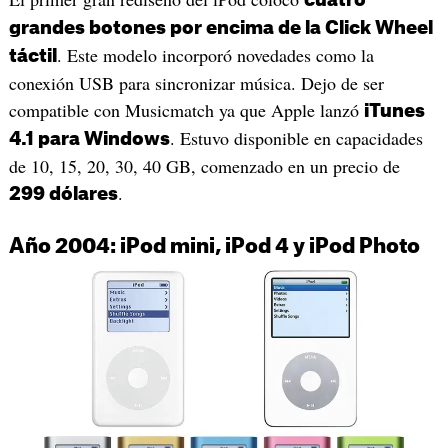
grandes botones por encima de la Click Wheel
. Este modelo incorporó novedades como la
táctil
conexión USB para sincronizar música. Dejo de ser
compatible con Musicmatch ya que Apple lanzó
iTunes
. Estuvo disponible en capacidades
4.1 para Windows
de 10, 15, 20, 30, 40 GB, comenzado en un precio de
.
299 dólares
Año 2004: iPod mini, iPod 4 y iPod Photo