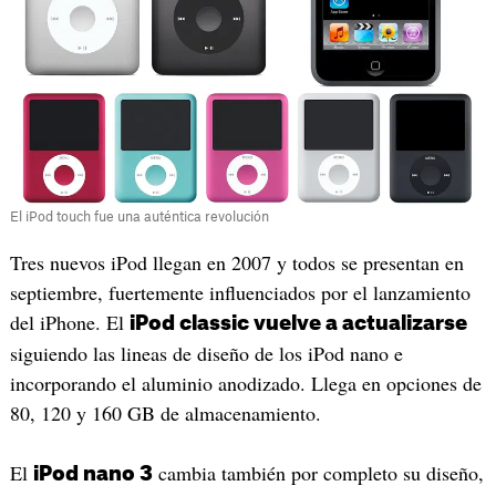
El iPod touch fue una auténtica revolución
Tres nuevos iPod llegan en 2007 y todos se presentan en
septiembre, fuertemente influenciados por el lanzamiento
del iPhone. El
iPod classic vuelve a actualizarse
siguiendo las lineas de diseño de los iPod nano e
incorporando el aluminio anodizado. Llega en opciones de
80, 120 y 160 GB de almacenamiento.
El
cambia también por completo su diseño,
iPod nano 3