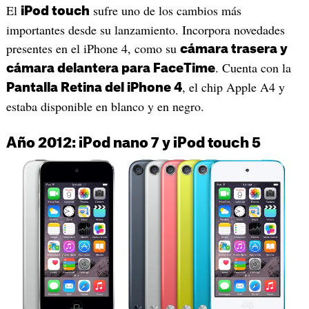
El
sufre uno de los cambios más
iPod touch
importantes desde su lanzamiento. Incorpora novedades
presentes en el iPhone 4, como su
cámara trasera y
. Cuenta con la
cámara delantera para FaceTime
, el chip Apple A4 y
Pantalla Retina del iPhone 4
estaba disponible en blanco y en negro.
Año 2012: iPod nano 7 y iPod touch 5