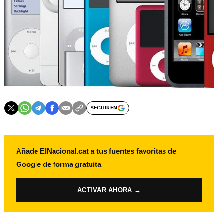
SEGUIR EN
Añade ElNacional.cat a tus fuentes favoritas de
Google de forma gratuita
ACTIVAR AHORA →