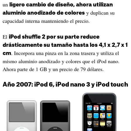
un
ligero cambio de diseño, ahora utilizan
y duplican su
aluminio anodizado de colores
capacidad interna manteniendo el precio.
El
iPod shuffle 2 por su parte reduce
drásticamente su tamaño hasta los 4,1 x 2,7 x 1
. Incorpora una pinza en la zona trasera y utiliza el
cm
mismo aluminio anodizado y colores que el iPod nano.
Ahora parte de 1 GB y un precio de 79 dólares.
Año 2007: iPod 6, iPod nano 3 y iPod touch