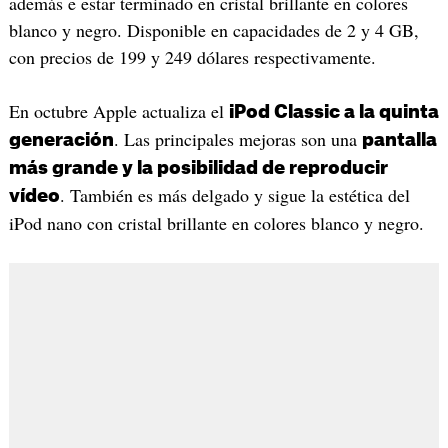
además e estar terminado en cristal brillante en colores
blanco y negro. Disponible en capacidades de 2 y 4 GB,
con precios de 199 y 249 dólares respectivamente.
En octubre Apple actualiza el
iPod Classic a la quinta
. Las principales mejoras son una
generación
pantalla
más grande y la posibilidad de reproducir
. También es más delgado y sigue la estética del
vídeo
iPod nano con cristal brillante en colores blanco y negro.