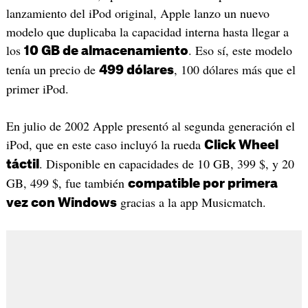
lanzamiento del iPod original, Apple lanzo un nuevo
modelo que duplicaba la capacidad interna hasta llegar a
los
. Eso sí, este modelo
10 GB de almacenamiento
tenía un precio de
, 100 dólares más que el
499 dólares
primer iPod.
En julio de 2002 Apple presentó al segunda generación el
iPod, que en este caso incluyó la rueda
Click Wheel
. Disponible en capacidades de 10 GB, 399 $, y 20
táctil
GB, 499 $, fue también
compatible por primera
gracias a la app Musicmatch.
vez con Windows