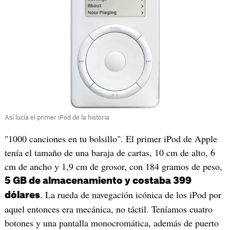
Así lucía el primer iPod de la historia
"1000 canciones en tu bolsillo". El primer iPod de Apple
tenía el tamaño de una baraja de cartas, 10 cm de alto, 6
cm de ancho y 1,9 cm de grosor, con 184 gramos de peso,
5 GB de almacenamiento y costaba 399
. La rueda de navegación icónica de los iPod por
dólares
aquel entonces era mecánica, no táctil. Teníamos cuatro
botones y una pantalla monocromática, además de puerto