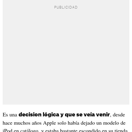
Es una
, desde
decision lógica y que se veía venir
hace muchos años Apple solo había dejado un modelo de
iPod en catálogo, y estaba bastante escondido en su tienda,