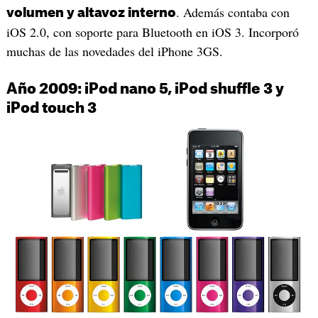
. Además contaba con
volumen y altavoz interno
iOS 2.0, con soporte para Bluetooth en iOS 3. Incorporó
muchas de las novedades del iPhone 3GS.
Año 2009: iPod nano 5, iPod shuffle 3 y
iPod touch 3