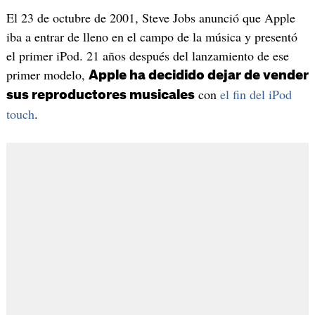
El 23 de octubre de 2001, Steve Jobs anunció que Apple
iba a entrar de lleno en el campo de la música y presentó
el primer iPod. 21 años después del lanzamiento de ese
primer modelo,
Apple ha decidido dejar de vender
con
el fin del iPod
sus reproductores musicales
touch
.