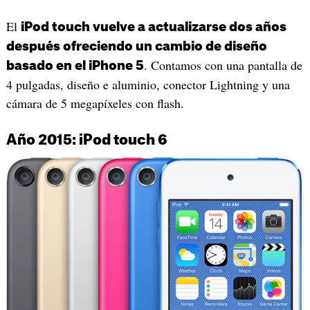
El
iPod touch vuelve a actualizarse dos años
después ofreciendo un cambio de diseño
. Contamos con una pantalla de
basado en el iPhone 5
4 pulgadas, diseño e aluminio, conector Lightning y una
cámara de 5 megapíxeles con flash.
Año 2015: iPod touch 6