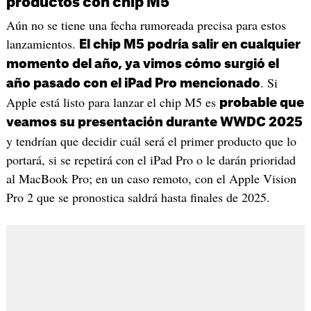
productos con chip M5
Aún no se tiene una fecha rumoreada precisa para estos
lanzamientos.
El chip M5 podría salir en cualquier
momento del año, ya vimos cómo surgió el
. Si
año pasado con el iPad Pro mencionado
Apple está listo para lanzar el chip M5 es
probable que
veamos su presentación durante WWDC 2025
y tendrían que decidir cuál será el primer producto que lo
portará, si se repetirá con el iPad Pro o le darán prioridad
al MacBook Pro; en un caso remoto, con el Apple Vision
Pro 2 que se pronostica saldrá hasta finales de 2025.