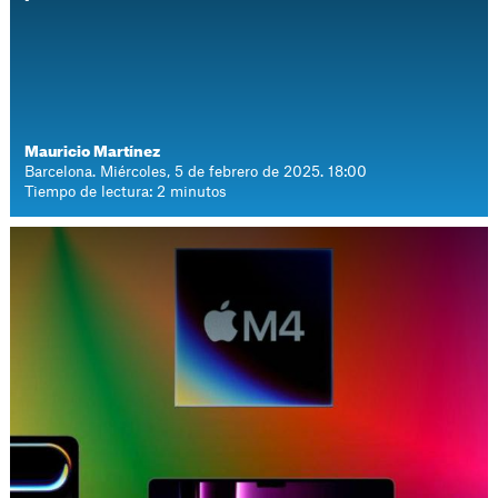
Mauricio Martínez
Barcelona. Miércoles, 5 de febrero de 2025. 18:00
Tiempo de lectura: 2 minutos