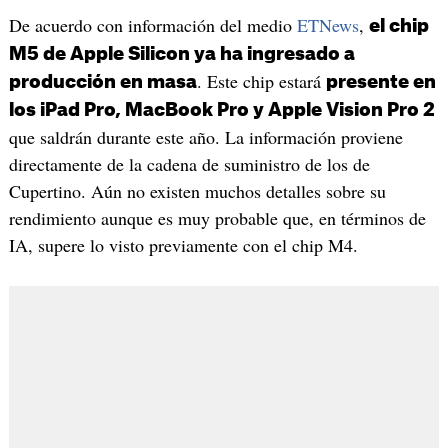
De acuerdo con información del medio
ETNews
,
el chip
M5 de Apple Silicon ya ha ingresado a
. Este chip estará
producción en masa
presente en
los iPad Pro, MacBook Pro y Apple Vision Pro 2
que saldrán durante este año. La información proviene
directamente de la cadena de suministro de los de
Cupertino. Aún no existen muchos detalles sobre su
rendimiento aunque es muy probable que, en términos de
IA, supere lo visto previamente con el chip M4.