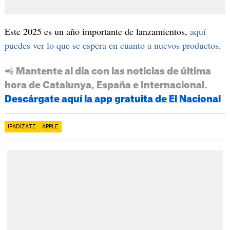
Este 2025 es un año importante de lanzamientos,
aquí
puedes ver lo que se espera en cuanto a nuevos productos
.
📲 Mantente al día con las noticias de última
hora de Catalunya, España e Internacional.
Descárgate aquí la app gratuita de El Nacional
IPADÍZATE
APPLE