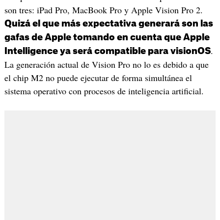
son tres: iPad Pro, MacBook Pro y Apple Vision Pro 2.
Quizá el que más expectativa generará son las
gafas de Apple tomando en cuenta que Apple
.
Intelligence ya será compatible para visionOS
La generación actual de Vision Pro no lo es debido a que
el chip M2 no puede ejecutar de forma simultánea el
sistema operativo con procesos de inteligencia artificial.