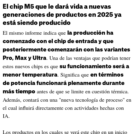
El chip M5 que le dará vida a nuevas
generaciones de productos en 2025 ya
está siendo producido
El mismo informe indica que
la producción ha
comenzado con el chip de entrada y que
posteriormente comenzarán con las variantes
. Una de las ventajas que podrían tener
Pro, Max y Ultra
estos nuevos chips es que
su funcionamiento será a
. Significa que
menor temperatura
en términos
de potencia funcionará plenamente durante
antes de que se limite en cuestión térmica.
más tiempo
Además, contará con una "nueva tecnología de proceso" en
el cual influirá directamente con actividades hechas con
IA.
Los productos en los cuales se verá este chip en un inicio