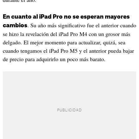
En cuanto al iPad Pro no se esperan mayores
. Su año más significativo fue el anterior cuando
cambios
se hizo la revelación del iPad Pro M4 con un grosor más
delgado. El mejor momento para actualizar, quizá, sea
cuando tengamos el iPad Pro M5 y el anterior pueda bajar
de precio para adquirirlo un poco más barato.