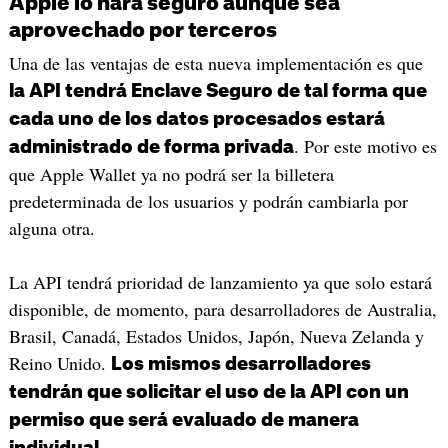
Apple lo hará seguro aunque sea
aprovechado por terceros
Una de las ventajas de esta nueva implementación es que
la API tendrá Enclave Seguro de tal forma que
cada uno de los datos procesados estará
. Por este motivo es
administrado de forma privada
que Apple Wallet ya no podrá ser la billetera
predeterminada de los usuarios y podrán cambiarla por
alguna otra.
La API tendrá prioridad de lanzamiento ya que solo estará
disponible, de momento, para desarrolladores de Australia,
Brasil, Canadá, Estados Unidos, Japón, Nueva Zelanda y
Reino Unido.
Los mismos desarrolladores
tendrán que solicitar el uso de la API con un
permiso que será evaluado de manera
.
individual