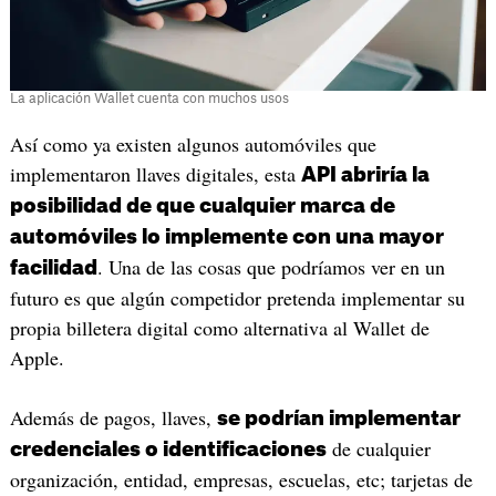
La aplicación Wallet cuenta con muchos usos
Así como ya existen algunos automóviles que
implementaron llaves digitales, esta
API abriría la
posibilidad de que cualquier marca de
automóviles lo implemente con una mayor
. Una de las cosas que podríamos ver en un
facilidad
futuro es que algún competidor pretenda implementar su
propia billetera digital como alternativa al Wallet de
Apple.
Además de pagos, llaves,
se podrían implementar
de cualquier
credenciales o identificaciones
organización, entidad, empresas, escuelas, etc; tarjetas de