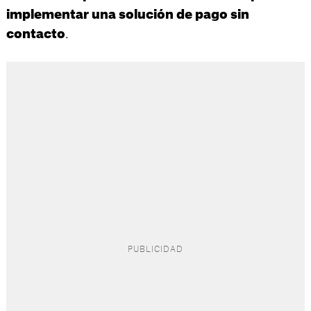
implementar una solución de pago sin
.
contacto