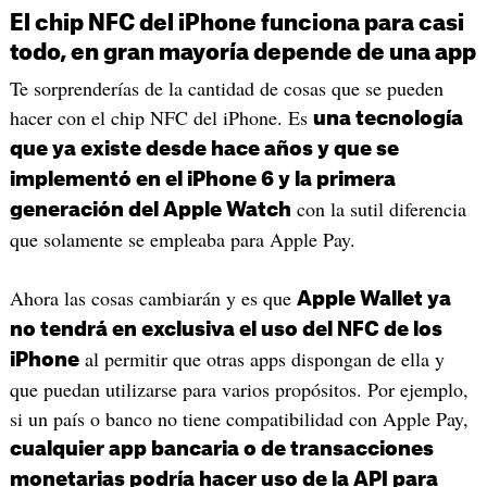
El chip NFC del iPhone funciona para casi
todo, en gran mayoría depende de una app
Te sorprenderías de la cantidad de cosas que se pueden
hacer con el chip NFC del iPhone. Es
una tecnología
que ya existe desde hace años y que se
implementó en el iPhone 6 y la primera
con la sutil diferencia
generación del Apple Watch
que solamente se empleaba para Apple Pay.
Ahora las cosas cambiarán y es que
Apple Wallet ya
no tendrá en exclusiva el uso del NFC de los
al permitir que otras apps dispongan de ella y
iPhone
que puedan utilizarse para varios propósitos. Por ejemplo,
si un país o banco no tiene compatibilidad con Apple Pay,
cualquier app bancaria o de transacciones
monetarias podría hacer uso de la API para