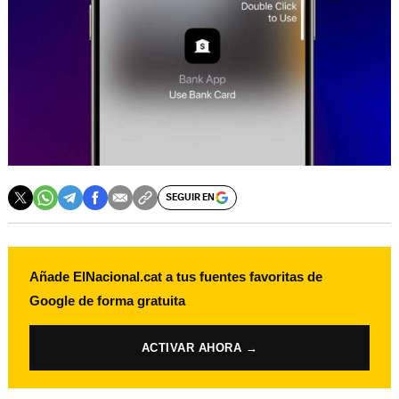
SEGUIR EN
Añade ElNacional.cat a tus fuentes favoritas de
Google de forma gratuita
ACTIVAR AHORA →