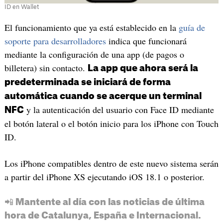
ID en Wallet
El funcionamiento que ya está establecido en la
guía de
soporte para desarrolladores
indica que funcionará
mediante la configuración de una app (de pagos o
billetera) sin contacto.
La app que ahora será la
predeterminada se iniciará de forma
automática cuando se acerque un terminal
y la autenticación del usuario con Face ID mediante
NFC
el botón lateral o el botón inicio para los iPhone con Touch
ID.
Los iPhone compatibles dentro de este nuevo sistema serán
a partir del iPhone XS ejecutando iOS 18.1 o posterior.
📲 Mantente al día con las noticias de última
hora de Catalunya, España e Internacional.