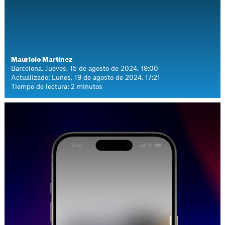
Mauricio Martínez
Barcelona. Jueves, 15 de agosto de 2024. 19:00
Actualizado: Lunes, 19 de agosto de 2024. 17:21
Tiempo de lectura: 2 minutos