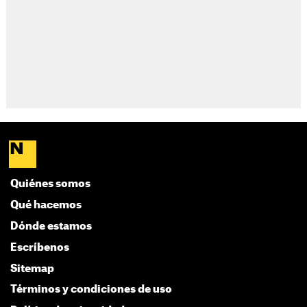
Quiénes somos
Qué hacemos
Dónde estamos
Escríbenos
Sitemap
Términos y condiciones de uso