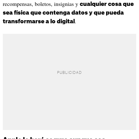
recompensas, boletos, insignias y
cualquier cosa que
sea física que contenga datos y que pueda
.
transformarse a lo digital