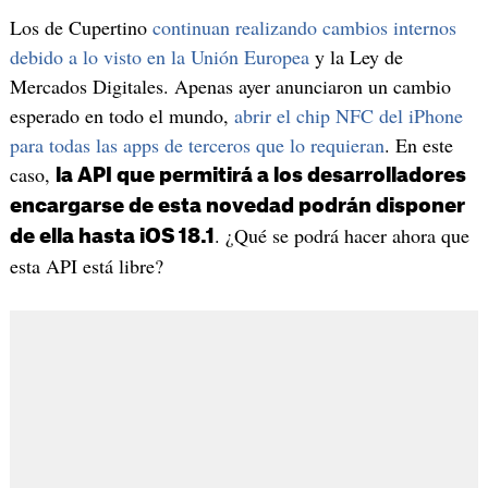
Los de Cupertino
continuan realizando cambios internos
debido a lo visto en la Unión Europea
y la Ley de
Mercados Digitales. Apenas ayer anunciaron un cambio
esperado en todo el mundo,
abrir el chip NFC del iPhone
para todas las apps de terceros que lo requieran
. En este
caso,
la API que permitirá a los desarrolladores
encargarse de esta novedad podrán disponer
. ¿Qué se podrá hacer ahora que
de ella hasta iOS 18.1
esta API está libre?