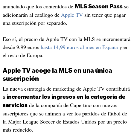
anunciado que los contenidos de
se
MLS Season Pass
adicionarán al catálogo de
Apple TV
sin tener que pagar
una suscripción por separado.
Eso sí, el precio de Apple TV con la MLS se incrementará
desde 9,99 euros
hasta 14,99 euros al mes en España
y en
el resto de Europa.
Apple TV acoge la MLS en una única
suscripción
La nueva estrategia de marketing de Apple TV contribuirá
a
incrementar los ingresos en la categoría de
de la compañía de Cupertino con nuevos
servicios
suscriptores que se animen a ver los partidos de fútbol de
la Major League Soccer de Estados Unidos por un precio
más reducido.