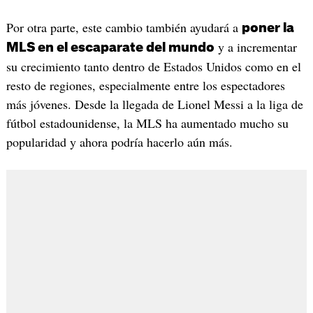
Por otra parte, este cambio también ayudará a
poner la
y a incrementar
MLS en el escaparate del mundo
su crecimiento tanto dentro de Estados Unidos como en el
resto de regiones, especialmente entre los espectadores
más jóvenes. Desde la llegada de Lionel Messi a la liga de
fútbol estadounidense, la MLS ha aumentado mucho su
popularidad y ahora podría hacerlo aún más.