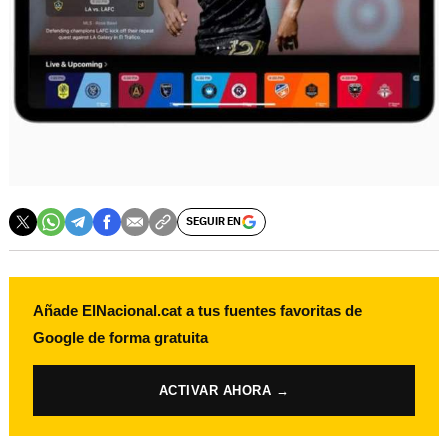
SEGUIR EN
Añade ElNacional.cat a tus fuentes favoritas de
Google de forma gratuita
ACTIVAR AHORA →