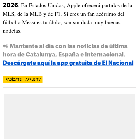
. En Estados Unidos, Apple ofrecerá partidos de la
2026
MLS, de la MLB y de F1. Si eres un fan acérrimo del
fútbol o Messi es tu ídolo, son sin duda muy buenas
noticias.
📲 Mantente al día con las noticias de última
hora de Catalunya, España e Internacional.
Descárgate aquí la app gratuita de El Nacional
IPADÍZATE
APPLE TV