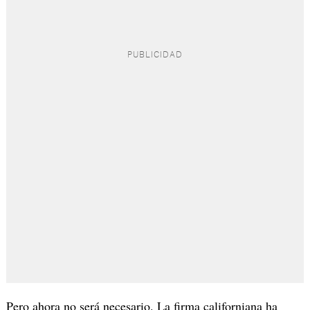
Pero ahora no será necesario. La firma californiana ha