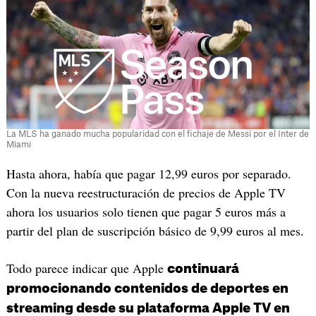
La MLS ha ganado mucha popularidad con el fichaje de Messi por el Inter de
Miami
Hasta ahora, había que pagar 12,99 euros por separado.
Con la nueva reestructuración de precios de Apple TV
ahora los usuarios solo tienen que pagar 5 euros más a
partir del plan de suscripción básico de 9,99 euros al mes.
Todo parece indicar que Apple
continuará
promocionando contenidos de deportes en
streaming desde su plataforma Apple TV en