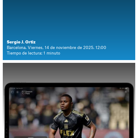
Sergio J. Ortiz
Barcelona. Viernes, 14 de noviembre de 2025. 12:00
Tiempo de lectura: 1 minuto