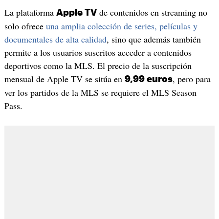
La plataforma
de contenidos en streaming no
Apple TV
solo ofrece
una amplia colección de series, películas y
documentales de alta calidad
, sino que además también
permite a los usuarios suscritos acceder a contenidos
deportivos como la MLS. El precio de la suscripción
mensual de Apple TV se sitúa en
, pero para
9,99 euros
ver los partidos de la MLS se requiere el MLS Season
Pass.