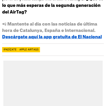
lo que más esperas de la segunda generación
del AirTag?
📲 Mantente al día con las noticias de última
hora de Catalunya, España e Internacional.
Descárgate aquí la app gratuita de El Nacional
IPADÍZATE
APPLE AIRTAGS