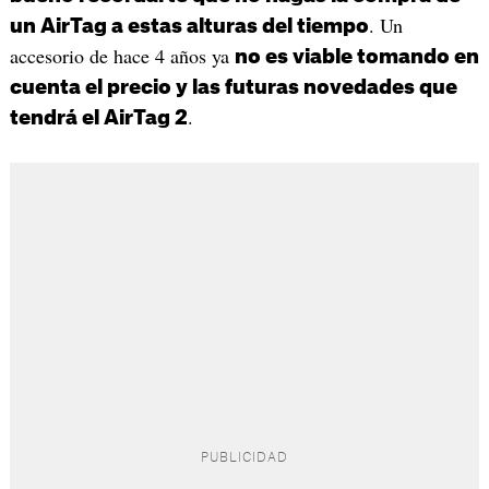
. Un
un AirTag a estas alturas del tiempo
accesorio de hace 4 años ya
no es viable tomando en
cuenta el precio y las futuras novedades que
.
tendrá el AirTag 2