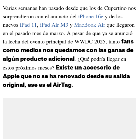
Varias semanas han pasado desde que los de Cupertino nos
sorprendieron con el anuncio del
iPhone 16e
y de los
nuevos
iPad 11
,
iPad Air M3
y
MacBook Air
que llegaron
en el pasado mes de marzo. A pesar de que ya se anunció
la fecha del evento principal de WWDC 2025, tanto
fans
como medios nos quedamos con las ganas de
. ¿Qué podría llegar en
algún producto adicional
estos próximos meses?
Existe un accesorio de
Apple que no se ha renovado desde su salida
.
original, ese es el AirTag