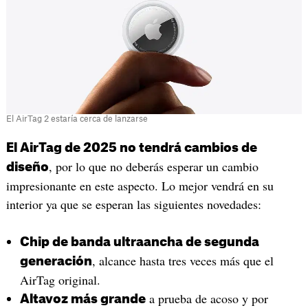
El AirTag 2 estaría cerca de lanzarse
El AirTag de 2025 no tendrá cambios de
, por lo que no deberás esperar un cambio
diseño
impresionante en este aspecto. Lo mejor vendrá en su
interior ya que se esperan las siguientes novedades:
Chip de banda ultraancha de segunda
, alcance hasta tres veces más que el
generación
AirTag original.
a prueba de acoso y por
Altavoz más grande