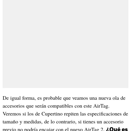
De igual forma, es probable que veamos una nueva ola de
accesorios que serán compatibles con este AirTag.
Veremos si los de Cupertino repiten las especificaciones de
tamaño y medidas, de lo contrario, si tienes un accesorio
previo no podría encajar con el nuevo AirTag 2.
¿Qué es