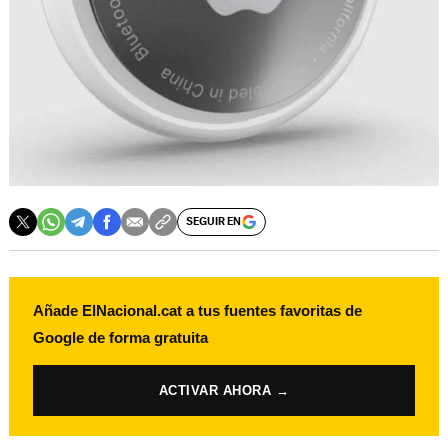
SEGUIR EN
Añade ElNacional.cat a tus fuentes favoritas de
Google de forma gratuita
ACTIVAR AHORA →