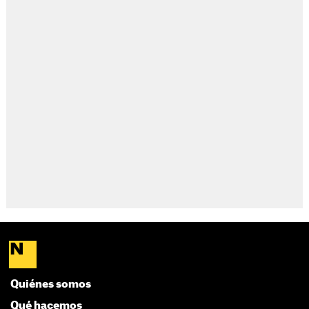
Quiénes somos
Qué hacemos