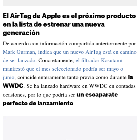
El AirTag de Apple es el próximo producto
en la lista de estrenar una nueva
generación
De acuerdo con información compartida anteriormente por
Mark Gurman, indica que un nuevo AirTag está en camino
de ser lanzado
. Concretamente,
el filtrador Kosutami
manifestó que el mes seleccionado podría ser mayo o
junio
, coincide enteramente tanto previa como durante
la
. Se ha lanzado hardware en WWDC en contadas
WWDC
ocasiones, por lo que podría ser
un escaparate
.
perfecto de lanzamiento