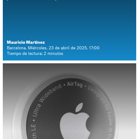
Mauricio Martínez
Barcelona. Miércoles, 23 de abril de 2025. 17:00
Tiempo de lectura: 2 minutos