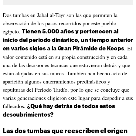
Dos tumbas en Jabal al-Tayr son las que permiten la
observación de los pasos recorridos por este pueblo
egipcio.
Tienen 5.000 años y pertenecen al
inicio del periodo dinástico, un tiempo anterior
. El
en varios siglos a la Gran Pirámide de Keops
valor contenido está en su propia construcción y en cada
una de las decisiones técnicas que estuvieron detrás y que
están alojadas en sus muros. También han hecho acto de
aparición algunos enterramientos predinásticos y
sepulturas del Periodo Tardío, por lo que se concluye que
varias generaciones eligieron este lugar para despedir a sus
fallecidos.
¿Qué hay detrás de todos estos
descubrimientos?
Las dos tumbas que reescriben el origen