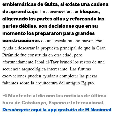
emblemáticas de Guiza, sí existe una cadena
. La construcción con
de aprendizaje
bloques,
aligerando las partes altas y reforzando las
partes débiles, son decisiones que en su
momento los prepararon para grandes
de una escala mucho mayor. Eso
construcciones
ayuda a descartar la propuesta principal de que la Gran
Pirámide fue construida en otra edad, pero
afortunadamente Jabal al-Tayr brindó los restos de una
secuencia arqueológica interesante. Las futuras
excavaciones pueden ayudar a completar las piezas
faltantes sobre la arquitectura del antiguo Egipto.
📲 Mantente al día con las noticias de última
hora de Catalunya, España e Internacional.
Descárgate aquí la app gratuita de El Nacional