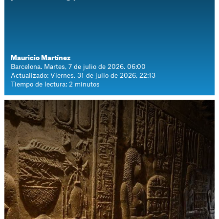
Mauricio Martínez
Barcelona. Martes, 7 de julio de 2026. 06:00
Actualizado: Viernes, 31 de julio de 2026. 22:13
Tiempo de lectura: 2 minutos