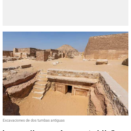
Excavaciones de dos tumbas antiguas