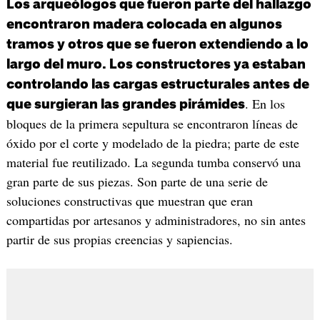
Los arqueólogos que fueron parte del hallazgo
encontraron madera colocada en algunos
tramos y otros que se fueron extendiendo a lo
largo del muro. Los constructores ya estaban
controlando las cargas estructurales antes de
. En los
que surgieran las grandes pirámides
bloques de la primera sepultura se encontraron líneas de
óxido por el corte y modelado de la piedra; parte de este
material fue reutilizado. La segunda tumba conservó una
gran parte de sus piezas. Son parte de una serie de
soluciones constructivas que muestran que eran
compartidas por artesanos y administradores, no sin antes
partir de sus propias creencias y sapiencias.