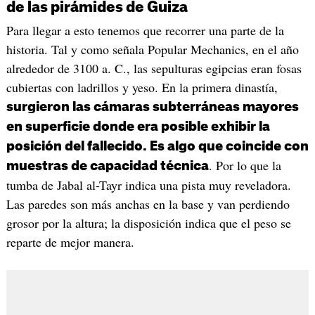
de las pirámides de Guiza
Para llegar a esto tenemos que recorrer una parte de la
historia. Tal y como señala Popular Mechanics, en el año
alrededor de 3100 a. C., las sepulturas egipcias eran fosas
cubiertas con ladrillos y yeso. En la primera dinastía,
surgieron las cámaras subterráneas mayores
en superficie donde era posible exhibir la
posición del fallecido. Es algo que coincide con
. Por lo que la
muestras de capacidad técnica
tumba de Jabal al-Tayr indica una pista muy reveladora.
Las paredes son más anchas en la base y van perdiendo
grosor por la altura; la disposición indica que el peso se
reparte de mejor manera.