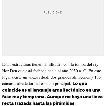
Estas estructuras tienen similitudes con la tumba del rey
Hor-Den que está fechada hacia el año 2950 a. C. En este
lugar existe un anexo ritual, dos grandes almacenes y 133
cámaras alrededor del espacio principal.
Lo que
coincide es el lenguaje arquitectónico en una
fase muy temprana. Aunque no haya una línea
recta trazada hasta las pirámides