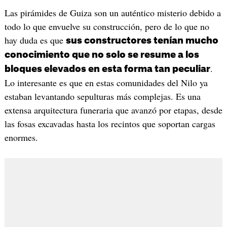
Las pirámides de Guiza son un auténtico misterio debido a
todo lo que envuelve su construcción, pero de lo que no
hay duda es que
sus constructores tenían mucho
conocimiento que no solo se resume a los
.
bloques elevados en esta forma tan peculiar
Lo interesante es que en estas comunidades del Nilo ya
estaban levantando sepulturas más complejas. Es una
extensa arquitectura funeraria que avanzó por etapas, desde
las fosas excavadas hasta los recintos que soportan cargas
enormes.