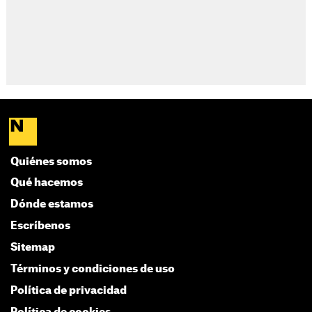
Quiénes somos
Qué hacemos
Dónde estamos
Escríbenos
Sitemap
Términos y condiciones de uso
Política de privacidad