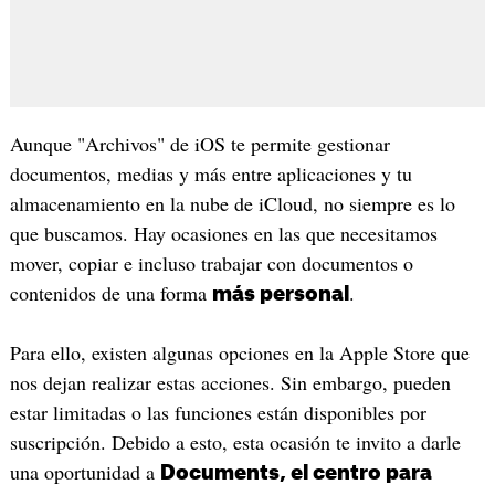
Aunque "Archivos" de iOS te permite gestionar
documentos, medias y más entre aplicaciones y tu
almacenamiento en la nube de iCloud, no siempre es lo
que buscamos. Hay ocasiones en las que necesitamos
mover, copiar e incluso trabajar con documentos o
contenidos de una forma
.
más personal
Para ello, existen algunas opciones en la Apple Store que
nos dejan realizar estas acciones. Sin embargo, pueden
estar limitadas o las funciones están disponibles por
suscripción. Debido a esto, esta ocasión te invito a darle
una oportunidad a
Documents, el centro para