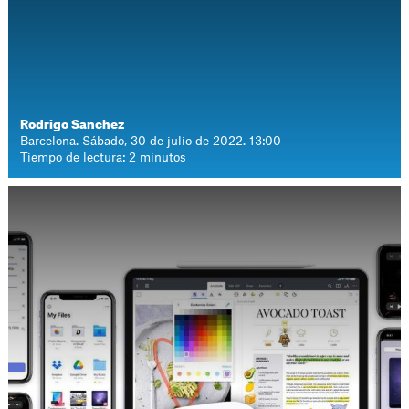
Rodrigo Sanchez
Barcelona. Sábado, 30 de julio de 2022. 13:00
Tiempo de lectura: 2 minutos