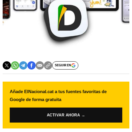
SEGUIR EN
Añade ElNacional.cat a tus fuentes favoritas de
Google de forma gratuita
ACTIVAR AHORA →