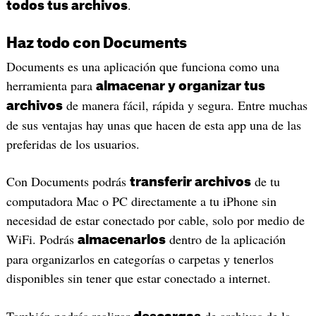
.
todos tus archivos
Haz todo con Documents
Documents es una aplicación que funciona como una
herramienta para
almacenar y organizar tus
de manera fácil, rápida y segura. Entre muchas
archivos
de sus ventajas hay unas que hacen de esta app una de las
preferidas de los usuarios.
Con Documents podrás
de tu
transferir archivos
computadora Mac o PC directamente a tu iPhone sin
necesidad de estar conectado por cable, solo por medio de
WiFi. Podrás
dentro de la aplicación
almacenarlos
para organizarlos en categorías o carpetas y tenerlos
disponibles sin tener que estar conectado a internet.
También podrás realizar
de archivos de la