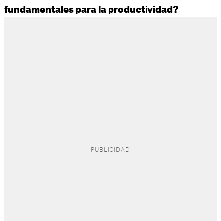
fundamentales para la productividad?