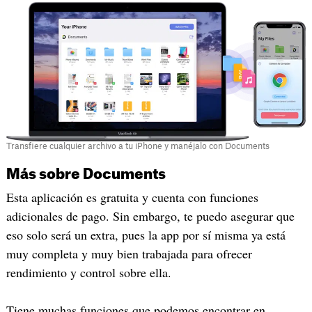
Transfiere cualquier archivo a tu iPhone y manéjalo con Documents
Más sobre Documents
Esta aplicación es gratuita y cuenta con funciones
adicionales de pago. Sin embargo, te puedo asegurar que
eso solo será un extra, pues la app por sí misma ya está
muy completa y muy bien trabajada para ofrecer
rendimiento y control sobre ella.
Tiene muchas funciones que podemos encontrar en