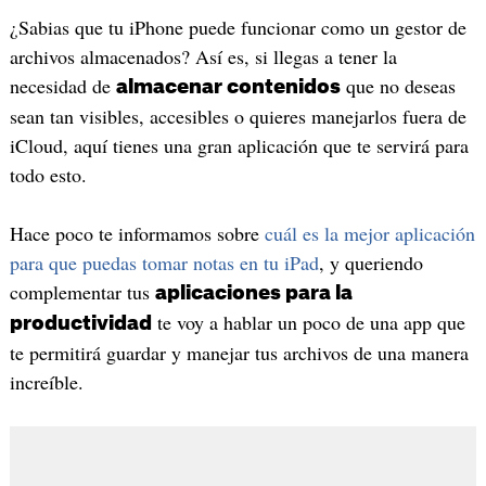
¿Sabias que tu iPhone puede funcionar como un gestor de
archivos almacenados? Así es, si llegas a tener la
necesidad de
que no deseas
almacenar contenidos
sean tan visibles, accesibles o quieres manejarlos fuera de
iCloud, aquí tienes una gran aplicación que te servirá para
todo esto.
Hace poco te informamos sobre
cuál es la mejor aplicación
para que puedas tomar notas en tu iPad
, y queriendo
complementar tus
aplicaciones para la
te voy a hablar un poco de una app que
productividad
te permitirá guardar y manejar tus archivos de una manera
increíble.