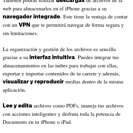
descargas
web para almacenarlos en el iPhone gracias a su
. Este tiene la ventaja de contar
navegador integrado
con un
que te permitirá navegar de forma segura y
VPN
sin limitaciones.
La organización y gestión de los archivos es sencilla
gracias a su
. Puedes integrar tus
interfaz intuitiva
almacenamientos en las nubes para trabajar con ellas,
exportar e importar contenidos de tu carrete y además,
medias dentro de la misma
visualizar y reproducir
aplicación.
archivos como PDFs, maneja tus archivos
Lee y edita
con acciones inteligentes y disfruta toda la potencia de
Documents en tu iPhone o iPad.