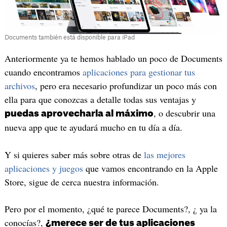
Documents también está disponible para iPad
Anteriormente ya te hemos hablado un poco de Documents
cuando encontramos
aplicaciones para gestionar tus
archivos
, pero era necesario profundizar un poco más con
ella para que conozcas a detalle todas sus ventajas y
, o descubrir una
puedas aprovecharla al máximo
nueva app que te ayudará mucho en tu día a día.
Y si quieres saber más sobre otras de
las mejores
aplicaciones y juegos
que vamos encontrando en la Apple
Store, sigue de cerca nuestra información.
Pero por el momento, ¿qué te parece Documents?, ¿ ya la
conocías?,
¿merece ser de tus aplicaciones