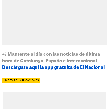
📲 Mantente al día con las noticias de última
hora de Catalunya, España e Internacional.
Descárgate aquí la app gratuita de El Nacional
IPADÍZATE
APLICACIONES