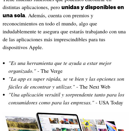
distintas aplicaciones, pero
unidas y disponibles en
. Además, cuenta con premios y
una sola
reconocimientos en todo el mundo, algo que
indudablemente te asegura que estarás trabajando con una
de las aplicaciones más imprescindibles para tus
dispositivos Apple.
"Es una herramienta que te ayuda a estar mejor
organizado."
- The Verge
"La app es super rápida, se ve bien y las opciones son
fáciles de encontrar y utilizar."
- The Next Web
"Una aplicación versátil y sorprendente tanto para los
consumidores como para las empresas."
- USA Today