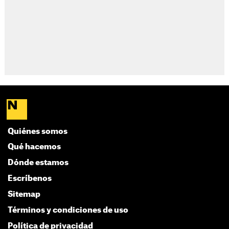
Quiénes somos
Qué hacemos
Dónde estamos
Escríbenos
Sitemap
Términos y condiciones de uso
Política de privacidad