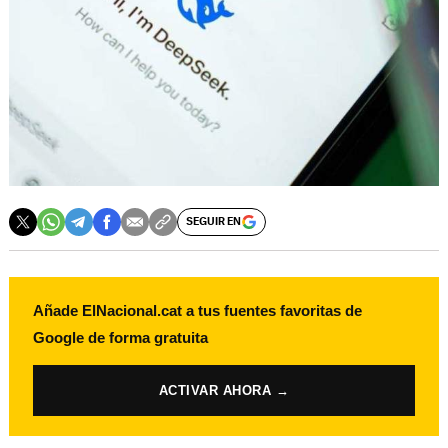
SEGUIR EN
Añade ElNacional.cat a tus fuentes favoritas de
Google de forma gratuita
ACTIVAR AHORA →