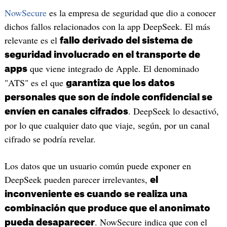
NowSecure
es la empresa de seguridad que dio a conocer
dichos fallos relacionados con la app DeepSeek. El más
relevante es el
fallo derivado del sistema de
seguridad involucrado en el transporte de
que viene integrado de Apple. El denominado
apps
"ATS" es el que
garantiza que los datos
personales que son de índole confidencial se
. DeepSeek lo desactivó,
envíen en canales cifrados
por lo que cualquier dato que viaje, según, por un canal
cifrado se podría revelar.
Los datos que un usuario común puede exponer en
DeepSeek pueden parecer irrelevantes,
el
inconveniente es cuando se realiza una
combinación que produce que el anonimato
. NowSecure indica que con el
pueda desaparecer