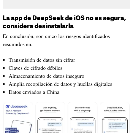
La app de DeepSeek de iOS no es segura,
considera desinstalarla
En conclusión, son cinco los riesgos identificados
resumidos en:
Transmisión de datos sin cifrar
Claves de cifrado débiles
Almacenamiento de datos inseguro
Amplia recopilación de datos y huellas digitales
Datos enviados a China