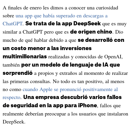
A finales de enero les dimos a conocer una curiosidad
sobre
una app que había superado en descargas a
ChatGPT
.
que es muy
Se trata de la app DeepSeek
similar a ChatGPT pero que es
. Dio
de origen chino
mucho de qué hablar debido a que
se desarrolló con
un costo menor a las inversiones
realizadas y conocidas de OpenAI,
multimillonarias
también
por un modelo de lenguaje de IA que
a propios y extraños al momento de realizar
sorprendió
las primeras consultas. No todo es tan positivo, al menos
no como
cuando Apple se pronunció positivamente al
respecto
.
Una empresa descubrió varios fallos
, fallos que
de seguridad en la app para iPhone
realmente deberían preocupar a los usuarios que instalaron
DeepSeek.