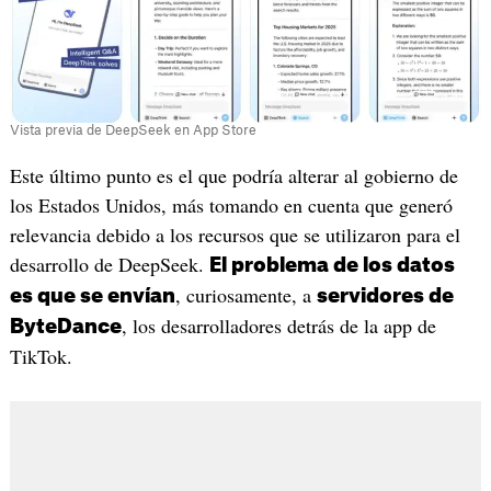
Vista previa de DeepSeek en App Store
Este último punto es el que podría alterar al gobierno de
los Estados Unidos, más tomando en cuenta que generó
relevancia debido a los recursos que se utilizaron para el
desarrollo de DeepSeek.
El problema de los datos
, curiosamente, a
es que se envían
servidores de
, los desarrolladores detrás de la app de
ByteDance
TikTok.