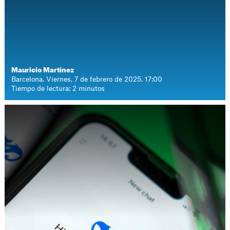
Mauricio Martínez
Barcelona. Viernes, 7 de febrero de 2025. 17:00
Tiempo de lectura: 2 minutos