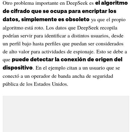
Otro problema importante en DeepSeek es
el algoritmo
de cifrado que se ocupa para encriptar los
ya que el propio
datos, simplemente es obsoleto
algoritmo está roto. Los datos que DeepSeek recopila
podrían servir para identificar a distintos usuarios, desde
un perfil bajo hasta perfiles que puedan ser considerados
de alto valor para actividades de espionaje. Esto se debe a
que
puede detectar la conexión de origen del
. En el ejemplo citan a un usuario que se
dispositivo
conectó a un operador de banda ancha de seguridad
pública de los Estados Unidos.