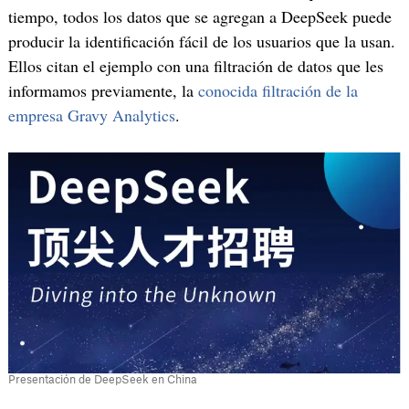
tiempo, todos los datos que se agregan a DeepSeek puede
producir la identificación fácil de los usuarios que la usan.
Ellos citan el ejemplo con una filtración de datos que les
informamos previamente, la
conocida filtración de la
empresa Gravy Analytics
.
Presentación de DeepSeek en China