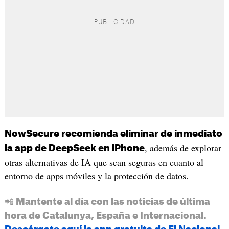
NowSecure recomienda eliminar de inmediato
, además de explorar
la app de DeepSeek en iPhone
otras alternativas de IA que sean seguras en cuanto al
entorno de apps móviles y la protección de datos.
📲 Mantente al día con las noticias de última
hora de Catalunya, España e Internacional.