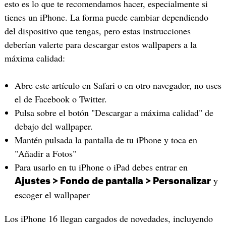
esto es lo que te recomendamos hacer, especialmente si
tienes un iPhone. La forma puede cambiar dependiendo
del dispositivo que tengas, pero estas instrucciones
deberían valerte para descargar estos wallpapers a la
máxima calidad:
Abre este artículo en Safari o en otro navegador, no uses
el de Facebook o Twitter.
Pulsa sobre el botón "Descargar a máxima calidad" de
debajo del wallpaper.
Mantén pulsada la pantalla de tu iPhone y toca en
"Añadir a Fotos"
Para usarlo en tu iPhone o iPad debes entrar en
y
Ajustes > Fondo de pantalla > Personalizar
escoger el wallpaper
Los iPhone 16 llegan cargados de novedades, incluyendo