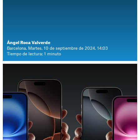
Ángel Roca Valverde
Barcelona. Martes, 10 de septiembre de 2024. 14:03
Tiempo de lectura: 1 minuto