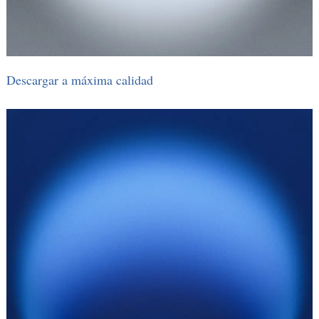
Descargar a máxima calidad