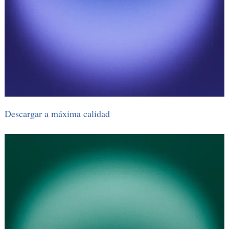
Descargar a máxima calidad