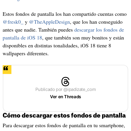
Estos fondos de pantalla los han compartido cuentas como
@fresk0_
y
@TheAppleDesign
, que los han conseguido
antes que nadie. También puedes
descargar los fondos de
pantalla de iOS 18
, que también son muy bonitos y están
disponibles en distintas tonalidades, iOS 18 tiene 8
wallpapers diferentes.
Publicado por @ipadizate_com
Ver en Threads
Cómo descargar estos fondos de pantalla
Para descargar estos fondos de pantalla en tu smartphone,