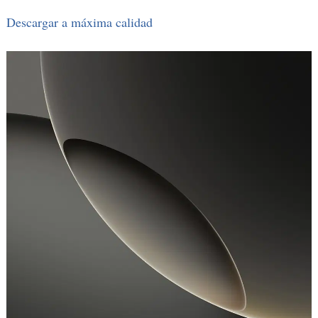
Descargar a máxima calidad