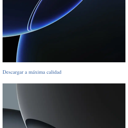
Descargar a máxima calidad