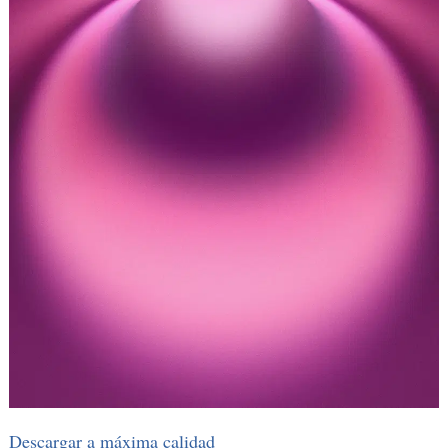
Descargar a máxima calidad