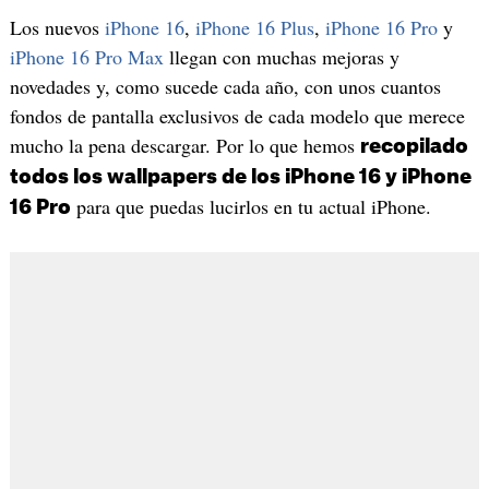
Los nuevos
iPhone 16
,
iPhone 16 Plus
,
iPhone 16 Pro
y
iPhone 16 Pro Max
llegan con muchas mejoras y
novedades y, como sucede cada año, con unos cuantos
fondos de pantalla exclusivos de cada modelo que merece
mucho la pena descargar. Por lo que hemos
recopilado
todos los wallpapers de los iPhone 16 y iPhone
para que puedas lucirlos en tu actual iPhone.
16 Pro