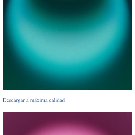
Descargar a máxima calidad