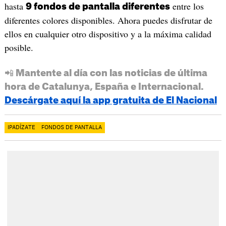
hasta
entre los
9 fondos de pantalla diferentes
diferentes colores disponibles. Ahora puedes disfrutar de
ellos en cualquier otro dispositivo y a la máxima calidad
posible.
📲 Mantente al día con las noticias de última
hora de Catalunya, España e Internacional.
Descárgate aquí la app gratuita de El Nacional
IPADÍZATE
FONDOS DE PANTALLA