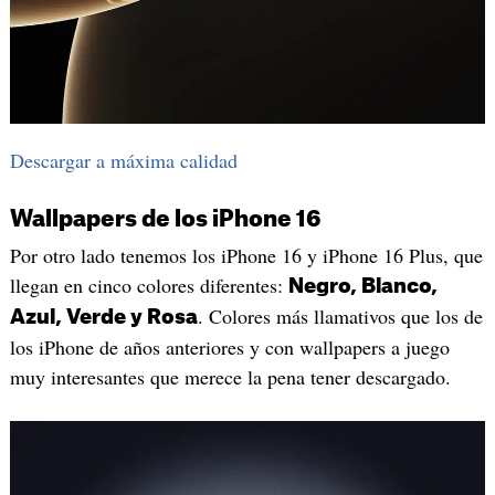
Descargar a máxima calidad
Wallpapers de los iPhone 16
Por otro lado tenemos los iPhone 16 y iPhone 16 Plus, que
llegan en cinco colores diferentes:
Negro, Blanco,
. Colores más llamativos que los de
Azul, Verde y Rosa
los iPhone de años anteriores y con wallpapers a juego
muy interesantes que merece la pena tener descargado.