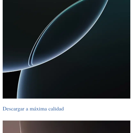
Descargar a máxima calidad