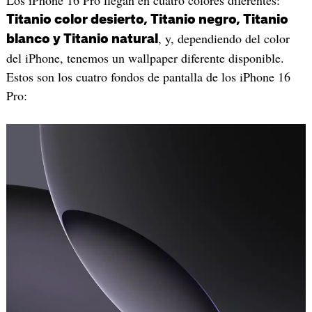
Titanio color desierto, Titanio negro, Titanio
, y, dependiendo del color
blanco y Titanio natural
del iPhone, tenemos un wallpaper diferente disponible.
Estos son los cuatro fondos de pantalla de los iPhone 16
Pro: