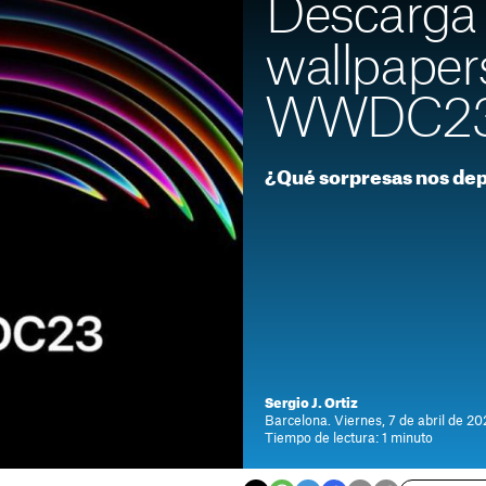
Descarga 
wallpapers
WWDC23 
¿Qué sorpresas nos de
Sergio J. Ortiz
Barcelona. Viernes, 7 de abril de 20
Tiempo de lectura: 1 minuto