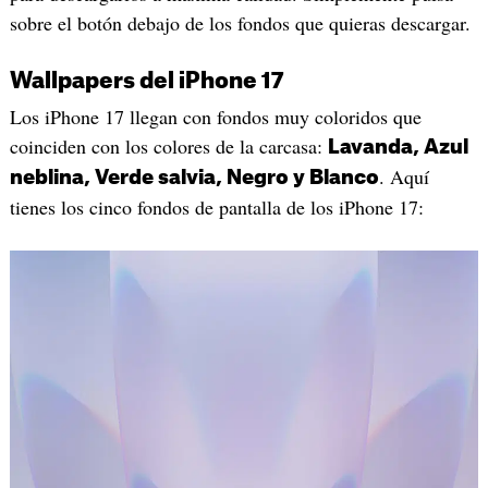
sobre el botón debajo de los fondos que quieras descargar.
Wallpapers del iPhone 17
Los iPhone 17 llegan con fondos muy coloridos que
coinciden con los colores de la carcasa:
Lavanda, Azul
. Aquí
neblina, Verde salvia, Negro y Blanco
tienes los cinco fondos de pantalla de los iPhone 17: