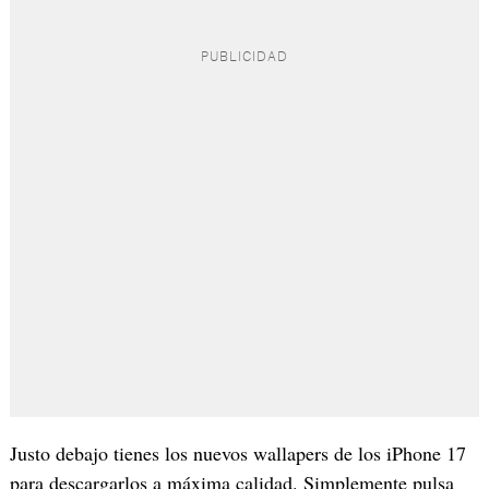
Justo debajo tienes los nuevos wallapers de los iPhone 17
para descargarlos a máxima calidad. Simplemente pulsa