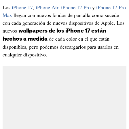
Los
iPhone 17
,
iPhone Air
,
iPhone 17 Pro
y
iPhone 17 Pro
Max
llegan con nuevos fondos de pantalla como sucede
con cada generación de nuevos dispositivos de Apple. Los
nuevos
wallpapers de los iPhone 17 están
de cada color en el que están
hechos a medida
disponibles, pero podemos descargarlos para usarlos en
cualquier dispositivo.