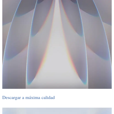
Descargar a máxima calidad