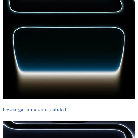
Descargar a máxima calidad