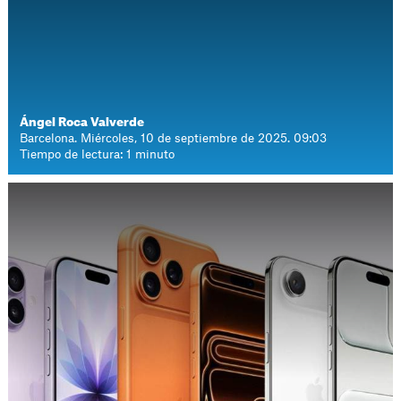
Ángel Roca Valverde
Barcelona. Miércoles, 10 de septiembre de 2025. 09:03
Tiempo de lectura: 1 minuto