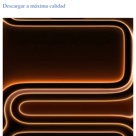
Descargar a máxima calidad