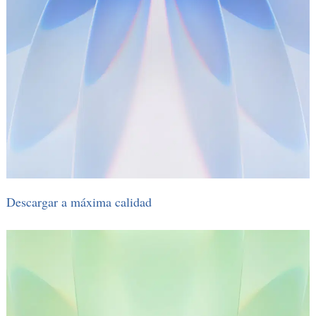
Descargar a máxima calidad