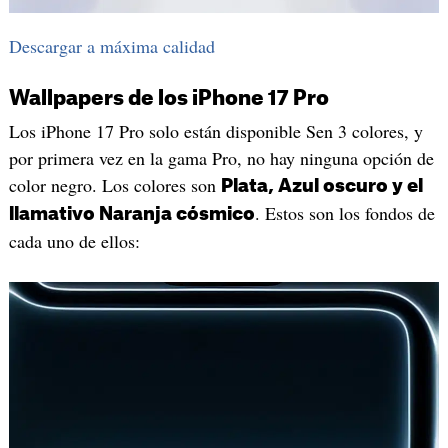
Descargar a máxima calidad
Wallpapers de los iPhone 17 Pro
Los iPhone 17 Pro solo están disponible Sen 3 colores, y
por primera vez en la gama Pro, no hay ninguna opción de
color negro. Los colores son
Plata, Azul oscuro y el
. Estos son los fondos de
llamativo Naranja cósmico
cada uno de ellos: