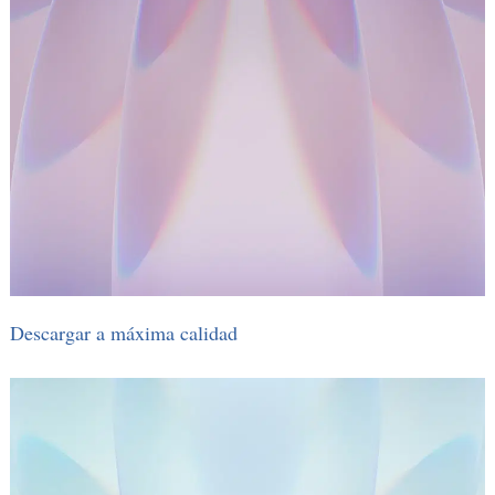
Descargar a máxima calidad