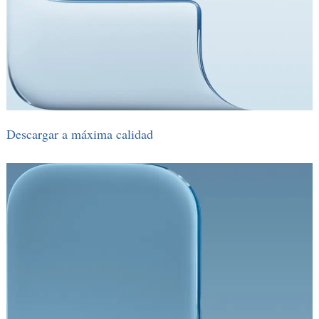
Descargar a máxima calidad