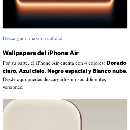
Descargar a máxima calidad
Wallpapers del iPhone Air
Por su parte, el iPhone Air cuenta con 4 colores:
Dorado
.
claro, Azul cielo, Negro espacial y Blanco nube
Desde aquí puedes descargarlos en sus diferentes
versiones: