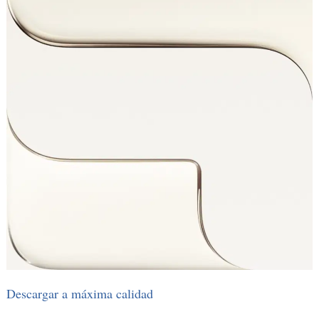
Descargar a máxima calidad