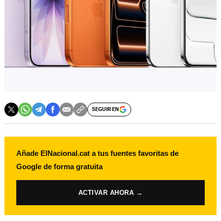
SEGUIR EN
Añade ElNacional.cat a tus fuentes favoritas de
Google de forma gratuita
ACTIVAR AHORA →