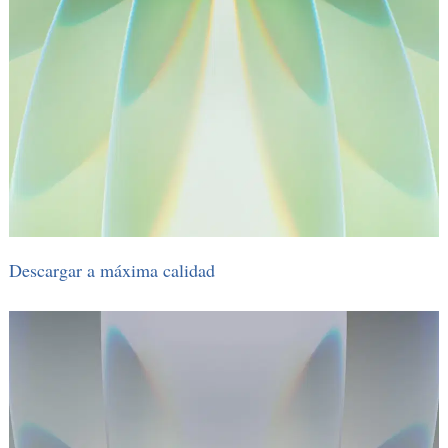
Descargar a máxima calidad