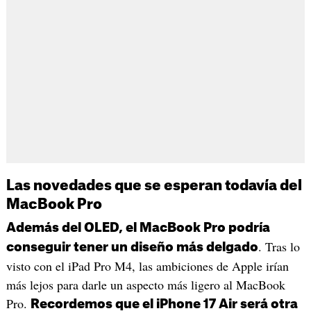
Las novedades que se esperan todavía del
MacBook Pro
Además del OLED, el MacBook Pro podría
. Tras lo
conseguir tener un diseño más delgado
visto con el iPad Pro M4, las ambiciones de Apple irían
más lejos para darle un aspecto más ligero al MacBook
Pro.
Recordemos que el iPhone 17 Air será otra