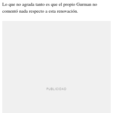
Lo que no agrada tanto es que el propio Gurman no
comentó nada respecto a esta renovación.