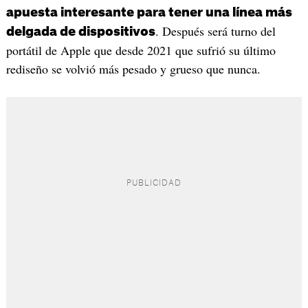
apuesta interesante para tener una línea más
. Después será turno del
delgada de dispositivos
portátil de Apple que desde 2021 que sufrió su último
rediseño se volvió más pesado y grueso que nunca.