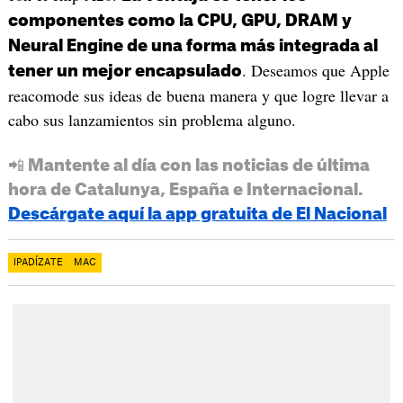
componentes como la CPU, GPU, DRAM y
Neural Engine de una forma más integrada al
. Deseamos que Apple
tener un mejor encapsulado
reacomode sus ideas de buena manera y que logre llevar a
cabo sus lanzamientos sin problema alguno.
📲 Mantente al día con las noticias de última
hora de Catalunya, España e Internacional.
Descárgate aquí la app gratuita de El Nacional
IPADÍZATE
MAC