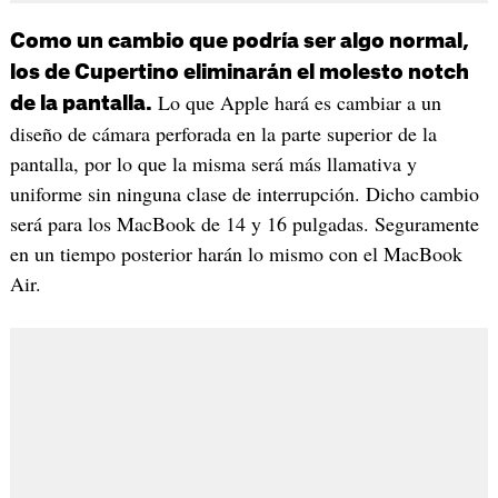
Como un cambio que podría ser algo normal,
los de Cupertino eliminarán el molesto notch
Lo que Apple hará es cambiar a un
de la pantalla.
diseño de cámara perforada en la parte superior de la
pantalla, por lo que la misma será más llamativa y
uniforme sin ninguna clase de interrupción. Dicho cambio
será para los MacBook de 14 y 16 pulgadas. Seguramente
en un tiempo posterior harán lo mismo con el MacBook
Air.