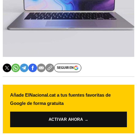
SEGUIR EN
Añade ElNacional.cat a tus fuentes favoritas de
Google de forma gratuita
ACTIVAR AHORA →