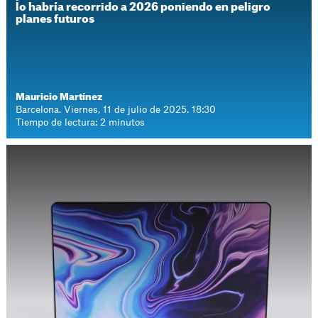
lo habría recorrido a 2026 poniendo en peligro
planes futuros
Mauricio Martínez
Barcelona. Viernes, 11 de julio de 2025. 18:30
Tiempo de lectura: 2 minutos