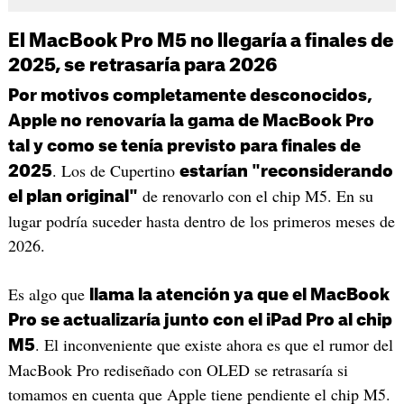
El MacBook Pro M5 no llegaría a finales de
2025, se retrasaría para 2026
Por motivos completamente desconocidos,
Apple no renovaría la gama de MacBook Pro
tal y como se tenía previsto para finales de
. Los de Cupertino
2025
estarían "reconsiderando
de renovarlo con el chip M5. En su
el plan original"
lugar podría suceder hasta dentro de los primeros meses de
2026.
Es algo que
llama la atención ya que el MacBook
Pro se actualizaría junto con el iPad Pro al chip
. El inconveniente que existe ahora es que el rumor del
M5
MacBook Pro rediseñado con OLED se retrasaría si
tomamos en cuenta que Apple tiene pendiente el chip M5.