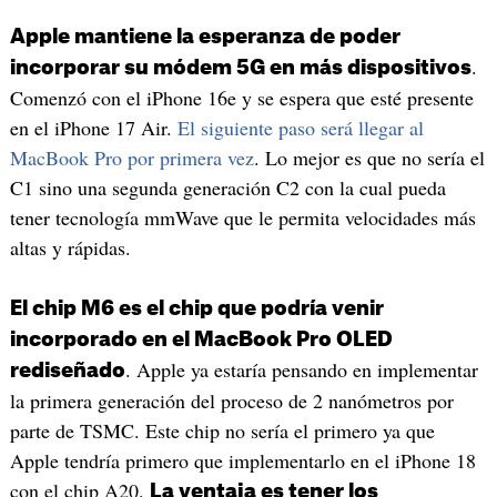
Apple mantiene la esperanza de poder
.
incorporar su módem 5G en más dispositivos
Comenzó con el iPhone 16e y se espera que esté presente
en el iPhone 17 Air.
El siguiente paso será llegar al
MacBook Pro por primera vez
. Lo mejor es que no sería el
C1 sino una segunda generación C2 con la cual pueda
tener tecnología mmWave que le permita velocidades más
altas y rápidas.
El chip M6 es el chip que podría venir
incorporado en el MacBook Pro OLED
. Apple ya estaría pensando en implementar
rediseñado
la primera generación del proceso de 2 nanómetros por
parte de TSMC. Este chip no sería el primero ya que
Apple tendría primero que implementarlo en el iPhone 18
con el chip A20.
La ventaja es tener los