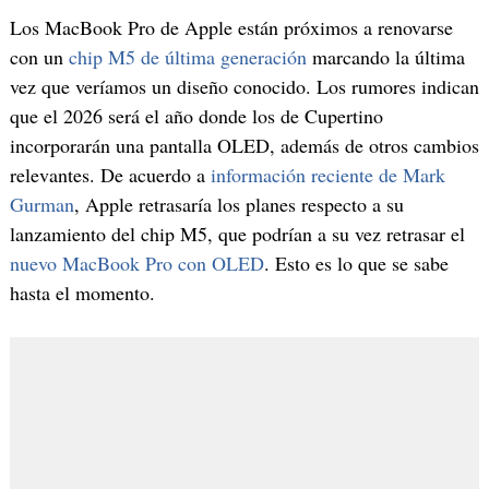
Los MacBook Pro de Apple están próximos a renovarse
con un
chip M5 de última generación
marcando la última
vez que veríamos un diseño conocido. Los rumores indican
que el 2026 será el año donde los de Cupertino
incorporarán una pantalla OLED, además de otros cambios
relevantes. De acuerdo a
información reciente de Mark
Gurman
, Apple retrasaría los planes respecto a su
lanzamiento del chip M5, que podrían a su vez retrasar el
nuevo MacBook Pro con OLED
. Esto es lo que se sabe
hasta el momento.