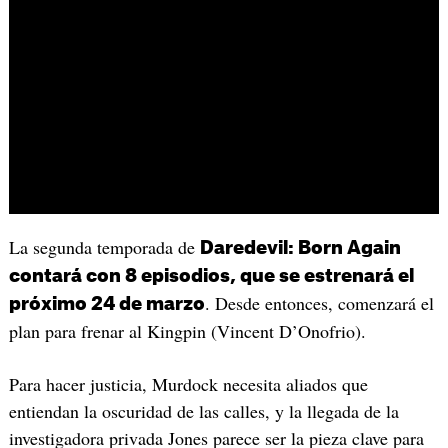
La segunda temporada de
Daredevil: Born Again
contará con 8 episodios, que se estrenará el
. Desde entonces, comenzará el
próximo 24 de marzo
plan para frenar al Kingpin (Vincent D’Onofrio).
Para hacer justicia, Murdock necesita aliados que
entiendan la oscuridad de las calles, y la llegada de la
investigadora privada Jones parece ser la pieza clave para