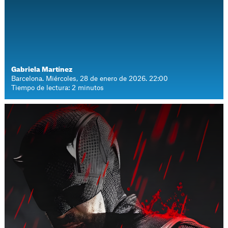
Gabriela Martínez
Barcelona. Miércoles, 28 de enero de 2026. 22:00
Tiempo de lectura: 2 minutos