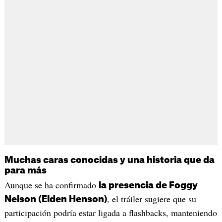
Muchas caras conocidas y una historia que da
para más
Aunque se ha confirmado
la presencia de Foggy
, el tráiler sugiere que su
Nelson (Elden Henson)
participación podría estar ligada a flashbacks, manteniendo