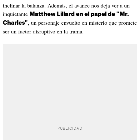
inclinar la balanza. Además, el avance nos deja ver a un
inquietante
Matthew Lillard en el papel de "Mr.
, un personaje envuelto en misterio que promete
Charles"
ser un factor disruptivo en la trama.