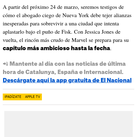
A partir del próximo 24 de marzo, seremos testigos de
cómo el abogado ciego de Nueva York debe tejer alianzas
inesperadas para sobrevivir a una ciudad que intenta
aplastarlo bajo el puño de Fisk. Con Jessica Jones de
vuelta, el rincón más crudo de Marvel se prepara para su
.
capítulo más ambicioso hasta la fecha
📲 Mantente al día con las noticias de última
hora de Catalunya, España e Internacional.
Descárgate aquí la app gratuita de El Nacional
IPADÍZATE
APPLE TV