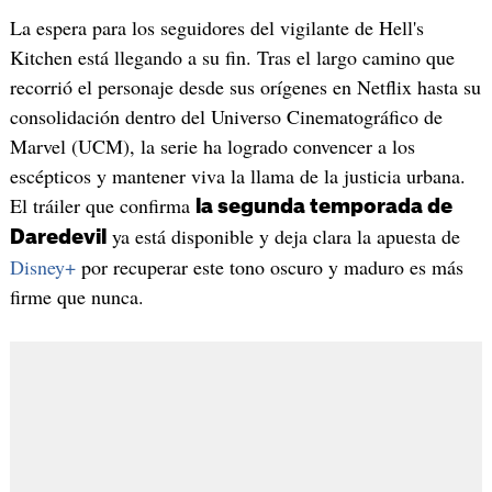
La espera para los seguidores del vigilante de Hell's
Kitchen está llegando a su fin. Tras el largo camino que
recorrió el personaje desde sus orígenes en Netflix hasta su
consolidación dentro del Universo Cinematográfico de
Marvel (UCM), la serie ha logrado convencer a los
escépticos y mantener viva la llama de la justicia urbana.
El tráiler que confirma
la segunda temporada de
ya está disponible y deja clara la apuesta de
Daredevil
Disney+
por recuperar este tono oscuro y maduro es más
firme que nunca.