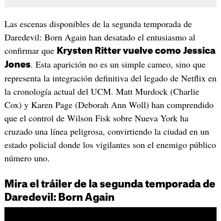
Las escenas disponibles de la segunda temporada de
Daredevil: Born Again han desatado el entusiasmo al
confirmar que
Krysten Ritter vuelve como Jessica
. Esta aparición no es un simple cameo, sino que
Jones
representa la integración definitiva del legado de Netflix en
la cronología actual del UCM. Matt Murdock (Charlie
Cox) y Karen Page (Deborah Ann Woll) han comprendido
que el control de Wilson Fisk sobre Nueva York ha
cruzado una línea peligrosa, convirtiendo la ciudad en un
estado policial donde los vigilantes son el enemigo público
número uno.
Mira el tráiler de la segunda temporada de
Daredevil: Born Again