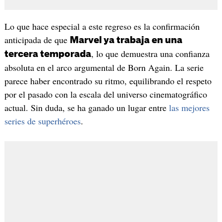
Lo que hace especial a este regreso es la confirmación
anticipada de que
Marvel ya trabaja en una
, lo que demuestra una confianza
tercera temporada
absoluta en el arco argumental de Born Again. La serie
parece haber encontrado su ritmo, equilibrando el respeto
por el pasado con la escala del universo cinematográfico
actual. Sin duda, se ha ganado un lugar entre
las mejores
series de superhéroes
.