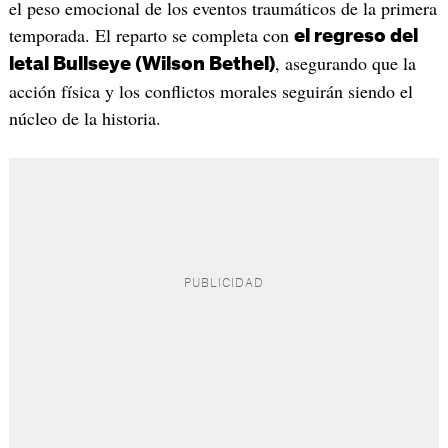
el peso emocional de los eventos traumáticos de la primera
temporada. El reparto se completa con
el regreso del
, asegurando que la
letal Bullseye (Wilson Bethel)
acción física y los conflictos morales seguirán siendo el
núcleo de la historia.