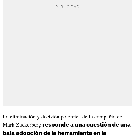
La eliminación y decisión polémica de la compañía de
Mark Zuckerberg
responde a una cuestión de una
baja adopción de la herramienta en la