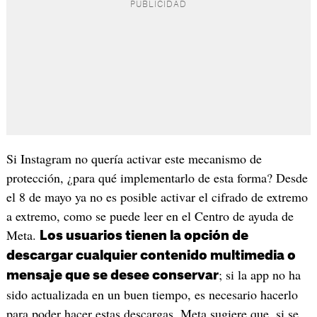
Si Instagram no quería activar este mecanismo de
protección, ¿para qué implementarlo de esta forma? Desde
el 8 de mayo ya no es posible activar el cifrado de extremo
a extremo, como se puede leer en el Centro de ayuda de
Meta.
Los usuarios tienen la opción de
descargar cualquier contenido multimedia o
; si la app no ha
mensaje que se desee conservar
sido actualizada en un buen tiempo, es necesario hacerlo
para poder hacer estas descargas. Meta sugiere que, si se