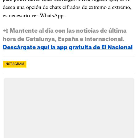
desea una opción de chats cifrados de extremo a extremo,
es necesario ver WhatsApp.
📲 Mantente al día con las noticias de última
hora de Catalunya, España e Internacional.
Descárgate aquí la app gratuita de El Nacional
INSTAGRAM