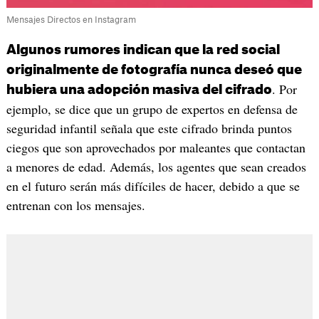
Mensajes Directos en Instagram
Algunos rumores indican que la red social
originalmente de fotografía nunca deseó que
. Por
hubiera una adopción masiva del cifrado
ejemplo, se dice que un grupo de expertos en defensa de
seguridad infantil señala que este cifrado brinda puntos
ciegos que son aprovechados por maleantes que contactan
a menores de edad. Además, los agentes que sean creados
en el futuro serán más difíciles de hacer, debido a que se
entrenan con los mensajes.