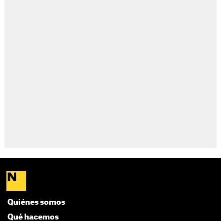
Quiénes somos
Qué hacemos