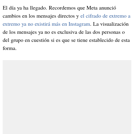
El día ya ha llegado. Recordemos que Meta anunció
cambios en los mensajes directos y
el cifrado de extremo a
extremo ya no existirá más en Instagram
. La visualización
de los mensajes ya no es exclusiva de las dos personas o
del grupo en cuestión si es que se tiene establecido de esta
forma.