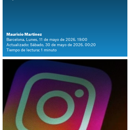
Mauricio Martínez
Barcelona. Lunes, 11 de mayo de 2026. 19:00
Actualizado: Sábado, 30 de mayo de 2026. 00:20
Tiempo de lectura: 1 minuto