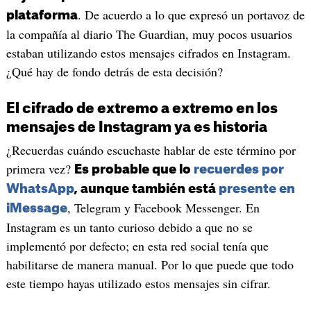
. De acuerdo a lo que expresó un portavoz de
plataforma
la compañía al diario The Guardian, muy pocos usuarios
estaban utilizando estos mensajes cifrados en Instagram.
¿Qué hay de fondo detrás de esta decisión?
El cifrado de extremo a extremo en los
mensajes de Instagram ya es historia
¿Recuerdas cuándo escuchaste hablar de este término por
primera vez?
Es probable que lo
recuerdes por
WhatsApp
, aunque también está
presente en
, Telegram y Facebook Messenger. En
iMessage
Instagram es un tanto curioso debido a que no se
implementó por defecto; en esta red social tenía que
habilitarse de manera manual. Por lo que puede que todo
este tiempo hayas utilizado estos mensajes sin cifrar.