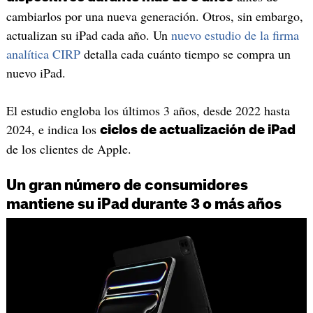
cambiarlos por una nueva generación. Otros, sin embargo,
actualizan su iPad cada año. Un
nuevo estudio de la firma
analítica CIRP
detalla cada cuánto tiempo se compra un
nuevo iPad.
El estudio engloba los últimos 3 años, desde 2022 hasta
2024, e indica los
ciclos de actualización de iPad
de los clientes de Apple.
Un gran número de consumidores
mantiene su iPad durante 3 o más años