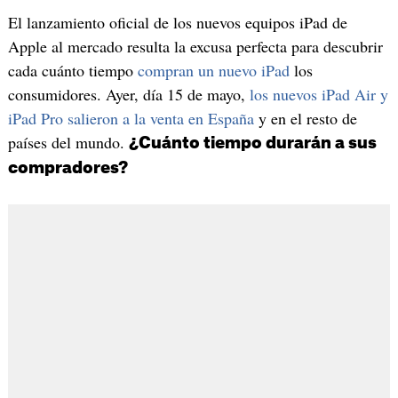
El lanzamiento oficial de los nuevos equipos iPad de
Apple al mercado resulta la excusa perfecta para descubrir
cada cuánto tiempo
compran un nuevo iPad
los
consumidores. Ayer, día 15 de mayo,
los nuevos iPad Air y
iPad Pro salieron a la venta en España
y en el resto de
países del mundo.
¿Cuánto tiempo durarán a sus
compradores?