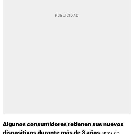
Algunos consumidores retienen sus nuevos
antes de
dispositivos durante más de 3 años