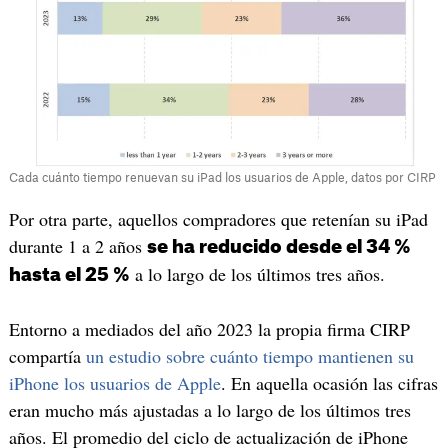
Cada cuánto tiempo renuevan su iPad los usuarios de Apple, datos por CIRP
Por otra parte, aquellos compradores que retenían su iPad
durante 1 a 2 años
se ha reducido desde el 34 %
a lo largo de los últimos tres años.
hasta el 25 %
Entorno a mediados del año 2023 la propia firma CIRP
compartía
un estudio sobre cuánto tiempo mantienen su
iPhone los usuarios de Apple
. En aquella ocasión las cifras
eran mucho más ajustadas a lo largo de los últimos tres
años. El promedio del ciclo de actualización de iPhone