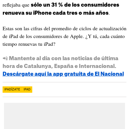
reflejaba que
sólo un 31 % de los consumidores
.
renueva su iPhone cada tres o más años
Estas son las cifras del promedio de ciclos de actualización
de iPad de los consumidores de Apple. ¿Y tú, cada cuánto
tiempo renuevas tu iPad?
📲 Mantente al día con las noticias de última
hora de Catalunya, España e Internacional.
Descárgate aquí la app gratuita de El Nacional
IPADÍZATE
IPAD