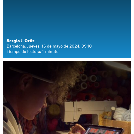
Sergio J. Ortiz
Barcelona. Jueves, 16 de mayo de 2024. 09:10
Tiempo de lectura: 1 minuto