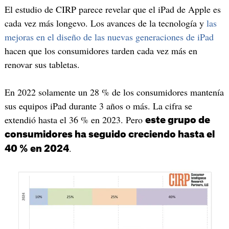
El estudio de CIRP parece revelar que el iPad de Apple es
cada vez más longevo. Los avances de la tecnología y
las
mejoras en el diseño de las nuevas generaciones de iPad
hacen que los consumidores tarden cada vez más en
renovar sus tabletas.
En 2022 solamente un 28 % de los consumidores mantenía
sus equipos iPad durante 3 años o más. La cifra se
extendió hasta el 36 % en 2023. Pero
este grupo de
consumidores ha seguido creciendo hasta el
.
40 % en 2024