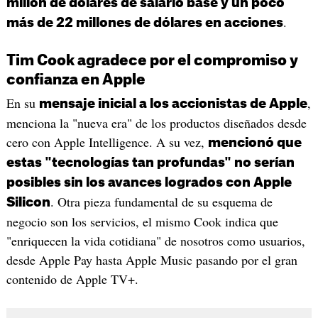
millón de dólares de salario base y un poco
.
más de 22 millones de dólares en acciones
Tim Cook agradece por el compromiso y
confianza en Apple
En su
,
mensaje inicial a los accionistas de Apple
menciona la "nueva era" de los productos diseñados desde
cero con Apple Intelligence. A su vez,
mencionó que
estas "tecnologías tan profundas" no serían
posibles sin los avances logrados con Apple
. Otra pieza fundamental de su esquema de
Silicon
negocio son los servicios, el mismo Cook indica que
"enriquecen la vida cotidiana" de nosotros como usuarios,
desde Apple Pay hasta Apple Music pasando por el gran
contenido de Apple TV+.