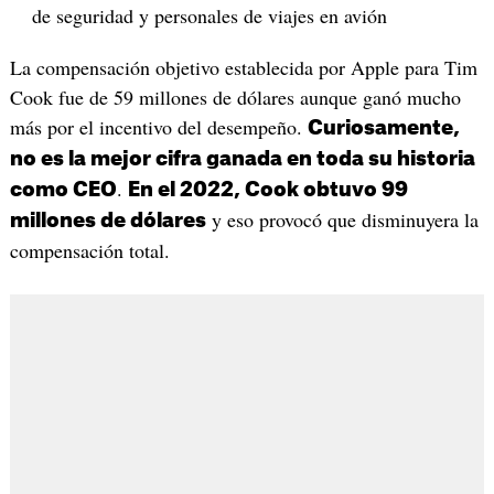
de seguridad y personales de viajes en avión
La compensación objetivo establecida por Apple para Tim
Cook fue de 59 millones de dólares aunque ganó mucho
más por el incentivo del desempeño.
Curiosamente,
no es la mejor cifra ganada en toda su historia
.
como CEO
En el 2022, Cook obtuvo 99
y eso provocó que disminuyera la
millones de dólares
compensación total.