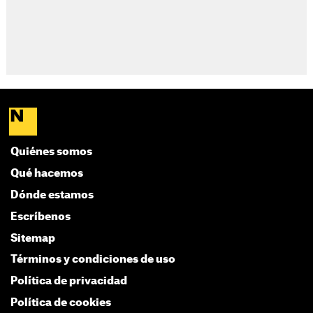
Quiénes somos
Qué hacemos
Dónde estamos
Escríbenos
Sitemap
Términos y condiciones de uso
Política de privacidad
Política de cookies