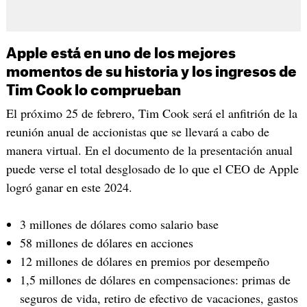
Apple está en uno de los mejores
momentos de su historia y los ingresos de
Tim Cook lo comprueban
El próximo 25 de febrero, Tim Cook será el anfitrión de la
reunión anual de accionistas que se llevará a cabo de
manera virtual. En el documento de la presentación anual
puede verse el total desglosado de lo que el CEO de Apple
logró ganar en este 2024.
3 millones de dólares como salario base
58 millones de dólares en acciones
12 millones de dólares en premios por desempeño
1,5 millones de dólares en compensaciones: primas de
seguros de vida, retiro de efectivo de vacaciones, gastos