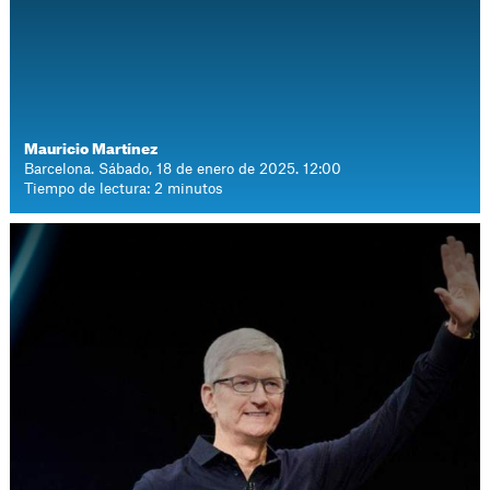
Mauricio Martínez
Barcelona. Sábado, 18 de enero de 2025. 12:00
Tiempo de lectura: 2 minutos