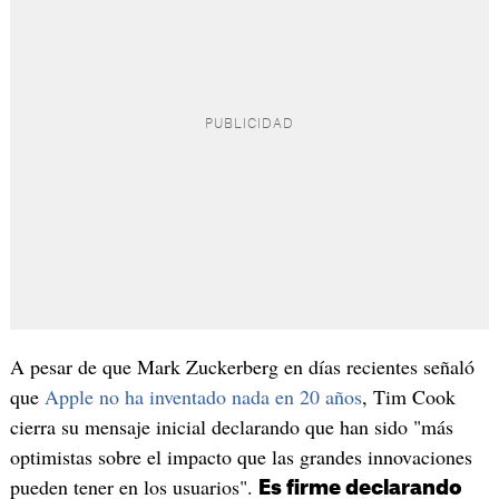
A pesar de que Mark Zuckerberg en días recientes señaló
que
Apple no ha inventado nada en 20 años
, Tim Cook
cierra su mensaje inicial declarando que han sido "más
optimistas sobre el impacto que las grandes innovaciones
pueden tener en los usuarios".
Es firme declarando