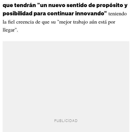
que tendrán "un nuevo sentido de propósito y
teniendo
posibilidad para continuar innovando"
la fiel creencia de que su "mejor trabajo aún está por
llegar".