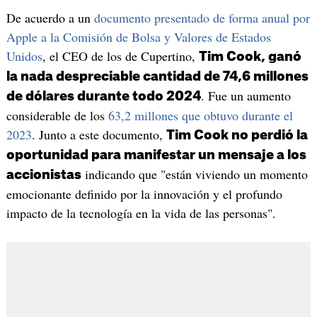
De acuerdo a un
documento presentado de forma anual por
Apple a la Comisión de Bolsa y Valores de Estados
Unidos
, el CEO de los de Cupertino,
Tim Cook, ganó
la nada despreciable cantidad de 74,6 millones
. Fue un aumento
de dólares durante todo 2024
considerable de los
63,2 millones que obtuvo durante el
2023
. Junto a este documento,
Tim Cook no perdió la
oportunidad para manifestar un mensaje a los
indicando que "están viviendo un momento
accionistas
emocionante definido por la innovación y el profundo
impacto de la tecnología en la vida de las personas".