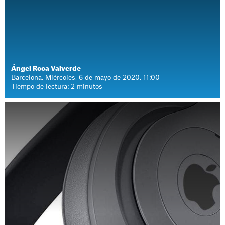
Ángel Roca Valverde
Barcelona. Miércoles, 6 de mayo de 2020. 11:00
Tiempo de lectura: 2 minutos