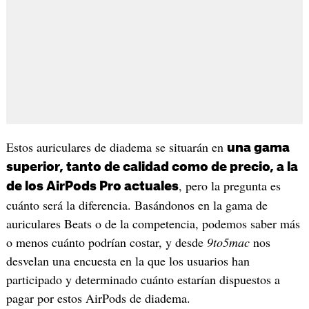
Estos auriculares de diadema se situarán en
una gama
superior, tanto de calidad como de precio, a la
, pero la pregunta es
de los AirPods Pro actuales
cuánto será la diferencia. Basándonos en la gama de
auriculares Beats o de la competencia, podemos saber más
o menos cuánto podrían costar, y desde
9to5mac
nos
desvelan una encuesta en la que los usuarios han
participado y determinado cuánto estarían dispuestos a
pagar por estos AirPods de diadema.