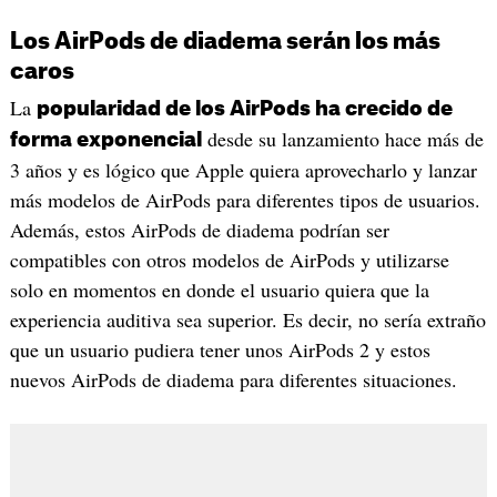
Los AirPods de diadema serán los más
caros
La
popularidad de los AirPods ha crecido de
desde su lanzamiento hace más de
forma exponencial
3 años y es lógico que Apple quiera aprovecharlo y lanzar
más modelos de AirPods para diferentes tipos de usuarios.
Además, estos AirPods de diadema podrían ser
compatibles con otros modelos de AirPods y utilizarse
solo en momentos en donde el usuario quiera que la
experiencia auditiva sea superior. Es decir, no sería extraño
que un usuario pudiera tener unos AirPods 2 y estos
nuevos AirPods de diadema para diferentes situaciones.