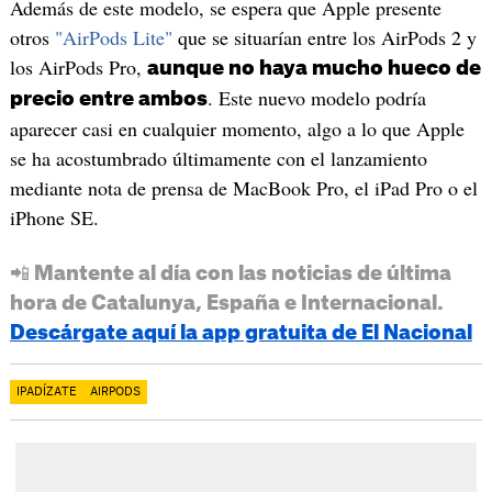
Además de este modelo, se espera que Apple presente
otros
"AirPods Lite"
que se situarían entre los AirPods 2 y
los AirPods Pro,
aunque no haya mucho hueco de
. Este nuevo modelo podría
precio entre ambos
aparecer casi en cualquier momento, algo a lo que Apple
se ha acostumbrado últimamente con el lanzamiento
mediante nota de prensa de MacBook Pro, el iPad Pro o el
iPhone SE.
📲 Mantente al día con las noticias de última
hora de Catalunya, España e Internacional.
Descárgate aquí la app gratuita de El Nacional
IPADÍZATE
AIRPODS