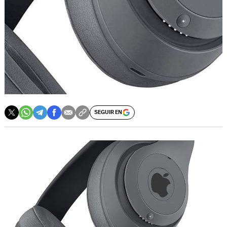
SEGUIR EN