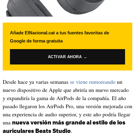
Añade ElNacional.cat a tus fuentes favoritas de
Google de forma gratuita
ACTIVAR AHORA →
Desde hace ya varias semanas
se viene rumoreando
un
nuevo dispositivo de Apple que abriría un nuevo mercado
y expandiría la gama de AirPods de la compañía. El año
pasado llegaron los AirPods Pro, una versión mejorada con
una experiencia de audio superior, y este año podría llegar
una
nueva versión más grande al estilo de los
.
auriculares Beats Studio