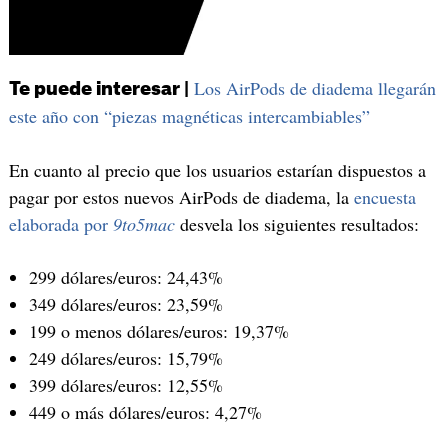
Los AirPods de diadema llegarán
Te puede interesar |
este año con “piezas magnéticas intercambiables”
En cuanto al precio que los usuarios estarían dispuestos a
pagar por estos nuevos AirPods de diadema, la
encuesta
elaborada por
9to5mac
desvela los siguientes resultados:
299 dólares/euros: 24,43%
349 dólares/euros: 23,59%
199 o menos dólares/euros: 19,37%
249 dólares/euros: 15,79%
399 dólares/euros: 12,55%
449 o más dólares/euros: 4,27%