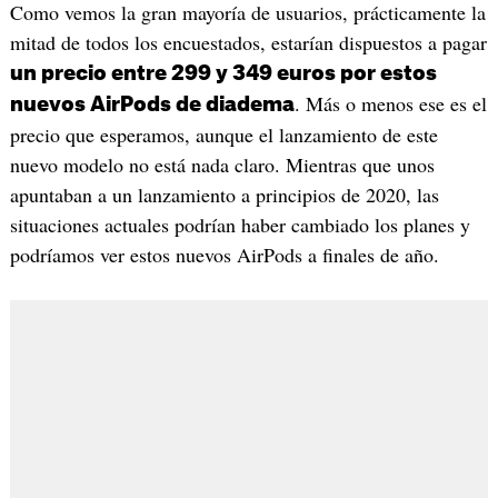
Como vemos la gran mayoría de usuarios, prácticamente la
mitad de todos los encuestados, estarían dispuestos a pagar
un precio entre 299 y 349 euros por estos
. Más o menos ese es el
nuevos AirPods de diadema
precio que esperamos, aunque el lanzamiento de este
nuevo modelo no está nada claro. Mientras que unos
apuntaban a un lanzamiento a principios de 2020, las
situaciones actuales podrían haber cambiado los planes y
podríamos ver estos nuevos AirPods a finales de año.