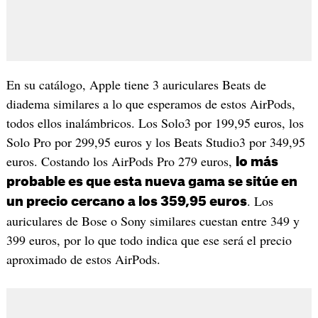
En su catálogo, Apple tiene 3 auriculares Beats de
diadema similares a lo que esperamos de estos AirPods,
todos ellos inalámbricos. Los Solo3 por 199,95 euros, los
Solo Pro por 299,95 euros y los Beats Studio3 por 349,95
euros. Costando los AirPods Pro 279 euros,
lo más
probable es que esta nueva gama se sitúe en
. Los
un precio cercano a los 359,95 euros
auriculares de Bose o Sony similares cuestan entre 349 y
399 euros, por lo que todo indica que ese será el precio
aproximado de estos AirPods.