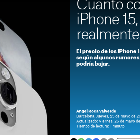
Cuánto co
iPhone 15,
realmente
El precio de los iPhone 
según algunos rumores,
podría bajar.
Ángel Roca Valverde
Barcelona. Jueves, 25 de mayo de 2
Actualizado: Viernes, 26 de mayo d
Tiempo de lectura: 1 minuto