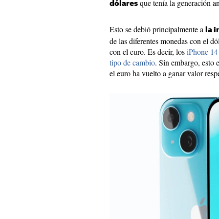
que tenía la generación an
dólares
Esto se debió principalmente a
la 
de las diferentes monedas con el dó
con el euro. Es decir, los
iPhone 14 
tipo de cambio
. Sin embargo, esto 
el euro ha vuelto a ganar valor respe