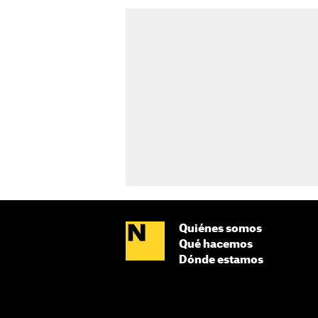
Quiénes somos
Qué hacemos
Dónde estamos