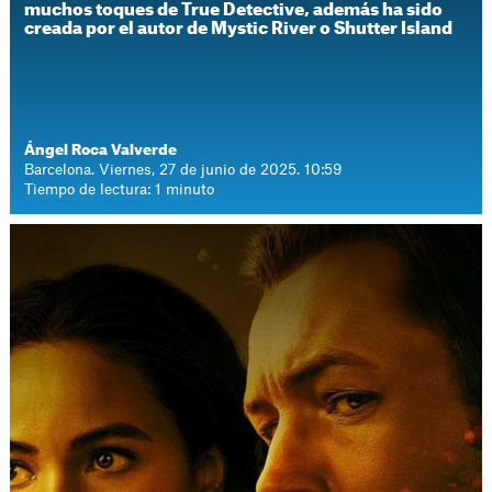
muchos toques de True Detective, además ha sido
creada por el autor de Mystic River o Shutter Island
Ángel Roca Valverde
Barcelona. Viernes, 27 de junio de 2025. 10:59
Tiempo de lectura: 1 minuto