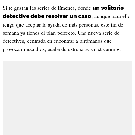
Si te gustan las series de límenes, donde
un solitario
, aunque para ello
detective debe resolver un caso
tenga que aceptar la ayuda de más personas, este fin de
semana ya tienes el plan perfecto. Una nueva serie de
detectives, centrada en encontrar a pirómanos que
provocan incendios, acaba de estrenarse en streaming.