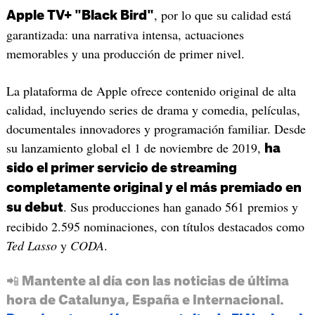
, por lo que su calidad está
Apple TV+ "Black Bird"
garantizada: una narrativa intensa, actuaciones
memorables y una producción de primer nivel.
La plataforma de Apple ofrece contenido original de alta
calidad, incluyendo series de drama y comedia, películas,
documentales innovadores y programación familiar. Desde
su lanzamiento global el 1 de noviembre de 2019,
ha
sido el primer servicio de streaming
completamente original y el más premiado en
. Sus producciones han ganado 561 premios y
su debut
recibido 2.595 nominaciones, con títulos destacados como
Ted Lasso
y
CODA
.
📲 Mantente al día con las noticias de última
hora de Catalunya, España e Internacional.