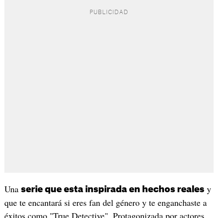
Una
y
serie que esta inspirada en hechos reales
que te encantará si eres fan del género y te enganchaste a
éxitos como "True Detective". Protagonizada por actores