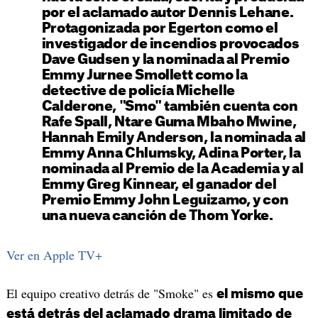
por el aclamado autor Dennis Lehane.
Protagonizada por Egerton como el
investigador de incendios provocados
Dave Gudsen y la nominada al Premio
Emmy Jurnee Smollett como la
detective de policía Michelle
Calderone, "Smo" también cuenta con
Rafe Spall, Ntare Guma Mbaho Mwine,
Hannah Emily Anderson, la nominada al
Emmy Anna Chlumsky, Adina Porter, la
nominada al Premio de la Academia y al
Emmy Greg Kinnear, el ganador del
Premio Emmy John Leguizamo, y con
una nueva canción de Thom Yorke.
Ver en Apple TV+
El equipo creativo detrás de "Smoke" es
el mismo que
está detrás del aclamado drama limitado de