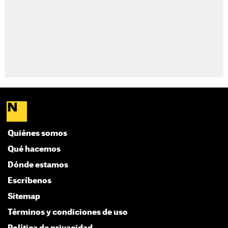
Quiénes somos
Qué hacemos
Dónde estamos
Escríbenos
Sitemap
Términos y condiciones de uso