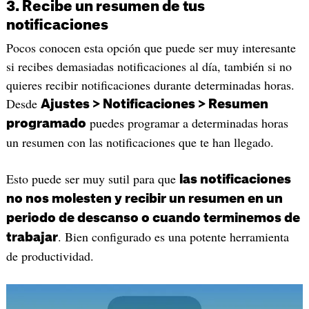
3. Recibe un resumen de tus
notificaciones
Pocos conocen esta opción que puede ser muy interesante
si recibes demasiadas notificaciones al día, también si no
quieres recibir notificaciones durante determinadas horas.
Desde
Ajustes > Notificaciones > Resumen
puedes programar a determinadas horas
programado
un resumen con las notificaciones que te han llegado.
Esto puede ser muy sutil para que
las notificaciones
no nos molesten y recibir un resumen en un
periodo de descanso o cuando terminemos de
. Bien configurado es una potente herramienta
trabajar
de productividad.