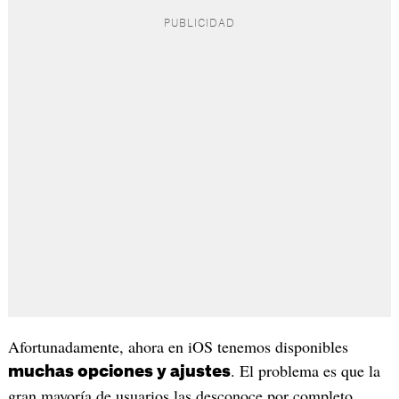
Afortunadamente, ahora en iOS tenemos disponibles
. El problema es que la
muchas opciones y ajustes
gran mayoría de usuarios las desconoce por completo.