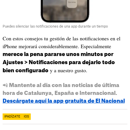
Puedes silenciar las notificaciones de una app durante un tiempo
Con estos consejos tu gestión de las notificaciones en el
iPhone mejorará considerablemente. Especialmente
merece la pena pararse unos minutos por
Ajustes > Notificaciones para dejarlo todo
y a nuestro gusto.
bien configurado
📲 Mantente al día con las noticias de última
hora de Catalunya, España e Internacional.
Descárgate aquí la app gratuita de El Nacional
IPADÍZATE
IOS