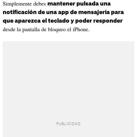
Simplemente debes
mantener pulsada una
notificación de una app de mensajería para
que aparezca el teclado y poder responder
desde la pantalla de bloqueo el iPhone.