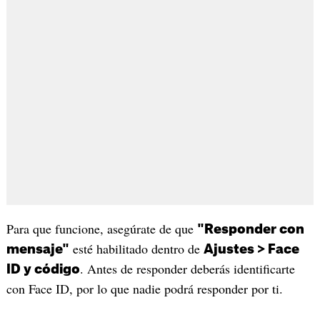
Para que funcione, asegúrate de que
"Responder con
esté habilitado dentro de
mensaje"
Ajustes > Face
. Antes de responder deberás identificarte
ID y código
con Face ID, por lo que nadie podrá responder por ti.