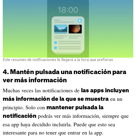
Este resumen de notificaciones te llegará a la hora que prefieras
4. Mantén pulsada una notificación para
ver más información
Muchas veces las notificaciones de
las apps incluyen
en un
más información de la que se muestra
principio. Solo con
mantener pulsada la
podrás ver más información, siempre que
notificación
esa app haya decidido incluirla. Puede que esto sea
interesante para no tener que entrar en la app.