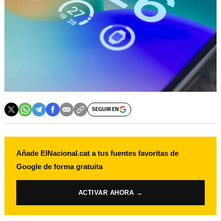
SEGUIR EN
Añade ElNacional.cat a tus fuentes favoritas de
Google de forma gratuita
ACTIVAR AHORA →