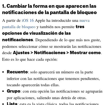
1. Cambiar la forma en que aparecen las
notificaciones de la pantalla de bloqueo
A partir de
iOS 16
Apple ha introducido una
nueva
pantalla de bloqueo
y también nos permite
tres
opciones de visualización de las
. Dependiendo de lo que más nos guste,
notificaciones
podemos seleccionar cómo se mostrarán las notificaciones
desde
.
Ajustes > Notificaciones > Mostrar como
Esto es lo que hace cada opción:
: solo aparecerá un número en la parte
Recuento
inferior con las notificaciones que tenemos pendientes,
tocando aparecerán todas ellas.
: con esta opción las notificaciones se agruparán
Grupo
por aplicaciones, saliendo unas detrás de otras.
: esta es la vista clásica, todas las notificaciones
Lista