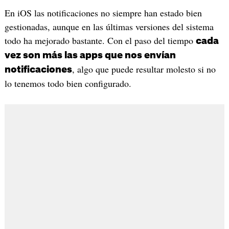
En iOS las notificaciones no siempre han estado bien
gestionadas, aunque en las últimas versiones del sistema
todo ha mejorado bastante. Con el paso del tiempo
cada
vez son más las apps que nos envían
, algo que puede resultar molesto si no
notificaciones
lo tenemos todo bien configurado.