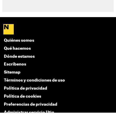
Quiénes somos
Qué hacemos
Dónde estamos
Escríbenos
Sitemap
Términos y condiciones de uso
Política de privacidad
Política de cookies
Preferencias de privacidad
Administrar servicio Utiq