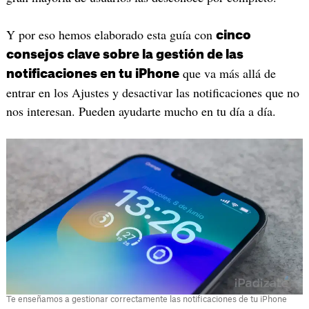
Y por eso hemos elaborado esta guía con
cinco
consejos clave sobre la gestión de las
que va más allá de
notificaciones en tu iPhone
entrar en los Ajustes y desactivar las notificaciones que no
nos interesan. Pueden ayudarte mucho en tu día a día.
Te enseñamos a gestionar correctamente las notificaciones de tu iPhone