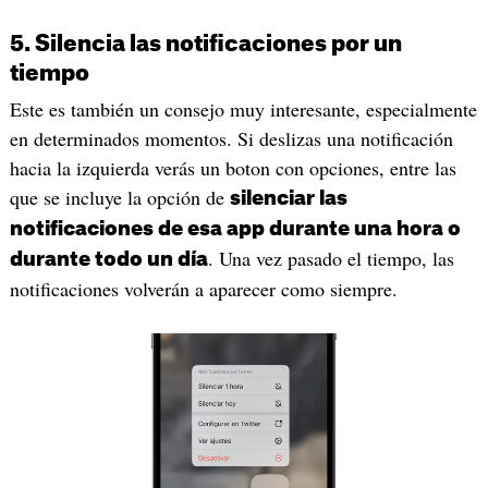
5. Silencia las notificaciones por un
tiempo
Este es también un consejo muy interesante, especialmente
en determinados momentos. Si deslizas una notificación
hacia la izquierda verás un boton con opciones, entre las
que se incluye la opción de
silenciar las
notificaciones de esa app durante una hora o
. Una vez pasado el tiempo, las
durante todo un día
notificaciones volverán a aparecer como siempre.