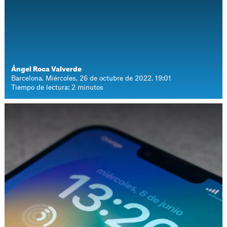
Ángel Roca Valverde
Barcelona. Miércoles, 26 de octubre de 2022. 19:01
Tiempo de lectura: 2 minutos