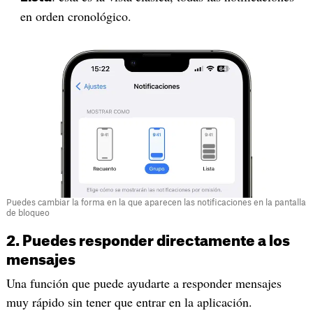
en orden cronológico.
Puedes cambiar la forma en la que aparecen las notificaciones en la pantalla
de bloqueo
2. Puedes responder directamente a los
mensajes
Una función que puede ayudarte a responder mensajes
muy rápido sin tener que entrar en la aplicación.