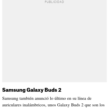
Samsung Galaxy Buds 2
Samsung también anunció lo último en su línea de
auriculares inalámbricos, unos Galaxy Buds 2 que son los