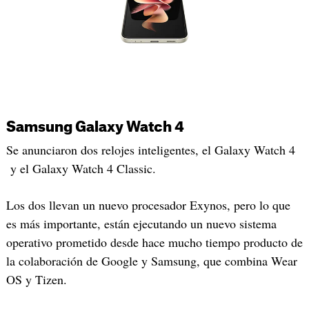
Samsung Galaxy Watch 4
Se anunciaron dos relojes inteligentes, el Galaxy Watch 4
y el Galaxy Watch 4 Classic.
Los dos llevan un nuevo procesador Exynos, pero lo que
es más importante, están ejecutando un nuevo sistema
operativo prometido desde hace mucho tiempo producto de
la colaboración de Google y Samsung, que combina Wear
OS y Tizen.