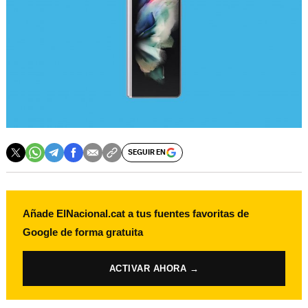
SEGUIR EN
Añade ElNacional.cat a tus fuentes favoritas de
Google de forma gratuita
ACTIVAR AHORA →