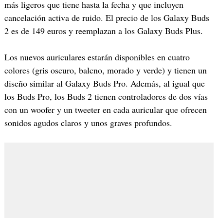
más ligeros que tiene hasta la fecha y que incluyen
cancelación activa de ruido. El precio de los Galaxy Buds
2 es de 149 euros y reemplazan a los Galaxy Buds Plus.
Los nuevos auriculares estarán disponibles en cuatro
colores (gris oscuro, balcno, morado y verde) y tienen un
diseño similar al Galaxy Buds Pro. Además, al igual que
los Buds Pro, los Buds 2 tienen controladores de dos vías
con un woofer y un tweeter en cada auricular que ofrecen
sonidos agudos claros y unos graves profundos.