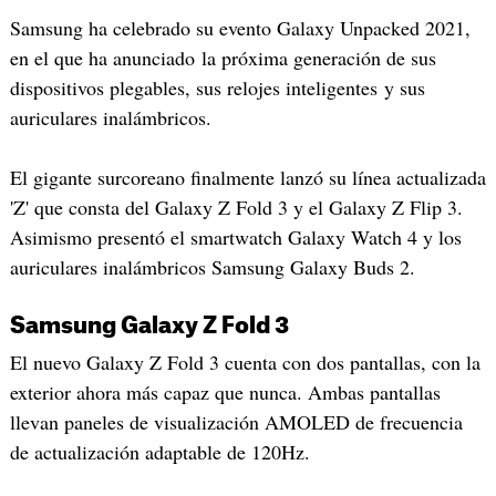
Samsung ha celebrado su evento Galaxy Unpacked 2021,
en el que ha anunciado la próxima generación de sus
dispositivos plegables, sus relojes inteligentes y sus
auriculares inalámbricos.
El gigante surcoreano finalmente lanzó su línea actualizada
'Z' que consta del Galaxy Z Fold 3 y el Galaxy Z Flip 3.
Asimismo presentó el smartwatch Galaxy Watch 4 y los
auriculares inalámbricos Samsung Galaxy Buds 2.
Samsung Galaxy Z Fold 3
El nuevo Galaxy Z Fold 3 cuenta con dos pantallas, con la
exterior ahora más capaz que nunca. Ambas pantallas
llevan paneles de visualización AMOLED de frecuencia
de actualización adaptable de 120Hz.