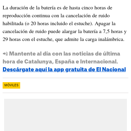
La duración de la batería es de hasta cinco horas de
reproducción continua con la cancelación de ruido
habilitada (o 20 horas incluido el estuche). Apagar la
cancelación de ruido puede alargar la batería a 7,5 horas y
29 horas con el estuche, que admite la carga inalámbrica.
📲 Mantente al día con las noticias de última
hora de Catalunya, España e Internacional.
Descárgate aquí la app gratuita de El Nacional
MÓVILES