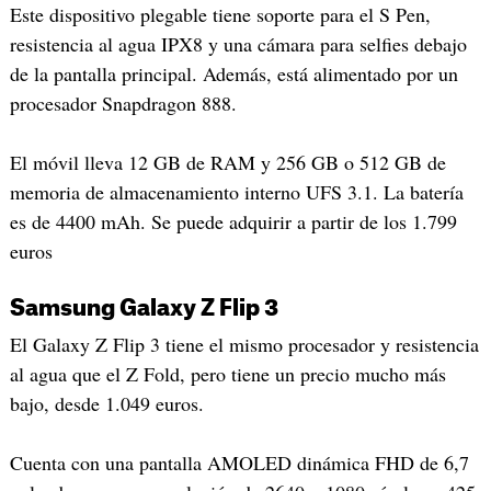
Este dispositivo plegable tiene soporte para el S Pen,
resistencia al agua IPX8 y una cámara para selfies debajo
de la pantalla principal. Además, está alimentado por un
procesador Snapdragon 888.
El móvil lleva 12 GB de RAM y 256 GB o 512 GB de
memoria de almacenamiento interno UFS 3.1. La batería
es de 4400 mAh. Se puede adquirir a partir de los 1.799
euros
Samsung Galaxy Z Flip 3
El Galaxy Z Flip 3 tiene el mismo procesador y resistencia
al agua que el Z Fold, pero tiene un precio mucho más
bajo, desde 1.049 euros.
Cuenta con una pantalla AMOLED dinámica FHD de 6,7