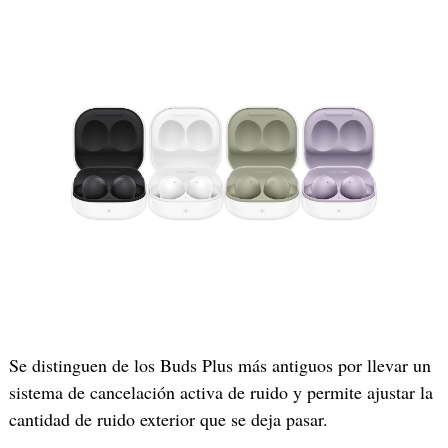
Se distinguen de los Buds Plus más antiguos por llevar un
sistema de cancelación activa de ruido y permite ajustar la
cantidad de ruido exterior que se deja pasar.