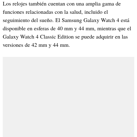
Los relojes también cuentan con una amplia gama de
funciones relacionadas con la salud, incluido el
seguimiento del sueño. El Samsung Galaxy Watch 4 está
disponible en esferas de 40 mm y 44 mm, mientras que el
Galaxy Watch 4 Classic Edition se puede adquirir en las
versiones de 42 mm y 44 mm.