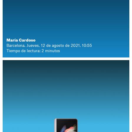
María Cardoso
Barcelona. Jueves, 12 de agosto de 2021. 10:55
Tiempo de lectura: 2 minutos