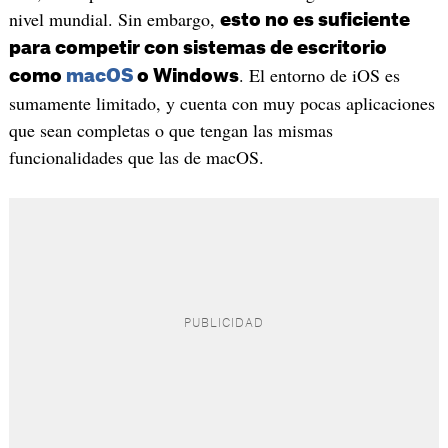
nivel mundial. Sin embargo,
esto no es suficiente
para competir con sistemas de escritorio
. El entorno de iOS es
como
macOS
o Windows
sumamente limitado, y cuenta con muy pocas aplicaciones
que sean completas o que tengan las mismas
funcionalidades que las de macOS.