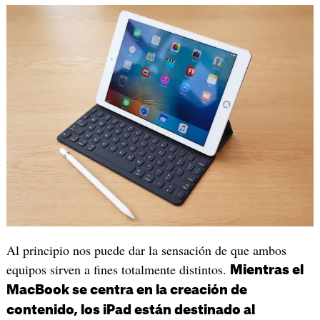
Al principio nos puede dar la sensación de que ambos
equipos sirven a fines totalmente distintos.
Mientras el
MacBook se centra en la creación de
contenido, los iPad están destinado al