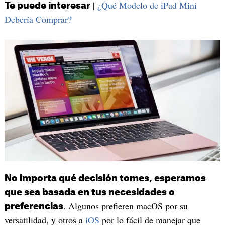
|
¿Qué Modelo de iPad Mini
Te puede interesar
Debería Comprar?
No importa qué decisión tomes, esperamos
que sea basada en tus necesidades o
. Algunos prefieren macOS por su
preferencias
versatilidad, y otros a
iOS
por lo fácil de manejar que