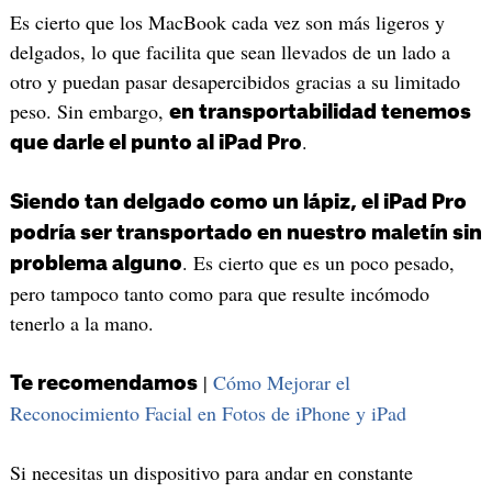
Es cierto que los MacBook cada vez son más ligeros y
delgados, lo que facilita que sean llevados de un lado a
otro y puedan pasar desapercibidos gracias a su limitado
peso. Sin embargo,
en transportabilidad tenemos
.
que darle el punto al iPad Pro
Siendo tan delgado como un lápiz, el iPad Pro
podría ser transportado en nuestro maletín sin
. Es cierto que es un poco pesado,
problema alguno
pero tampoco tanto como para que resulte incómodo
tenerlo a la mano.
|
Cómo Mejorar el
Te recomendamos
Reconocimiento Facial en Fotos de iPhone y iPad
Si necesitas un dispositivo para andar en constante