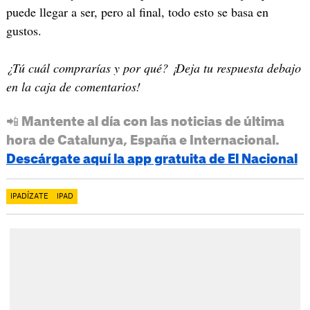
puede llegar a ser, pero al final, todo esto se basa en
gustos.
¿Tú cuál comprarías y por qué? ¡Deja tu respuesta debajo
en la caja de comentarios!
📲 Mantente al día con las noticias de última
hora de Catalunya, España e Internacional.
Descárgate aquí la app gratuita de El Nacional
IPADÍZATE
IPAD