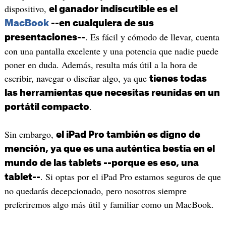
dispositivo,
el ganador indiscutible es el
MacBook
--en cualquiera de sus
. Es fácil y cómodo de llevar, cuenta
presentaciones--
con una pantalla excelente y una potencia que nadie puede
poner en duda. Además, resulta más útil a la hora de
escribir, navegar o diseñar algo, ya que
tienes todas
las herramientas que necesitas reunidas en un
.
portátil compacto
Sin embargo,
el iPad Pro también es digno de
mención, ya que es una auténtica bestia en el
mundo de las tablets --porque es eso, una
. Si optas por el iPad Pro estamos seguros de que
tablet--
no quedarás decepcionado, pero nosotros siempre
preferiremos algo más útil y familiar como un MacBook.