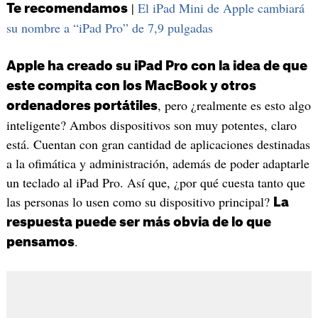
|
El iPad Mini de Apple cambiará
Te recomendamos
su nombre a “iPad Pro” de 7,9 pulgadas
Apple ha creado su iPad Pro con la idea de que
este compita con los MacBook y otros
, pero ¿realmente es esto algo
ordenadores portátiles
inteligente? Ambos dispositivos son muy potentes, claro
está. Cuentan con gran cantidad de aplicaciones destinadas
a la ofimática y administración, además de poder adaptarle
un teclado al iPad Pro. Así que, ¿por qué cuesta tanto que
las personas lo usen como su dispositivo principal?
La
respuesta puede ser más obvia de lo que
.
pensamos