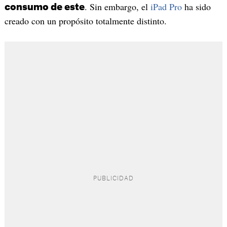
. Sin embargo, el
iPad Pro
ha sido
consumo de este
creado con un propósito totalmente distinto.