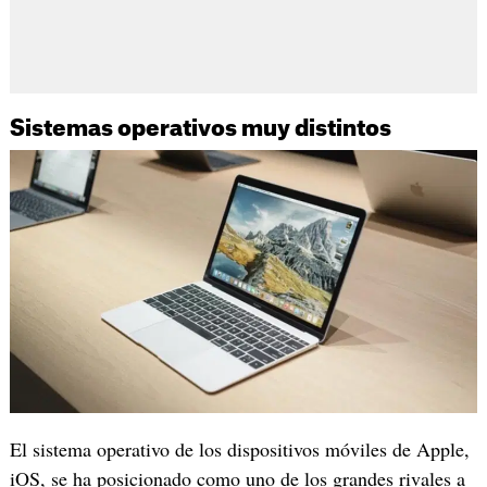
Sistemas operativos muy distintos
El sistema operativo de los dispositivos móviles de Apple,
iOS, se ha posicionado como uno de los grandes rivales a