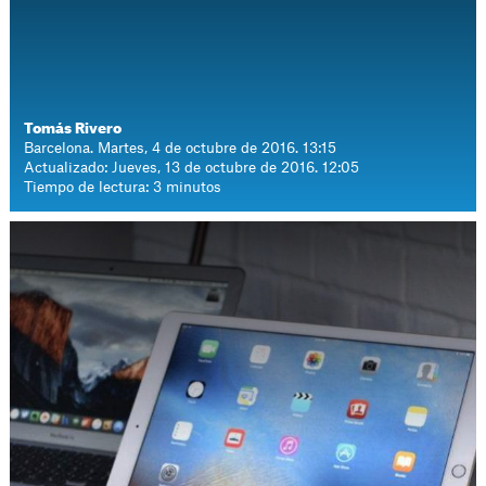
Tomás Rivero
Barcelona. Martes, 4 de octubre de 2016. 13:15
Actualizado: Jueves, 13 de octubre de 2016. 12:05
Tiempo de lectura: 3 minutos