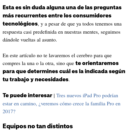
Esta es sin duda alguna una de las preguntas
más recurrentes entre los consumidores
, y a pesar de que ya todos tenemos una
tecnológicos
respuesta casi predefinida en nuestras mentes, seguimos
dándole vueltas al asunto.
En este artículo no te lavaremos el cerebro para que
compres la una o la otra, sino que
te orientaremos
para que determines cuál es la indicada según
.
tu trabajo y necesidades
|
Tres nuevos iPad Pro podrían
Te puede interesar
estar en camino, ¿veremos cómo crece la familia Pro en
2017?
Equipos no tan distintos