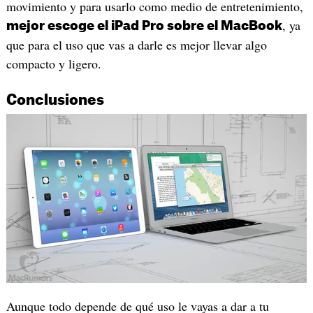
movimiento y para usarlo como medio de entretenimiento,
, ya
mejor escoge el iPad Pro sobre el MacBook
que para el uso que vas a darle es mejor llevar algo
compacto y ligero.
Conclusiones
Aunque todo depende de qué uso le vayas a dar a tu