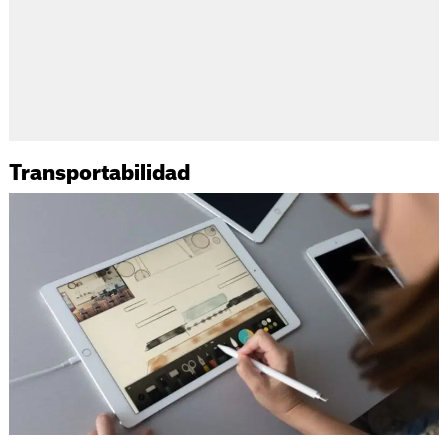
Transportabilidad