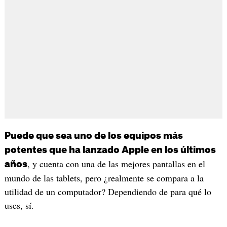
Puede que sea uno de los equipos más
potentes que ha lanzado Apple en los últimos
, y cuenta con una de las mejores pantallas en el
años
mundo de las tablets, pero ¿realmente se compara a la
utilidad de un computador? Dependiendo de para qué lo
uses, sí.