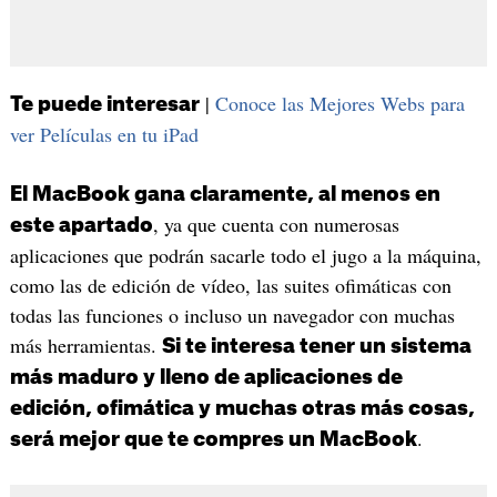
|
Conoce las Mejores Webs para
Te puede interesar
ver Películas en tu iPad
El MacBook gana claramente, al menos en
, ya que cuenta con numerosas
este apartado
aplicaciones que podrán sacarle todo el jugo a la máquina,
como las de edición de vídeo, las suites ofimáticas con
todas las funciones o incluso un navegador con muchas
más herramientas.
Si te interesa tener un sistema
más maduro y lleno de aplicaciones de
edición, ofimática y muchas otras más cosas,
.
será mejor que te compres un MacBook