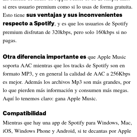
si eres usuario premium como si lo usas de forma gratuita.
Esto tiene
sus ventajas y sus inconvenientes
, y es que los usuarios de Spotify
respecto a Spotify
premium disfrutan de 320kbps, pero solo 160kbps si no
pagas.
que Apple Music
Otra diferencia importante es
soporta AAC mientras que los tracks de Spotify son en
formato MP3, y en general la calidad de AAC a 256Kbps
es mejor. Además los archivos Mp3 son más grandes, por
lo que pierden más información y consumen más megas.
Aquí lo tenemos claro: gana Apple Music.
Compatibilidad
Mientras que hay una app de Spotify para Windows, Mac,
iOS, Windows Phone y Android, si te decantas por Apple