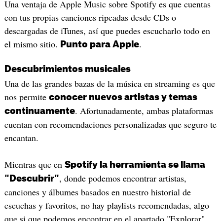
Una ventaja de Apple Music sobre Spotify es que cuentas
con tus propias canciones ripeadas desde CDs o
descargadas de iTunes, así que puedes escucharlo todo en
el mismo sitio.
.
Punto para Apple
Descubrimientos musicales
Una de las grandes bazas de la música en streaming es que
nos permite
conocer nuevos artistas y temas
. Afortunadamente, ambas plataformas
continuamente
cuentan con recomendaciones personalizadas que seguro te
encantan.
Mientras que en
Spotify la herramienta se llama
, donde podemos encontrar artistas,
"Descubrir"
canciones y álbumes basados en nuestro historial de
escuchas y favoritos, no hay playlists recomendadas, algo
que si que podemos encontrar en el apartado "Explorar",