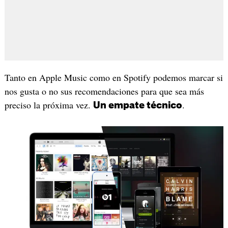
Tanto en Apple Music como en Spotify podemos marcar si
nos gusta o no sus recomendaciones para que sea más
preciso la próxima vez.
.
Un empate técnico