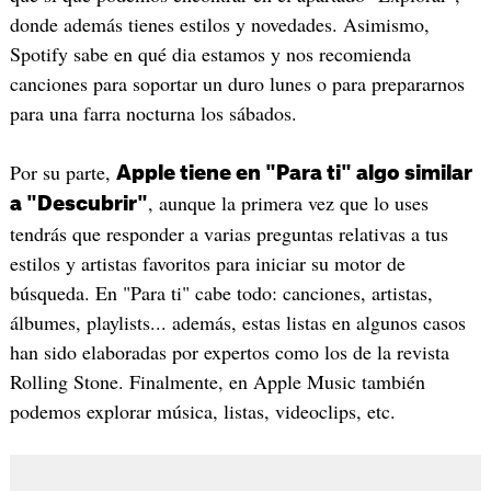
donde además tienes estilos y novedades. Asimismo,
Spotify sabe en qué dia estamos y nos recomienda
canciones para soportar un duro lunes o para prepararnos
para una farra nocturna los sábados.
Por su parte,
Apple tiene en "Para ti" algo similar
, aunque la primera vez que lo uses
a "Descubrir"
tendrás que responder a varias preguntas relativas a tus
estilos y artistas favoritos para iniciar su motor de
búsqueda. En "Para ti" cabe todo: canciones, artistas,
álbumes, playlists... además, estas listas en algunos casos
han sido elaboradas por expertos como los de la revista
Rolling Stone. Finalmente, en Apple Music también
podemos explorar música, listas, videoclips, etc.