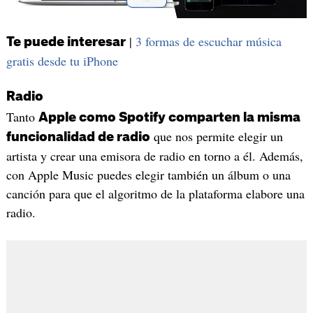
|
3 formas de escuchar música
Te puede interesar
gratis desde tu iPhone
Radio
Tanto
Apple como Spotify comparten la misma
que nos permite elegir un
funcionalidad de radio
artista y crear una emisora de radio en torno a él. Además,
con Apple Music puedes elegir también un álbum o una
canción para que el algoritmo de la plataforma elabore una
radio.