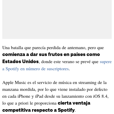
Una batalla que parecía perdida de antemano, pero que
comienza a dar sus frutos en países como
, donde este verano se prevé que
supere
Estados Unidos
a Spotify en número de suscriptores
.
Apple Music es el servicio de música en streaming de la
manzana mordida, por lo que viene instalado por defecto
en cada iPhone y iPad desde su lanzamiento con iOS 8.4,
lo que a priori le proporciona
cierta ventaja
.
competitiva respecto a Spotify