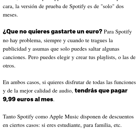
cara, la versión de prueba de Spotify es de "solo" dos
meses.
Para Spotify
¿Que no quieres gastarte un euro?
no hay problema, siempre y cuando te tragues la
publicidad y asumas que solo puedes saltar algunas
canciones. Pero puedes elegir y crear tus playlists, o las de
otros.
En ambos casos, si quieres disfrutar de todas las funciones
y de la mejor calidad de audio,
tendrás que pagar
.
9,99 euros al mes
Tanto Spotify como Apple Music disponen de descuentos
en ciertos casos: si eres estudiante, para familia, etc.