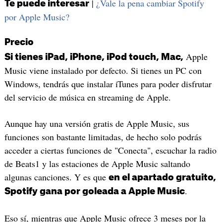
|
¿Vale la pena cambiar Spotify
Te puede interesar
por Apple Music?
Precio
Apple
Si tienes iPad, iPhone, iPod touch, Mac,
Music viene instalado por defecto. Si tienes un PC con
Windows, tendrás que instalar iTunes para poder disfrutar
del servicio de música en streaming de Apple.
Aunque hay una versión gratis de Apple Music, sus
funciones son bastante limitadas, de hecho solo podrás
acceder a ciertas funciones de "Conecta", escuchar la radio
de Beats1 y las estaciones de Apple Music saltando
algunas canciones. Y es que
en el apartado gratuito,
.
Spotify gana por goleada a Apple Music
Eso sí, mientras que Apple Music ofrece 3 meses por la