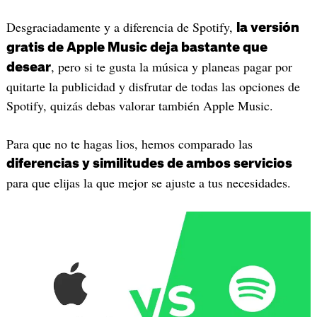
Desgraciadamente y a diferencia de Spotify,
la versión
gratis de Apple Music deja bastante que
, pero si te gusta la música y planeas pagar por
desear
quitarte la publicidad y disfrutar de todas las opciones de
Spotify, quizás debas valorar también Apple Music.
Para que no te hagas lios, hemos comparado las
diferencias y similitudes de ambos servicios
para que elijas la que mejor se ajuste a tus necesidades.