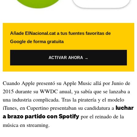
Añade ElNacional.cat a tus fuentes favoritas de
Google de forma gratuita
ACTIVAR AHORA →
Cuando Apple presentó su Apple Music allá por Junio de
2015 durante su WWDC anual, ya sabía que se lanzaba a
una industria complicada. Tras la piratería y el modelo
iTunes, en Cupertino presentaban su candidatura a
luchar
por el reinado de la
a brazo partido con Spotify
música en streaming.