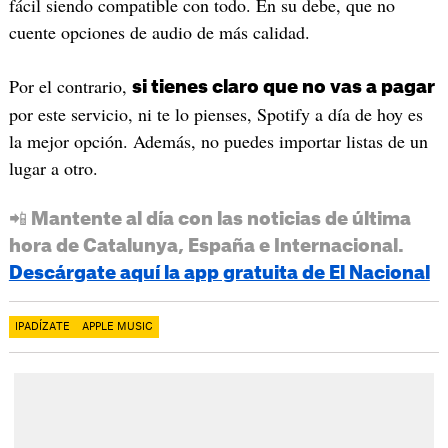
fácil siendo compatible con todo. En su debe, que no
cuente opciones de audio de más calidad.
Por el contrario,
si tienes claro que no vas a pagar
por este servicio, ni te lo pienses, Spotify a día de hoy es
la mejor opción. Además, no puedes importar listas de un
lugar a otro.
📲 Mantente al día con las noticias de última
hora de Catalunya, España e Internacional.
Descárgate aquí la app gratuita de El Nacional
IPADÍZATE
APPLE MUSIC