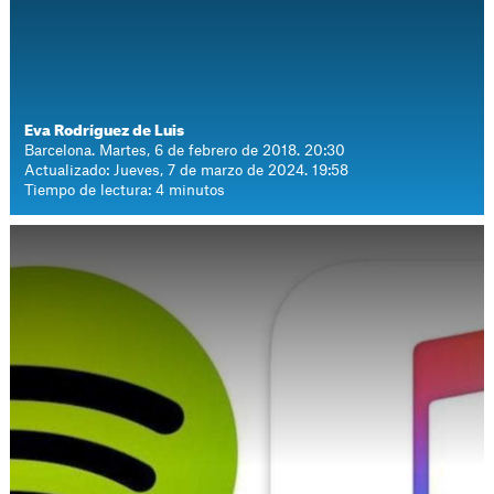
Eva Rodríguez de Luis
Barcelona. Martes, 6 de febrero de 2018. 20:30
Actualizado: Jueves, 7 de marzo de 2024. 19:58
Tiempo de lectura: 4 minutos