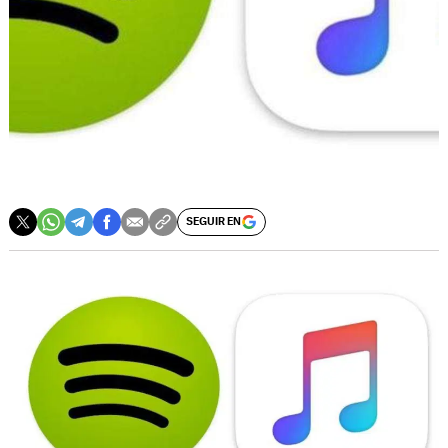
SEGUIR EN