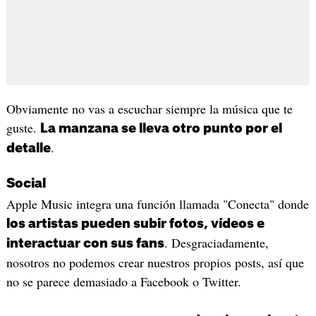
Obviamente no vas a escuchar siempre la música que te
guste.
La manzana se lleva otro punto por el
.
detalle
Social
Apple Music integra una función llamada "Conecta" donde
los artistas pueden subir fotos, vídeos e
. Desgraciadamente,
interactuar con sus fans
nosotros no podemos crear nuestros propios posts, así que
no se parece demasiado a Facebook o Twitter.