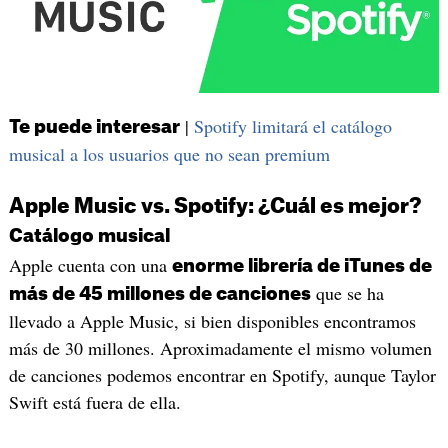
|
Spotify limitará el catálogo
Te puede interesar
musical a los usuarios que no sean premium
Apple Music vs. Spotify: ¿Cuál es mejor?
Catálogo musical
Apple cuenta con una
enorme librería de iTunes de
que se ha
más de 45 millones de canciones
llevado a Apple Music, si bien disponibles encontramos
más de 30 millones. Aproximadamente el mismo volumen
de canciones podemos encontrar en Spotify, aunque Taylor
Swift está fuera de ella.