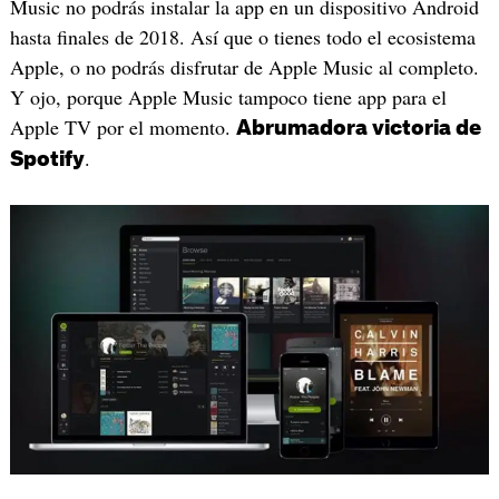
Music no podrás instalar la app en un dispositivo Android
hasta finales de 2018. Así que o tienes todo el ecosistema
Apple, o no podrás disfrutar de Apple Music al completo.
Y ojo, porque Apple Music tampoco tiene app para el
Apple TV por el momento.
Abrumadora victoria de
.
Spotify