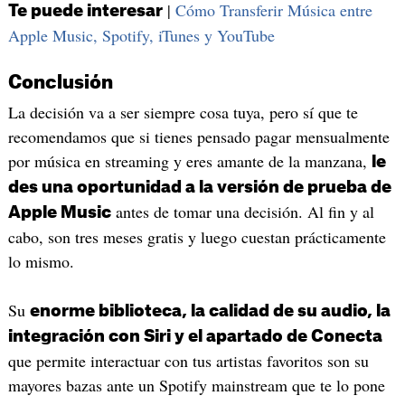
|
Cómo Transferir Música entre
Te puede interesar
Apple Music, Spotify, iTunes y YouTube
Conclusión
La decisión va a ser siempre cosa tuya, pero sí que te
recomendamos que si tienes pensado pagar mensualmente
por música en streaming y eres amante de la manzana,
le
des una oportunidad a la versión de prueba de
antes de tomar una decisión. Al fin y al
Apple Music
cabo, son tres meses gratis y luego cuestan prácticamente
lo mismo.
Su
enorme biblioteca, la calidad de su audio, la
integración con Siri y el apartado de Conecta
que permite interactuar con tus artistas favoritos son su
mayores bazas ante un Spotify mainstream que te lo pone