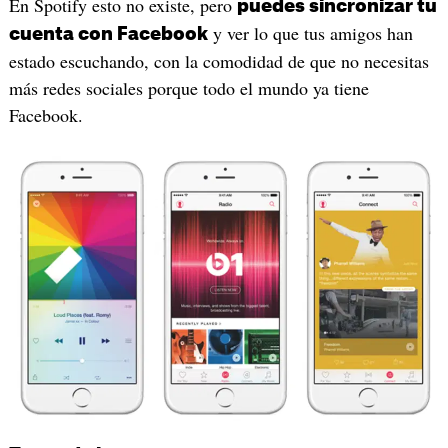
En Spotify esto no existe, pero
puedes sincronizar tu
y ver lo que tus amigos han
cuenta con Facebook
estado escuchando, con la comodidad de que no necesitas
más redes sociales porque todo el mundo ya tiene
Facebook.