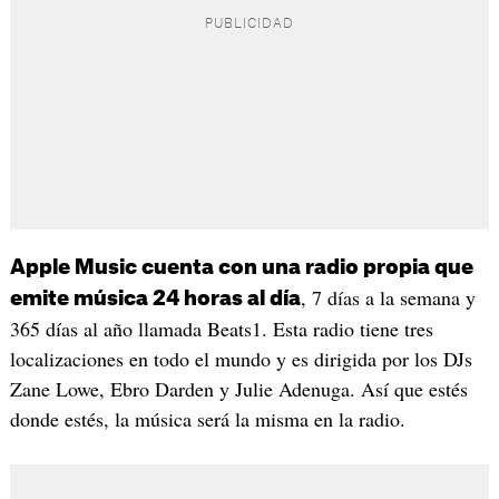
Apple Music cuenta con una radio propia que
, 7 días a la semana y
emite música 24 horas al día
365 días al año llamada Beats1. Esta radio tiene tres
localizaciones en todo el mundo y es dirigida por los DJs
Zane Lowe, Ebro Darden y Julie Adenuga. Así que estés
donde estés, la música será la misma en la radio.