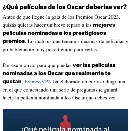
¿Qué películas de los Oscar deberías ver?
Antes de que llegue la gala de los Premios Óscar 2023,
quizás quieras hacer un breve repaso a las
mejores
películas nominadas a los prestigiosos
. Lo malo es que tenemos decenas de películas y
premios
probablemente muy poco tiempo para verlas.
Por ese motivo, para que puedas
ver las películas
nominadas a los Oscar que realmente te
,
ExpressVPN
ha elaborado un curioso diagrama
gustan
en el que contestando una serie de preguntas te guiará
hacia la película nominada a los Oscar que debes ver.