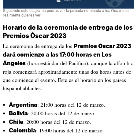
Siguiendo este diagrama podrás ver la película nominada a los Oscar que
realmente quieres ver
Horario de la ceremonia de entrega de los
Premios Óscar 2023
La ceremonia de entrega de los
Premios Óscar 2023
dará comienzo a las 17:00 horas en Los
(hora estándar del Pacífico), aunque la alfombra
Ángeles
roja comenzará aproximadamente unas dos horas antes de
que comience el evento. Este es el horario en los países
hispanohablantes.
: 21:00 horas del 12 de marzo.
Argentina
: 20:00 horas del 12 de marzo.
Bolivia
: 20:00 horas del 12 de marzo.
Chile
: 19:00 horas del 12 de marzo.
Colombia