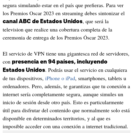
segura simulando estar en el país que prefieras. Para ver
los Premios Oscar 2023 en streaming debes sintonizar el
, que será la
canal ABC de Estados Unidos
television que realice una cobertura completa de la
ceremonia de entrega de los Premios Óscar 2023.
El servicio de VPN tiene una gigantesca red de servidores,
con
presencia en 94 países, incluyendo
. Podrás usar el servicio en cualquiera
Estados Unidos
de tus dispositivos,
iPhone o iPad
, smartphones, tablets u
ordenadores. Pero, además, te garantizas que tu conexión a
internet sería completamente segura, aunque simules un
inicio de sesión desde otro país. Esto es particularmente
útil para disfrutar del contenido que normalmente solo está
disponible en determinados territorios, y al que es
imposible acceder con una conexión a internet tradicional.