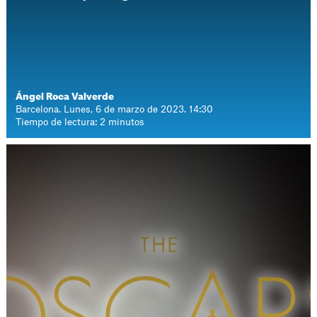
Ángel Roca Valverde
Barcelona. Lunes, 6 de marzo de 2023. 14:30
Tiempo de lectura: 2 minutos