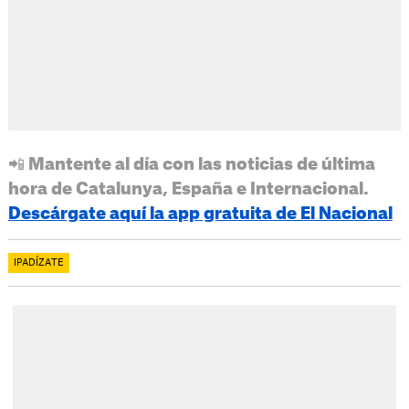
📲 Mantente al día con las noticias de última
hora de Catalunya, España e Internacional.
Descárgate aquí la app gratuita de El Nacional
IPADÍZATE