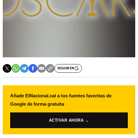
SEGUIR EN
Añade ElNacional.cat a tus fuentes favoritas de
Google de forma gratuita
ACTIVAR AHORA →