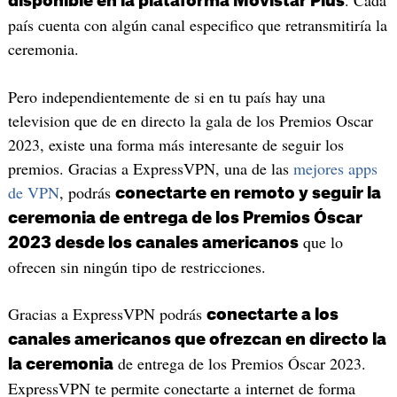
. Cada
disponible en la plataforma Movistar Plus
país cuenta con algún canal especifico que retransmitiría la
ceremonia.
Pero independientemente de si en tu país hay una
television que de en directo la gala de los Premios Oscar
2023, existe una forma más interesante de seguir los
premios. Gracias a ExpressVPN, una de las
mejores apps
de VPN
, podrás
conectarte en remoto y seguir la
ceremonia de entrega de los Premios Óscar
que lo
2023 desde los canales americanos
ofrecen sin ningún tipo de restricciones.
Gracias a ExpressVPN podrás
conectarte a los
canales americanos que ofrezcan en directo la
de entrega de los Premios Óscar 2023.
la ceremonia
ExpressVPN te permite conectarte a internet de forma