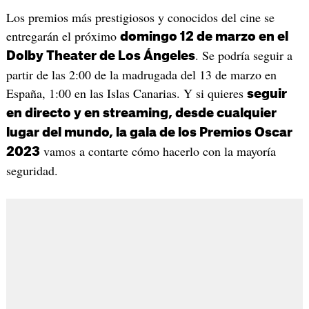
Los premios más prestigiosos y conocidos del cine se
entregarán el próximo
domingo 12 de marzo en el
. Se podría seguir a
Dolby Theater de Los Ángeles
partir de las 2:00 de la madrugada del 13 de marzo en
España, 1:00 en las Islas Canarias. Y si quieres
seguir
en directo y en streaming, desde cualquier
lugar del mundo, la gala de los Premios Oscar
vamos a contarte cómo hacerlo con la mayoría
2023
seguridad.