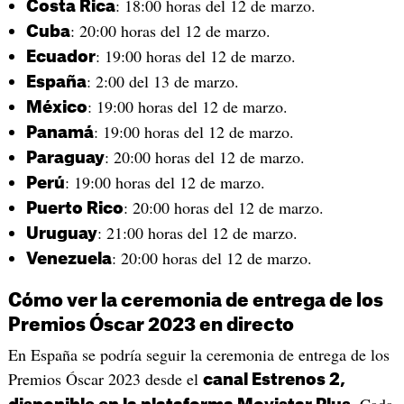
: 18:00 horas del 12 de marzo.
Costa Rica
: 20:00 horas del 12 de marzo.
Cuba
: 19:00 horas del 12 de marzo.
Ecuador
: 2:00 del 13 de marzo.
España
: 19:00 horas del 12 de marzo.
México
: 19:00 horas del 12 de marzo.
Panamá
: 20:00 horas del 12 de marzo.
Paraguay
: 19:00 horas del 12 de marzo.
Perú
: 20:00 horas del 12 de marzo.
Puerto Rico
: 21:00 horas del 12 de marzo.
Uruguay
: 20:00 horas del 12 de marzo.
Venezuela
Cómo ver la ceremonia de entrega de los
Premios Óscar 2023 en directo
En España se podría seguir la ceremonia de entrega de los
Premios Óscar 2023 desde el
canal Estrenos 2,